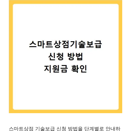
스마트상점 기술보급 신청 방법을 단계별로 안내하