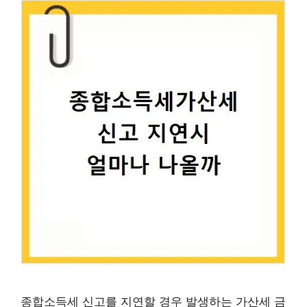
종합소득세 신고를 지연할 경우 발생하는 가산세 금