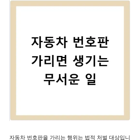
자동차 번호판을 가리는 행위는 법적 처벌 대상입니