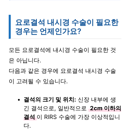
요로결석 내시경 수술이 필요한
경우는 언제인가요?
모든 요로결석에 내시경 수술이 필요한 것
은 아닙니다.
다음과 같은 경우에 요로결석 내시경 수술
이 고려될 수 있습니다.
결석의 크기 및 위치:
신장 내부에 생
긴 결석으로, 일반적으로
2cm 이하의
결석
이 RIRS 수술에 가장 이상적입니
다.