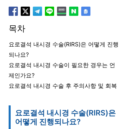
목차
요로결석 내시경 수술(RIRS)은 어떻게 진행
되나요?
요로결석 내시경 수술이 필요한 경우는 언
제인가요?
요로결석 내시경 수술 후 주의사항 및 회복
요로결석 내시경 수술(RIRS)은
어떻게 진행되나요?