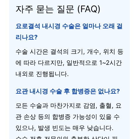
자주 묻는 질문 (FAQ)
요로결석 내시경 수술은 얼마나 오래 걸
리나요?
수술 시간은 결석의 크기, 개수, 위치 등
에 따라 다르지만, 일반적으로 1~2시간
내외로 진행됩니다.
요관 내시경 수술 후 합병증은 없나요?
모든 수술과 마찬가지로 감염, 출혈, 요
관 손상 등의 합병증 가능성이 있을 수
있으나, 발생 빈도는 매우 낮습니다.
수술 전후 전문의와 충분한 상담이 필