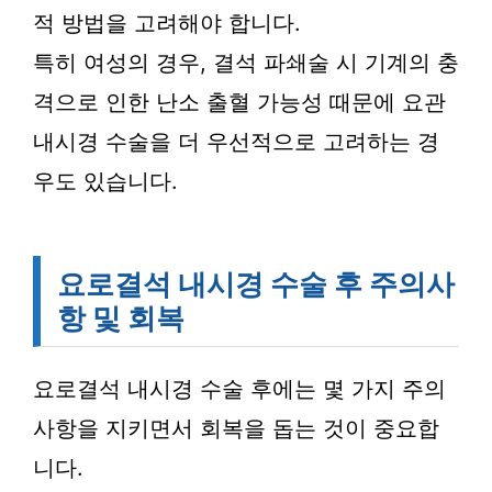
적 방법을 고려해야 합니다.
특히 여성의 경우, 결석 파쇄술 시 기계의 충
격으로 인한 난소 출혈 가능성 때문에 요관
내시경 수술을 더 우선적으로 고려하는 경
우도 있습니다.
요로결석 내시경 수술 후 주의사
항 및 회복
요로결석 내시경 수술 후에는 몇 가지 주의
사항을 지키면서 회복을 돕는 것이 중요합
니다.