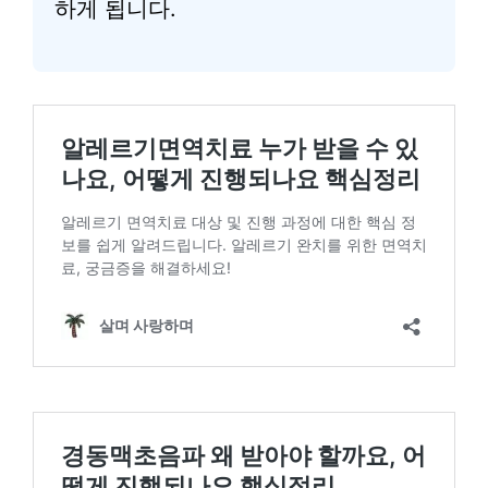
하게 됩니다.