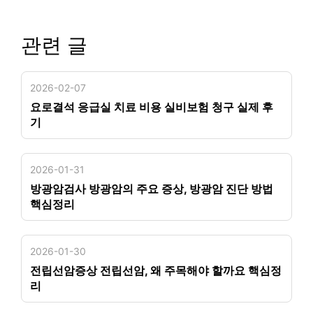
관련 글
2026-02-07
요로결석 응급실 치료 비용 실비보험 청구 실제 후
기
2026-01-31
방광암검사 방광암의 주요 증상, 방광암 진단 방법
핵심정리
2026-01-30
전립선암증상 전립선암, 왜 주목해야 할까요 핵심정
리