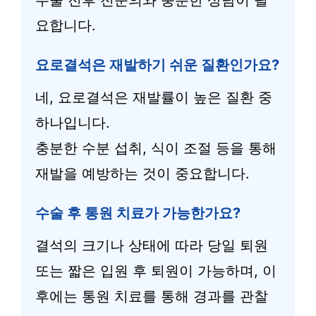
요합니다.
요로결석은 재발하기 쉬운 질환인가요?
네, 요로결석은 재발률이 높은 질환 중
하나입니다.
충분한 수분 섭취, 식이 조절 등을 통해
재발을 예방하는 것이 중요합니다.
수술 후 통원 치료가 가능한가요?
결석의 크기나 상태에 따라 당일 퇴원
또는 짧은 입원 후 퇴원이 가능하며, 이
후에는 통원 치료를 통해 경과를 관찰