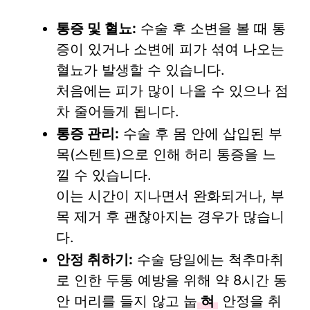
통증 및 혈뇨:
수술 후 소변을 볼 때 통
증이 있거나 소변에 피가 섞여 나오는
혈뇨가 발생할 수 있습니다.
처음에는 피가 많이 나올 수 있으나 점
차 줄어들게 됩니다.
통증 관리:
수술 후 몸 안에 삽입된 부
목(스텐트)으로 인해 허리 통증을 느
낄 수 있습니다.
이는 시간이 지나면서 완화되거나, 부
목 제거 후 괜찮아지는 경우가 많습니
다.
안정 취하기:
수술 당일에는 척추마취
로 인한 두통 예방을 위해 약 8시간 동
안 머리를 들지 않고 눕
혀
안정을 취