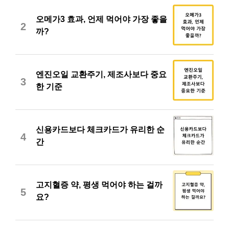
오메가3 효과, 언제 먹어야 가장 좋을
2
까?
엔진오일 교환주기, 제조사보다 중요
3
한 기준
신용카드보다 체크카드가 유리한 순
4
간
고지혈증 약, 평생 먹어야 하는 걸까
5
요?