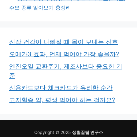
주요 종류 알아보기 총정리
신장 건강이 나빠질 때 몸이 보내는 신호
오메가3 효과, 언제 먹어야 가장 좋을까?
엔진오일 교환주기, 제조사보다 중요한 기
준
신용카드보다 체크카드가 유리한 순간
고지혈증 약, 평생 먹어야 하는 걸까요?
Copyright © 2025
생활꿀팁 연구소