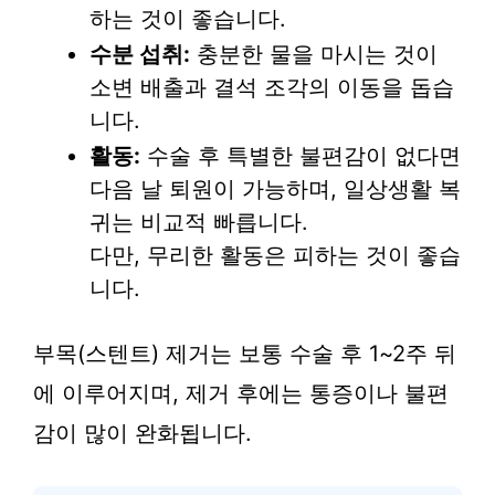
하는 것이 좋습니다.
수분 섭취:
충분한 물을 마시는 것이
소변 배출과 결석 조각의 이동을 돕습
니다.
활동:
수술 후 특별한 불편감이 없다면
다음 날 퇴원이 가능하며, 일상생활 복
귀는 비교적 빠릅니다.
다만, 무리한 활동은 피하는 것이 좋습
니다.
부목(스텐트) 제거는 보통 수술 후 1~2주 뒤
에 이루어지며, 제거 후에는 통증이나 불편
감이 많이 완화됩니다.