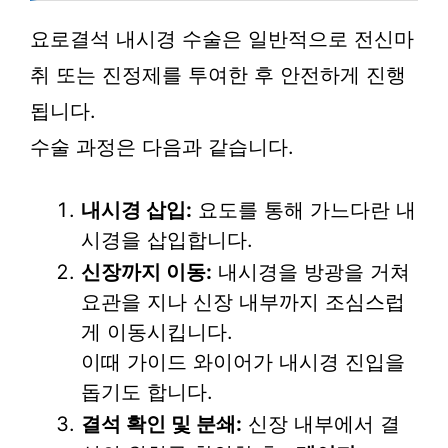
요로결석 내시경 수술은 일반적으로 전신마
취 또는 진정제를 투여한 후 안전하게 진행
됩니다.
수술 과정은 다음과 같습니다.
내시경 삽입:
요도를 통해 가느다란 내
시경을 삽입합니다.
신장까지 이동:
내시경을 방광을 거쳐
요관을 지나 신장 내부까지 조심스럽
게 이동시킵니다.
이때 가이드 와이어가 내시경 진입을
돕기도 합니다.
결석 확인 및 분쇄:
신장 내부에서 결