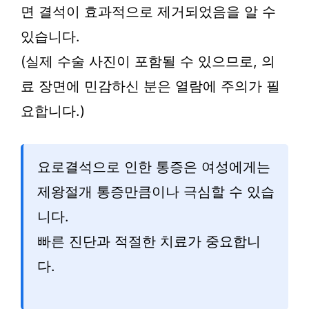
면 결석이 효과적으로 제거되었음을 알 수
있습니다.
(실제 수술 사진이 포함될 수 있으므로, 의
료 장면에 민감하신 분은 열람에 주의가 필
요합니다.)
요로결석으로 인한 통증은 여성에게는
제왕절개 통증만큼이나 극심할 수 있습
니다.
빠른 진단과 적절한 치료가 중요합니
다.