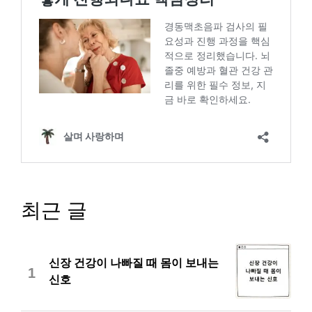
최근 글
신장 건강이 나빠질 때 몸이 보내는
1
신호