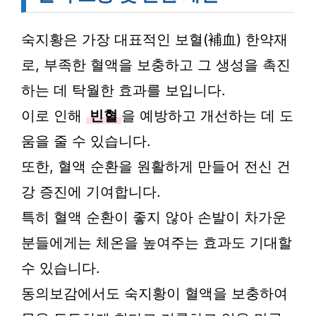
숙지황은 가장 대표적인 보혈(補血) 한약재
로, 부족한 혈액을 보충하고 그 생성을 촉진
하는 데 탁월한 효과를 보입니다.
이로 인해
빈혈
을 예방하고 개선하는 데 도
움을 줄 수 있습니다.
또한, 혈액 순환을 원활하게 만들어 전신 건
강 증진에 기여합니다.
특히 혈액 순환이 좋지 않아 손발이 차가운
분들에게는 체온을 높여주는 효과도 기대할
수 있습니다.
동의보감에서도 숙지황이 혈액을 보충하여