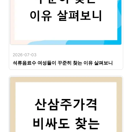
2026-07-03
석류음료수 여성들이 꾸준히 찾는 이유 살펴보니