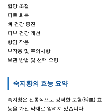
혈당 조절
피로 회복
뼈 건강 증진
피부 건강 개선
항염 작용
부작용 및 주의사항
보관 방법 및 선택 요령
숙지황의 효능 요약
숙지황은 전통적으로 강력한 보혈(補血) 효
능을 가진 약재로 알려져 있습니다.