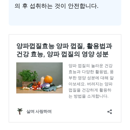
의 후 섭취하는 것이 안전합니다.