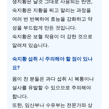
생지황은 날것 그대로 사용되는 반면,
숙지황은 지황을 찌고 말리는 과정을
여러 번 반복하여 효능을 강화하고 약
성을 부드럽게 만든 것입니다.
숙지황은 보혈 작용이 더 강한 것으로
알려져 있습니다.
숙지황 섭취 시 주의해야 할 점이 있나
요?
몸이 찬 분들은 과다 섭취 시 복통이나
설사를 유발할 수 있으므로 주의해야
합니다.
또한, 임산부나 수유부는 전문가와 상