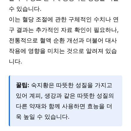
수 있습니다.
이는 혈당 조절에 관한 구체적인 수치나 연
구 결과는 추가적인 자료 확인이 필요하나,
전통적으로 혈액 순환 개선과 더불어 대사
작용에 영향을 미치는 것으로 알려져 있습
니다.
꿀팁:
숙지황은 따뜻한 성질을 가지고
있어 계피, 생강과 같은 따뜻한 성질의
다른 약재와 함께 사용하면 효능을 더
욱 높일 수 있습니다.