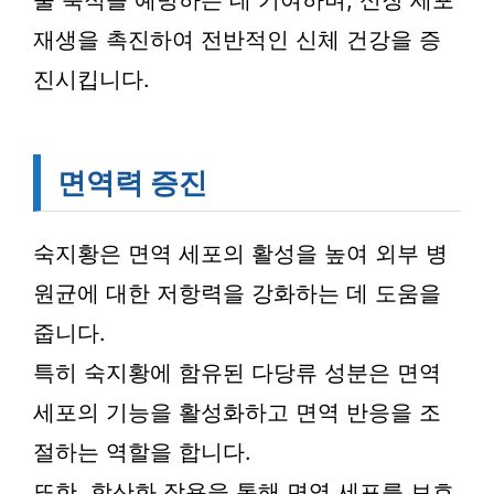
물 축적을 예방하는 데 기여하며, 신장 세포
재생을 촉진하여 전반적인 신체 건강을 증
진시킵니다.
면역력 증진
숙지황은 면역 세포의 활성을 높여 외부 병
원균에 대한 저항력을 강화하는 데 도움을
줍니다.
특히 숙지황에 함유된 다당류 성분은 면역
세포의 기능을 활성화하고 면역 반응을 조
절하는 역할을 합니다.
또한, 항산화 작용을 통해 면역 세포를 보호