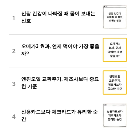
신장 건강이 나빠질 때 몸이 보내는
1
신호
오메가3 효과, 언제 먹어야 가장 좋을
2
까?
엔진오일 교환주기, 제조사보다 중요
3
한 기준
신용카드보다 체크카드가 유리한 순
4
간