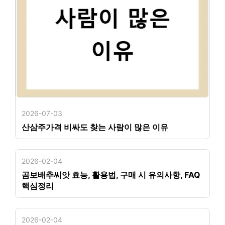
2026-07-03
산삼주가격 비싸도 찾는 사람이 많은 이유
2026-02-04
곰보배추씨앗 효능, 활용법, 구매 시 유의사항, FAQ
핵심정리
2026-02-04