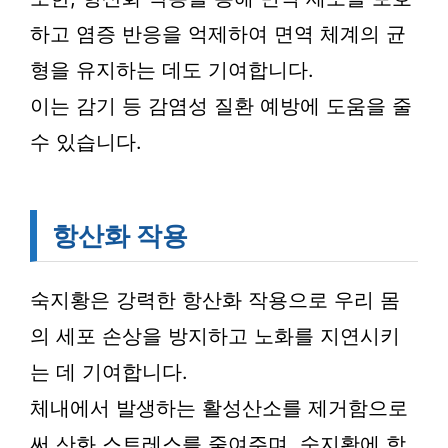
하고 염증 반응을 억제하여 면역 체계의 균
형을 유지하는 데도 기여합니다.
이는 감기 등 감염성 질환 예방에 도움을 줄
수 있습니다.
항산화 작용
숙지황은 강력한 항산화 작용으로 우리 몸
의 세포 손상을 방지하고 노화를 지연시키
는 데 기여합니다.
체내에서 발생하는 활성산소를 제거함으로
써 산화 스트레스를 줄여주며, 숙지황에 함