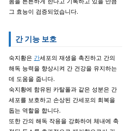
몸을 튼튼하게 한다고 기록하고 있을 만큼
그 효능이 검증되었습니다.
간 기능 보호
숙지황은
간
세포의 재생을 촉진하고 간의
해독 능력을 향상시켜 간 건강을 유지하는
데 도움을 줍니다.
숙지황에 함유된 카탈폴과 같은 성분은 간
세포를 보호하고 손상된 간세포의 회복을
돕는 역할을 합니다.
또한 간의 해독 작용을 강화하여 체내에 축