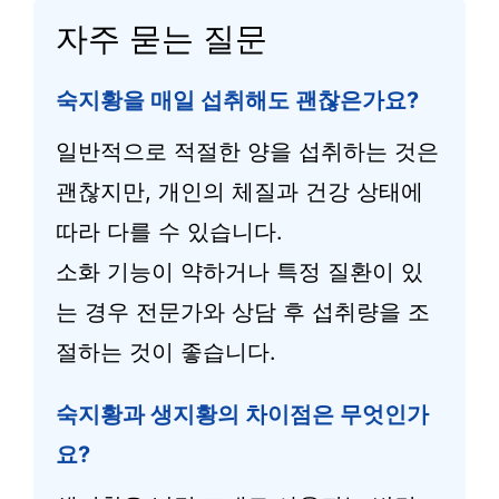
자주 묻는 질문
숙지황을 매일 섭취해도 괜찮은가요?
일반적으로 적절한 양을 섭취하는 것은
괜찮지만, 개인의 체질과 건강 상태에
따라 다를 수 있습니다.
소화 기능이 약하거나 특정 질환이 있
는 경우 전문가와 상담 후 섭취량을 조
절하는 것이 좋습니다.
숙지황과 생지황의 차이점은 무엇인가
요?