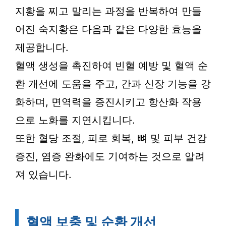
지황을 찌고 말리는 과정을 반복하여 만들
어진 숙지황은 다음과 같은 다양한 효능을
제공합니다.
혈액 생성을 촉진하여 빈혈 예방 및 혈액 순
환 개선에 도움을 주고, 간과 신장 기능을 강
화하며, 면역력을 증진시키고 항산화 작용
으로 노화를 지연시킵니다.
또한 혈당 조절, 피로 회복, 뼈 및 피부 건강
증진, 염증 완화에도 기여하는 것으로 알려
져 있습니다.
혈액 보충 및 순환 개선