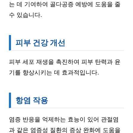
는 데 기여하여 골다공증 예방에 도움을 줄
수 있습니다.
피부 건강 개선
피부 세포 재생을 촉진하여 피부 탄력과 윤
기를 향상시키는 데 효과적입니다.
항염 작용
염증 반응을 억제하는 효능이 있어 관절염
과 같은 염증성 질환의 증상 완화에 도움을