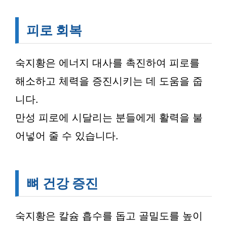
피로 회복
숙지황은 에너지 대사를 촉진하여 피로를
해소하고 체력을 증진시키는 데 도움을 줍
니다.
만성 피로에 시달리는 분들에게 활력을 불
어넣어 줄 수 있습니다.
뼈 건강 증진
숙지황은 칼슘 흡수를 돕고 골밀도를 높이