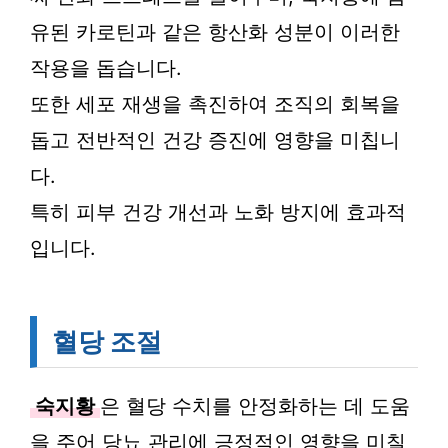
유된 카로틴과 같은 항산화 성분이 이러한
작용을 돕습니다.
또한 세포 재생을 촉진하여 조직의 회복을
돕고 전반적인 건강 증진에 영향을 미칩니
다.
특히 피부 건강 개선과 노화 방지에 효과적
입니다.
혈당 조절
숙지황
은 혈당 수치를 안정화하는 데 도움
을 주어 당뇨 관리에 긍정적인 영향을 미칠