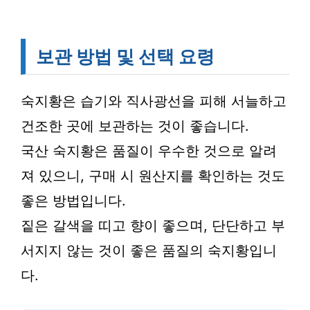
보관 방법 및 선택 요령
숙지황은 습기와 직사광선을 피해 서늘하고
건조한 곳에 보관하는 것이 좋습니다.
국산 숙지황은 품질이 우수한 것으로 알려
져 있으니, 구매 시 원산지를 확인하는 것도
좋은 방법입니다.
짙은 갈색을 띠고 향이 좋으며, 단단하고 부
서지지 않는 것이 좋은 품질의 숙지황입니
다.