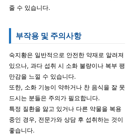
줄 수 있습니다.
부작용 및 주의사항
숙지황은 일반적으로 안전한 약재로 알려져
있으나, 과다 섭취 시 소화 불량이나 복부 팽
만감을 느낄 수 있습니다.
또한, 소화 기능이 약하거나 찬 음식을 잘 못
드시는 분들은 주의가 필요합니다.
특정 질환을 앓고 있거나 다른 약물을 복용
중인 경우, 전문가와 상담 후 섭취하는 것이
좋습니다.