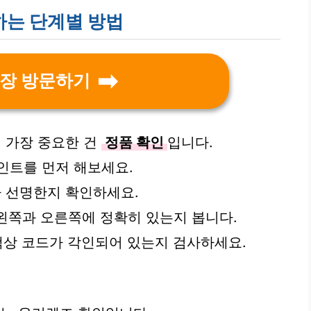
는 단계별 방법
장 방문하기
 가장 중요한 건
정품 확인
입니다.
인트를 먼저 해보세요.
고가 선명한지 확인하세요.
가 왼쪽과 오른쪽에 정확히 있는지 봅니다.
 색상 코드가 각인되어 있는지 검사하세요.