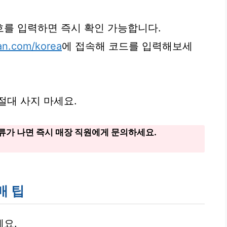
를 입력하면 즉시 확인 가능합니다.
an.com/korea
에 접속해 코드를 입력해보세
절대 사지 마세요.
류가 나면 즉시 매장 직원에게 문의하세요.
매 팁
세요.