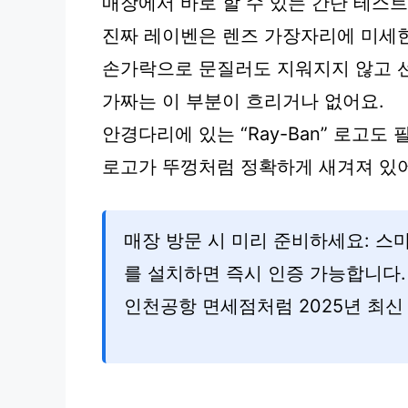
매장에서 바로 할 수 있는 간단 테스
진짜 레이벤은 렌즈 가장자리에 미세한 
손가락으로 문질러도 지워지지 않고 
가짜는 이 부분이 흐리거나 없어요.
안경다리에 있는 “Ray-Ban” 로고도
로고가 뚜껑처럼 정확하게 새겨져 있어
매장 방문 시 미리 준비하세요: 스
를 설치하면 즉시 인증 가능합니다.
인천공항 면세점처럼 2025년 최신 