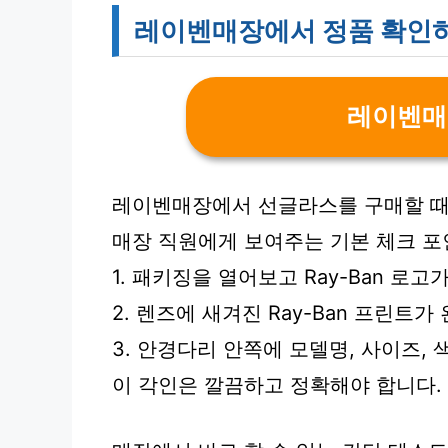
레이벤매장에서 정품 확인하
레이벤매
레이벤매장에서 선글라스를 구매할 때
매장 직원에게 보여주는 기본 체크 포
1. 패키징을 열어보고 Ray-Ban 로
2. 렌즈에 새겨진 Ray-Ban 프린트
3. 안경다리 안쪽에 모델명, 사이즈,
이 각인은 깔끔하고 정확해야 합니다.