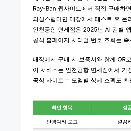
Ray-Ban 웹사이트에서 직접 구매하
의심스럽다면 매장에서 테스트 후 온
인천공항 면세점은 2025년 AI 감별 
공식 홈페이지 시리얼 번호 조회는 즉
매장에서 구매 시 보증서와 함께 QR
이 서비스는 인천공항 면세점에서 가
공식 사이트는 모델별 상세 스펙도 확
확인 항목
정품
안경다리 로고
깔끔하