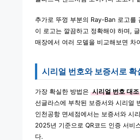
추가로 뚜껑 부분의 Ray-Ban 로고를
이 로고는 깔끔하고 정확해야 하며, 
매장에서 여러 모델을 비교해보면 차이
시리얼 번호와 보증서로 확
가장 확실한 방법은
시리얼 번호 대조
선글라스에 부착된 보증서와 시리얼 
인천공항 면세점에서는 보증서와 시리
2025년 기준으로 QR코드 인증 서
다.