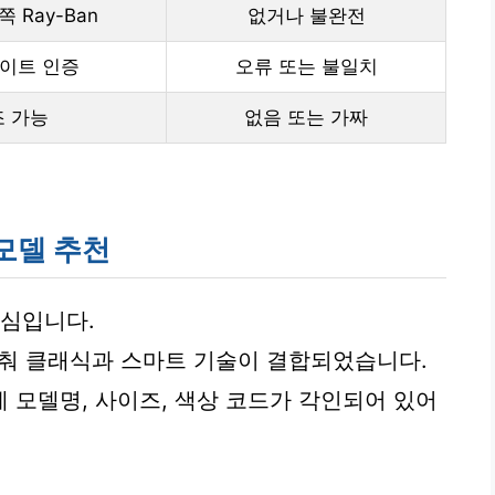
 Ray-Ban
없거나 불완전
이트 인증
오류 또는 불일치
 가능
없음 또는 가짜
모델 추천
핵심입니다.
맞춰 클래식과 스마트 기술이 결합되었습니다.
 모델명, 사이즈, 색상 코드가 각인되어 있어