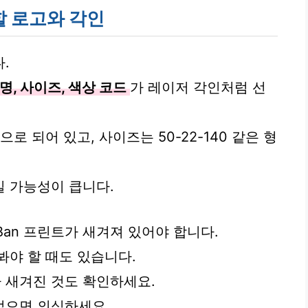
 로고와 각인
.
명, 사이즈, 색상 코드
가 레이저 각인처럼 선
로 되어 있고, 사이즈는 50-22-140 같은 형
 가능성이 큽니다.
Ban 프린트가 새겨져 있어야 합니다.
봐야 할 때도 있습니다.
가 새겨진 것도 확인하세요.
없으면 의심하세요.