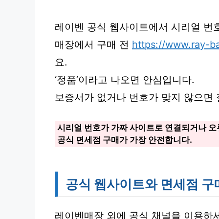
레이벤 공식 웹사이트에서 시리얼 번호
매장에서 구매 전
https://www.ray-b
요.
‘정품’이라고 나오면 안심입니다.
보증서가 없거나 번호가 맞지 않으면 
시리얼 번호가 가짜 사이트로 연결되거나 오
공식 면세점 구매가 가장 안전합니다.
공식 웹사이트와 면세점 구
레이벤매장 외에 공식 채널을 이용하