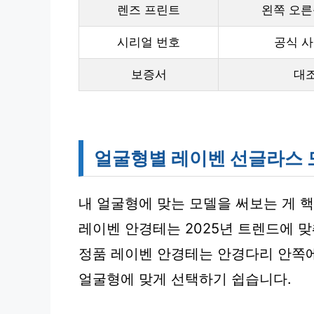
렌즈 프린트
왼쪽 오른쪽
시리얼 번호
공식 사
보증서
대조
얼굴형별 레이벤 선글라스 
내 얼굴형에 맞는 모델을 써보는 게 
레이벤 안경테는 2025년 트렌드에 
정품 레이벤 안경테는 안경다리 안쪽에
얼굴형에 맞게 선택하기 쉽습니다.