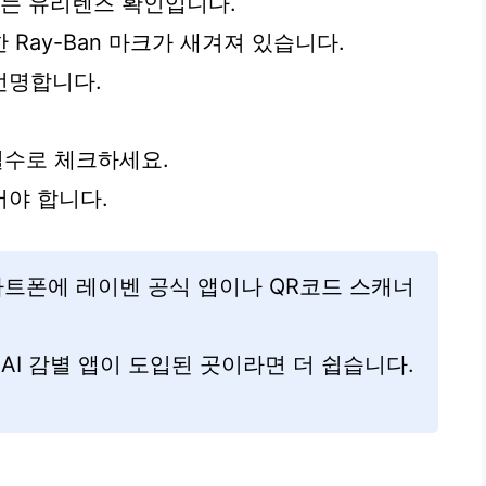
트는 유리렌즈 확인입니다.
Ray-Ban 마크가 새겨져 있습니다.
선명합니다.
 필수로 체크하세요.
야 합니다.
마트폰에 레이벤 공식 앱이나 QR코드 스캐너
AI 감별 앱이 도입된 곳이라면 더 쉽습니다.