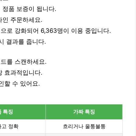
면 정품 보증이 됩니다.
라인 주문하세요.
앱으로 강화되어 6,363명이 이용 중입니다.
시 결과를 줍니다.
코드를 스캔하세요.
장 효과적입니다.
인할 수 있어요.
 특징
가짜 특징
고 정확
흐리거나 울퉁불퉁