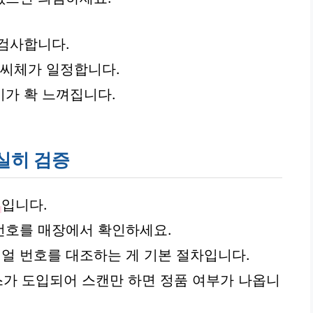
 검사합니다.
글씨체가 일정합니다.
가 확 느껴집니다.
실히 검증
입니다.
번호를 매장에서 확인하세요.
얼 번호를 대조하는 게 기본 절차입니다.
비스가 도입되어 스캔만 하면 정품 여부가 나옵니