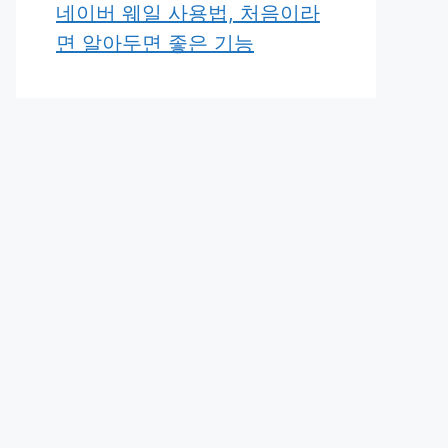
네이버 웨일 사용법, 처음이라
면 알아두면 좋은 기능