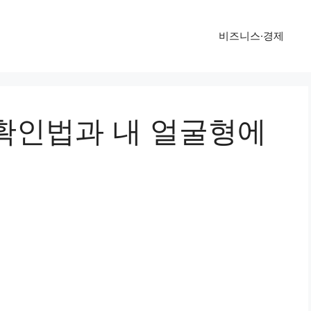
비즈니스·경제
확인법과 내 얼굴형에