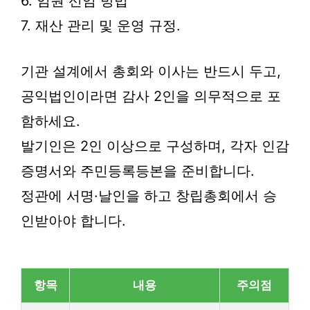
6. 임원 선임 방법
7. 재산 관리 및 운영 규정.
기관 설계에서 총회와 이사는 반드시 두고,
공익법인이라면 감사 2인을 의무적으로 포
함하세요.
발기인은 2인 이상으로 구성하며, 각자 인감
증명서와 주민등록등본을 준비합니다.
정관에 서명·날인을 하고 창립총회에서 승
인받아야 합니다.
항목
내용
주의점