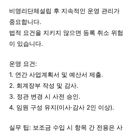
비영리단체설립 후 지속적인 운영 관리가
중요합니다.
법적 요건을 지키지 않으면 등록 취소 위험
이 있습니다.
운영 요건:
1. 연간 사업계획서 및 예산서 제출.
2. 회계장부 작성 및 감사.
3. 정관 변경 시 사전 승인.
4. 임원 구성 유지(이사·감사 2인 이상).
실무 팁: 보조금 수입 시 항목 간 전용은 사