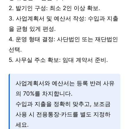
2. 발기인 구성: 최소 2인 이상 확보.
3. 사업계획서 및 예산서 작성: 수입과 지출
을 균형 있게 편성.
4. 운영 형태 결정: 사단법인 또는 재단법인
선택.
5. 사무실 주소 확보: 임대 계약서 준비.
사업계획서와 예산서는 등록 반려 사유
의 70%를 차지합니다.
수입과 지출을 정확히 맞추고, 보조금
사용 시 전용통장·카드를 별도 지정하
세요.