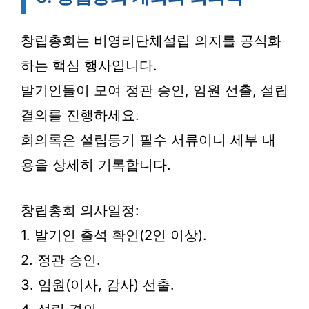
창립총회는 비영리단체설립 의지를 공식화
하는 핵심 행사입니다.
발기인들이 모여 정관 승인, 임원 선출, 설립
결의를 진행하세요.
회의록은 설립등기 필수 서류이니 세부 내
용을 상세히 기록합니다.
창립총회 의사일정:
1. 발기인 출석 확인(2인 이상).
2. 정관 승인.
3. 임원(이사, 감사) 선출.