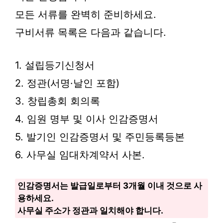
모든 서류를 완벽히 준비하세요.
구비서류 목록은 다음과 같습니다.
1. 설립등기신청서
2. 정관(서명·날인 포함)
3. 창립총회 회의록
4. 임원 명부 및 이사 인감증명서
5. 발기인 인감증명서 및 주민등록등본
6. 사무실 임대차계약서 사본.
인감증명서는 발급일로부터 3개월 이내 것으로 사
용하세요.
사무실 주소가 정관과 일치해야 합니다.