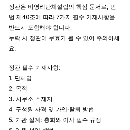
정관은 비영리단체설립의 핵심 문서로, 민
법 제40조에 따라 7가지 필수 기재사항을
반드시 포함해야 합니다.
누락 시 정관이 무효가 될 수 있어 주의하세
요.
정관 필수 기재사항:
1. 단체명
2. 목적
3. 사무소 소재지
4. 구성원 자격 및 가입·탈퇴 방법
5. 기관 설계: 총회와 이사 필수 규정