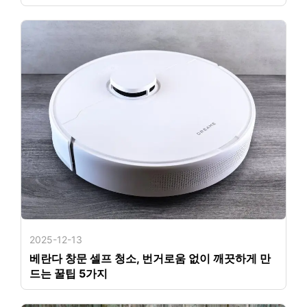
2025-12-13
베란다 창문 셀프 청소, 번거로움 없이 깨끗하게 만
드는 꿀팁 5가지