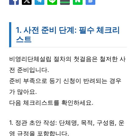
1. 사전 준비 단계: 필수 체크리
스트
비영리단체설립 절차의 첫걸음은 철저한 사
전 준비입니다.
준비 부족으로 등기 신청이 반려되는 경우
가 많아요.
다음 체크리스트를 확인하세요.
1. 정관 초안 작성: 단체명, 목적, 구성원, 운
영 규정을 포함합니다.