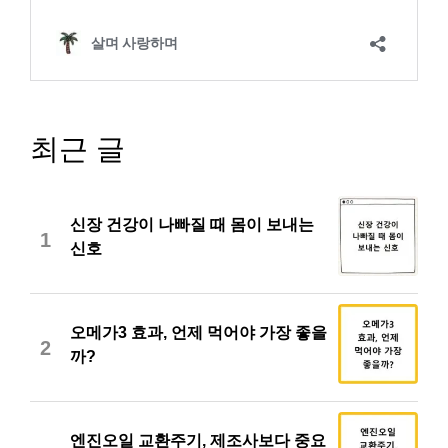
최근 글
신장 건강이 나빠질 때 몸이 보내는
1
신호
오메가3 효과, 언제 먹어야 가장 좋을
2
까?
엔진오일 교환주기, 제조사보다 중요