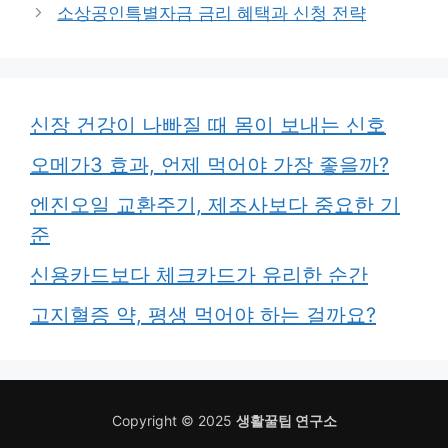
소상공인특별자금 금리 혜택과 신청 전략
신장 건강이 나빠질 때 몸이 보내는 신호
오메가3 효과, 언제 먹어야 가장 좋을까?
엔진오일 교환주기, 제조사보다 중요한 기
준
신용카드보다 체크카드가 유리한 순간
고지혈증 약, 평생 먹어야 하는 걸까요?
Copyright © 2025
생활꿀팁 연구소