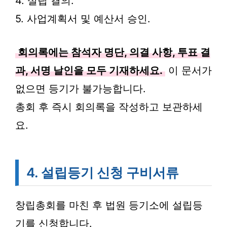
4. 설립 결의.
5. 사업계획서 및 예산서 승인.
회의록에는 참석자 명단, 의결 사항, 투표 결
과, 서명 날인을 모두 기재하세요.
이 문서가
없으면 등기가 불가능합니다.
총회 후 즉시 회의록을 작성하고 보관하세
요.
4. 설립등기 신청 구비서류
창립총회를 마친 후 법원 등기소에 설립등
기를 신청합니다.