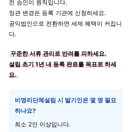
전 승인이 원칙입니다.
정관 변경은 등록 기관에 신청하세요.
공익법인으로 전환하면 세제 혜택이 커집니
다.
꾸준한 서류 관리로 반려를 피하세요.
설립 초기 1년 내 등록 완료를 목표로 하세
요.
비영리단체설립 시 발기인은 몇 명 필요
하나요?
최소 2인 이상입니다.