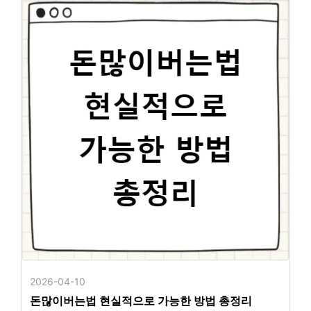
2026-04-10
돈많이버는법 현실적으로 가능한 방법 총정리