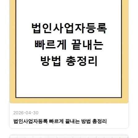
2026-04-30
법인사업자등록 빠르게 끝내는 방법 총정리