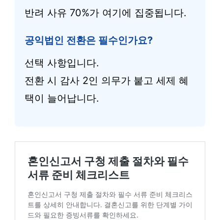
반려 사유 70%가 여기에 집중됩니다.
공익법인 전환은 필수인가요?
선택 사항입니다.
전환 시 감사 2인 의무가 붙고 세제 혜
택이 늘어납니다.