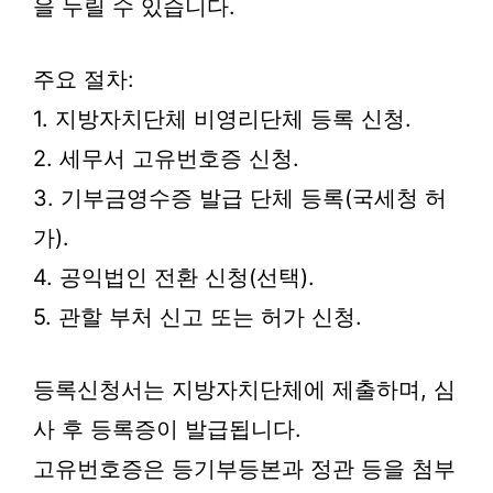
을 누릴 수 있습니다.
주요 절차:
1. 지방자치단체 비영리단체 등록 신청.
2. 세무서 고유번호증 신청.
3. 기부금영수증 발급 단체 등록(국세청 허
가).
4. 공익법인 전환 신청(선택).
5. 관할 부처 신고 또는 허가 신청.
등록신청서는 지방자치단체에 제출하며, 심
사 후 등록증이 발급됩니다.
고유번호증은 등기부등본과 정관 등을 첨부