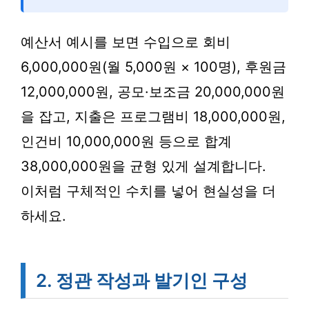
예산서 예시를 보면 수입으로 회비
6,000,000원(월 5,000원 × 100명), 후원금
12,000,000원, 공모·보조금 20,000,000원
을 잡고, 지출은 프로그램비 18,000,000원,
인건비 10,000,000원 등으로 합계
38,000,000원을 균형 있게 설계합니다.
이처럼 구체적인 수치를 넣어 현실성을 더
하세요.
2. 정관 작성과 발기인 구성