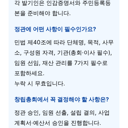
각 발기인은 인감증명서와 주민등록등
본을 준비해야 합니다.
정관에 어떤 사항이 필수인가요?
민법 제40조에 따라 단체명, 목적, 사무
소, 구성원 자격, 기관(총회·이사 필수),
임원 선임, 재산 관리를 7가지 필수로
포함하세요.
누락 시 무효입니다.
창립총회에서 꼭 결정해야 할 사항은?
정관 승인, 임원 선출, 설립 결의, 사업
계획서·예산서 승인을 진행합니다.