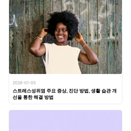
2026-01-05
스트레스성위염 주요 증상, 진단 방법, 생활 습관 개
선을 통한 해결 방법