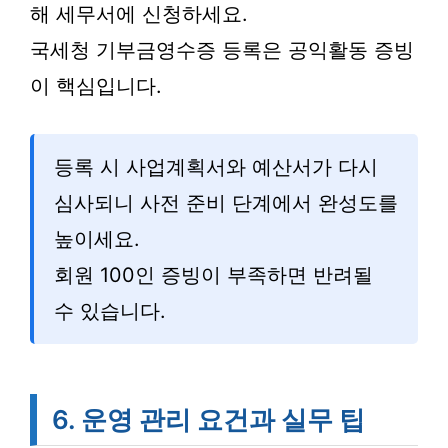
해 세무서에 신청하세요.
국세청 기부금영수증 등록은 공익활동 증빙
이 핵심입니다.
등록 시 사업계획서와 예산서가 다시
심사되니 사전 준비 단계에서 완성도를
높이세요.
회원 100인 증빙이 부족하면 반려될
수 있습니다.
6. 운영 관리 요건과 실무 팁