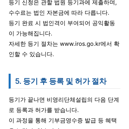
등기 신청은 관할 법원 등기과에 제출하며,
수수료는 법인 자본금에 따라 다릅니다.
등기 완료 시 법인격이 부여되어 공익활동
이 가능해집니다.
자세한 등기 절차는 www.iros.go.kr에서 확
인할 수 있습니다.
5. 등기 후 등록 및 허가 절차
등기가 끝나면 비영리단체설립의 다음 단계
로 등록과 허가를 받습니다.
이 과정을 통해 기부금영수증 발급 등 혜택