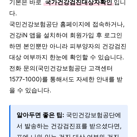
기본은 바로
국가건강검진대상자확인
입니
다.
국민건강보험공단 홈페이지에 접속하거나,
건강iN 앱을 설치하여 회원가입 후 로그인
하면 본인뿐만 아니라 피부양자의 건강검진
대상 여부까지 한눈에 확인할 수 있습니다.
전화 문의(국민건강보험공단 고객센터
1577-1000)를 통해서도 자세한 안내를 받
을 수 있습니다.
알아두면 좋은 팁:
국민건강보험공단에
서 발송하는 건강검진표를 받으셨다면,