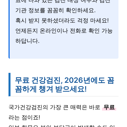
표에 나와 있는 검진 대상 여부와 검진
기관 정보를 꼼꼼히 확인하세요.
혹시 받지 못하셨더라도 걱정 마세요!
언제든지 온라인이나 전화로 확인 가능
하답니다.
무료 건강검진, 2026년에도 꼼
꼼하게 챙겨 받으세요!
국가건강검진의 가장 큰 매력은 바로
무료
라는 점이죠!