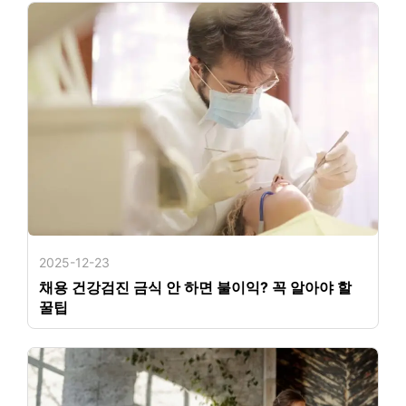
2025-12-23
채용 건강검진 금식 안 하면 불이익? 꼭 알아야 할
꿀팁