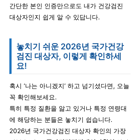
간단한 본인 인증만으로도 내가 건강검진
대상자인지 쉽게 알 수 있답니다.
놓치기 쉬운 2026년 국가건강
검진 대상자, 이렇게 확인하세
요!
혹시 ‘나는 아니겠지’ 하고 넘기셨다면, 오늘
꼭 확인해보세요.
특히 특정 질환을 앓고 있거나 특정 연령대
에 해당하는 분들은 놓치기 쉽습니다.
2026년 국가건강검진 대상자 확인의 가장