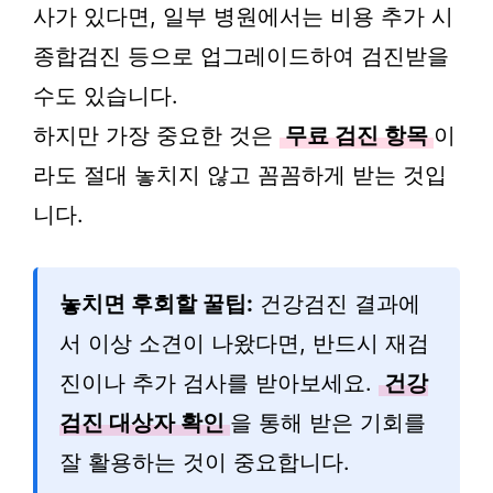
사가 있다면, 일부 병원에서는 비용 추가 시
종합검진 등으로 업그레이드하여 검진받을
수도 있습니다.
하지만 가장 중요한 것은
무료 검진 항목
이
라도 절대 놓치지 않고 꼼꼼하게 받는 것입
니다.
놓치면 후회할 꿀팁:
건강검진 결과에
서 이상 소견이 나왔다면, 반드시 재검
진이나 추가 검사를 받아보세요.
건강
검진 대상자 확인
을 통해 받은 기회를
잘 활용하는 것이 중요합니다.