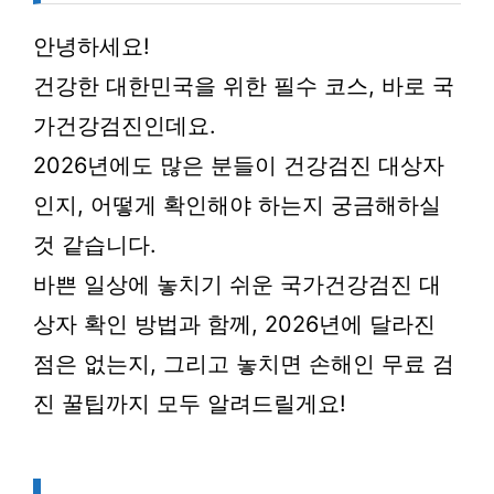
안녕하세요!
건강한 대한민국을 위한 필수 코스, 바로 국
가건강검진인데요.
2026년에도 많은 분들이 건강검진 대상자
인지, 어떻게 확인해야 하는지 궁금해하실
것 같습니다.
바쁜 일상에 놓치기 쉬운 국가건강검진 대
상자 확인 방법과 함께, 2026년에 달라진
점은 없는지, 그리고 놓치면 손해인 무료 검
진 꿀팁까지 모두 알려드릴게요!