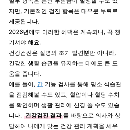
일부 항목은 본인 부담금이 발생할 수도 있
지만, 기본적인 검진 항목은 대부분 무료로
제공됩니다.
2026년에도 이러한 혜택은 계속되니, 꼭 챙
기셔야 해요.
건강검진은 질병의 조기 발견뿐만 아니라,
건강한 생활 습관을 유지하는 데에도 큰 도
움을 줍니다.
예를 들어,
간
기능 검사를 통해 평소 식습관
을 점검해볼 수도 있고, 혈압이나 혈당 수치
를 확인하며 생활 관리에 신경 쓸 수도 있습
니다.
건강검진 결과
를 바탕으로 의사와 상
담하여 나에게 맞는 건강 관리 계획을 세우