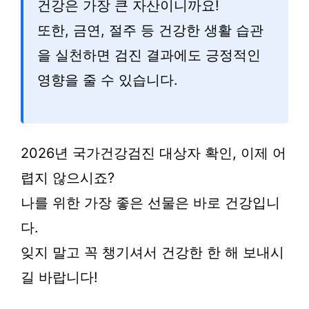
건강은 가장 큰 자산이니까요!
또한, 금연, 절주 등 건강한 생활 습관
을 실천하면 검진 결과에도 긍정적인
영향을 줄 수 있습니다.
2026년 국가건강검진 대상자 확인, 이제 어
렵지 않으시죠?
나를 위한 가장 좋은 선물은 바로 건강입니
다.
잊지 말고 꼭 챙기셔서 건강한 한 해 보내시
길 바랍니다!