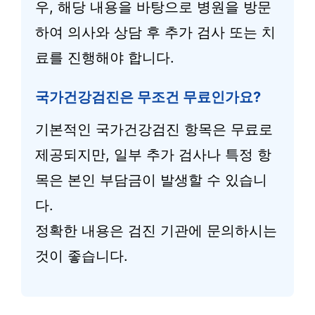
우, 해당 내용을 바탕으로 병원을 방문
하여 의사와 상담 후 추가 검사 또는 치
료를 진행해야 합니다.
국가건강검진은 무조건 무료인가요?
기본적인 국가건강검진 항목은 무료로
제공되지만, 일부 추가 검사나 특정 항
목은 본인 부담금이 발생할 수 있습니
다.
정확한 내용은 검진 기관에 문의하시는
것이 좋습니다.