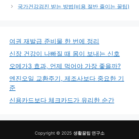
국가건강검진 받는 방법(비용 절반 줄이는 꿀팁)
여권 재발급 준비물 한 번에 정리
신장 건강이 나빠질 때 몸이 보내는 신호
오메가3 효과, 언제 먹어야 가장 좋을까?
엔진오일 교환주기, 제조사보다 중요한 기
준
신용카드보다 체크카드가 유리한 순간
Copyright © 2025
생활꿀팁 연구소