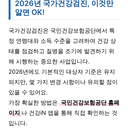
2026년 국가건강검진, 이것만
알면 OK!
국가건강검진은 국민건강보험공단에서 특
정 연령대와 소득 수준을 고려하여 건강 상
태를 점검하고 질병을 조기에 발견하기 위
해 시행하는 중요한 사업입니다.
2026년에도 기본적인 대상자 기준은 유지
되지만, 몇 가지 변경 사항이나 유의할 점이
있을 수 있어요.
가장 확실한 방법은
국민건강보험공단 홈페
이지
나 건강iN 앱을 통해 직접 확인하는 것
입니다.