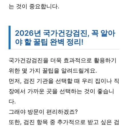
는 것이 중요합니다.
2026년 국가건강검진, 꼭 알아
야 할 꿀팁 완벽 정리!
국가건강검진을 더욱 효과적으로 활용하기
위한 몇 가지 꿀팁을 알려드릴게요.
먼저, 검진 기관을 선택할 때 우리 집이나 직
장에서 가까운 곳을 선택하는 것이 좋습니
다.
그래야 방문이 편리하겠죠?
또한, 검진 항목 중 추가적으로 받고 싶은 검