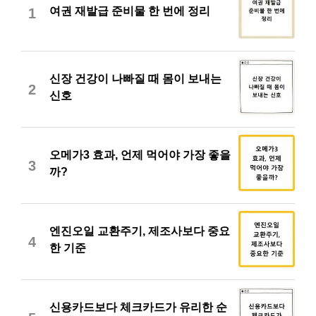
여권 재발급 준비물 한 번에 정리
1
신장 건강이 나빠질 때 몸이 보내는
2
신호
오메가3 효과, 언제 먹어야 가장 좋을
3
까?
엔진오일 교환주기, 제조사보다 중요
4
한 기준
신용카드보다 체크카드가 유리한 순