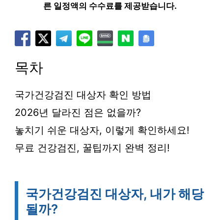
른 일정액의 수수료를 제공받습니다.
목차
국가건강검진 대상자 확인 방법
2026년 달라진 점은 없을까?
놓치기 쉬운 대상자, 이렇게 확인하세요!
무료 건강검진, 꿀팁까지 완벽 정리!
국가건강검진 대상자, 내가 해당
될까?