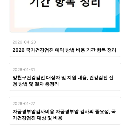
2026-04-20
2026 국가건강검진 예약 방법 비용 기간 항목 정리
2026-01-31
양천구건강검진 대상자 및 지원 내용, 건강검진 신
청 방법 및 절차 총정리
2026-01-27
자궁경부암검사비용 자궁경부암 검사의 중요성, 국
가건강검진 대상 및 비용