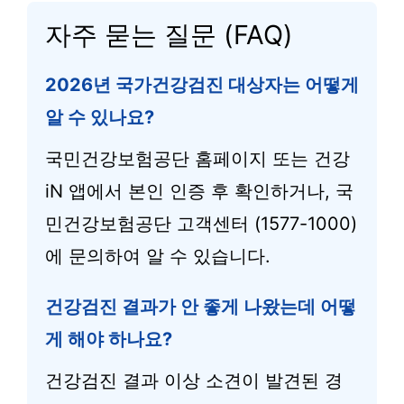
자주 묻는 질문 (FAQ)
2026년 국가건강검진 대상자는 어떻게
알 수 있나요?
국민건강보험공단 홈페이지 또는 건강
iN 앱에서 본인 인증 후 확인하거나, 국
민건강보험공단 고객센터 (1577-1000)
에 문의하여 알 수 있습니다.
건강검진 결과가 안 좋게 나왔는데 어떻
게 해야 하나요?
건강검진 결과 이상 소견이 발견된 경