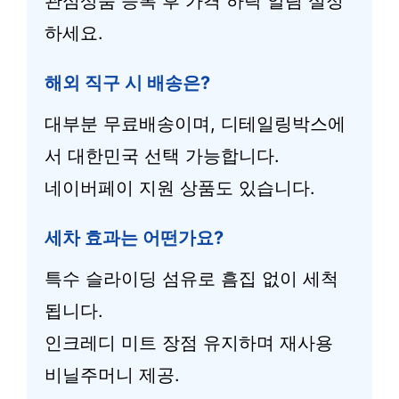
관심상품 등록 후 가격 하락 알림 설정
하세요.
해외 직구 시 배송은?
대부분 무료배송이며, 디테일링박스에
서 대한민국 선택 가능합니다.
네이버페이 지원 상품도 있습니다.
세차 효과는 어떤가요?
특수 슬라이딩 섬유로 흠집 없이 세척
됩니다.
인크레디 미트 장점 유지하며 재사용
비닐주머니 제공.