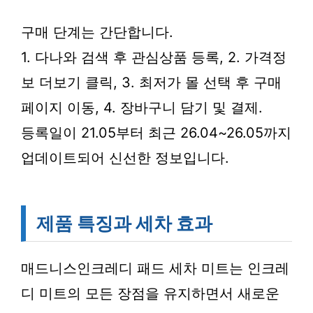
구매 단계는 간단합니다.
1. 다나와 검색 후 관심상품 등록, 2. 가격정
보 더보기 클릭, 3. 최저가 몰 선택 후 구매
페이지 이동, 4. 장바구니 담기 및 결제.
등록일이 21.05부터 최근 26.04~26.05까지
업데이트되어 신선한 정보입니다.
제품 특징과 세차 효과
매드니스인크레디 패드 세차 미트는 인크레
디 미트의 모든 장점을 유지하면서 새로운