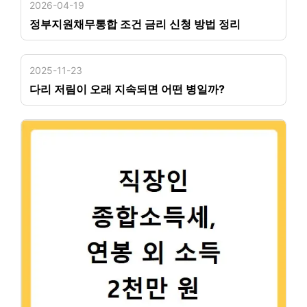
2026-04-19
정부지원채무통합 조건 금리 신청 방법 정리
2025-11-23
다리 저림이 오래 지속되면 어떤 병일까?