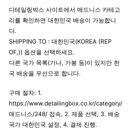
디테일링박스 사이트에서 매드니스 카테고
리를 확인하면 대한민국 배송이 가능합니
다.
SHIPPING TO : 대한민국(KOREA (REP
OF,)) 옵션을 선택하세요.
다른 국가 목록(가나, 가봉 등)이 있지만 한
국 배송을 우선으로 합니다.
구매 절차: 1.
https://www.detailingbox.co.kr/category/
매드니스/248/ 접속, 2. 제품 선택, 3. 배송
국가 대한민국 설정, 4. 결제 진행.