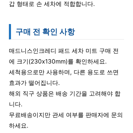
갑 형태로 손 세차에 적합합니다.
구매 전 확인 사항
매드니스인크레디 패드 세차 미트 구매 전
에 크기(230x130mm)를 확인하세요.
세척용으로만 사용하며, 다른 용도로 쓰면
효과가 떨어집니다.
해외 직구 상품은 배송 기간을 고려해야 합
니다.
무료배송이지만 관세 여부를 판매자에 문의
하세요.