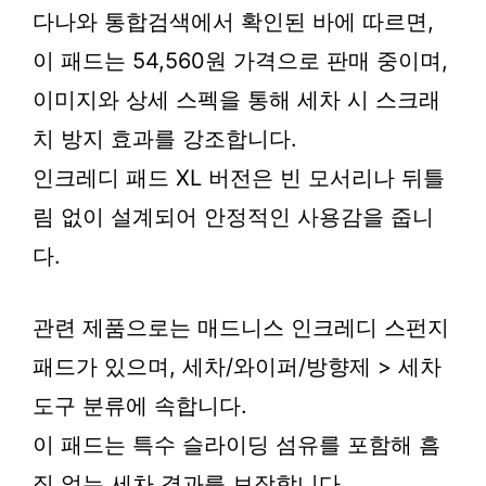
다나와 통합검색에서 확인된 바에 따르면,
이 패드는 54,560원 가격으로 판매 중이며,
이미지와 상세 스펙을 통해 세차 시 스크래
치 방지 효과를 강조합니다.
인크레디 패드 XL 버전은 빈 모서리나 뒤틀
림 없이 설계되어 안정적인 사용감을 줍니
다.
관련 제품으로는 매드니스 인크레디 스펀지
패드가 있으며, 세차/와이퍼/방향제 > 세차
도구 분류에 속합니다.
이 패드는 특수 슬라이딩 섬유를 포함해 흠
집 없는 세차 결과를 보장합니다.