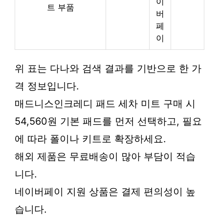
이
트 부품
버
페
이
위 표는 다나와 검색 결과를 기반으로 한 가
격 정보입니다.
매드니스인크레디 패드 세차 미트 구매 시
54,560원 기본 패드를 먼저 선택하고, 필요
에 따라 폴이나 키트로 확장하세요.
해외 제품은 무료배송이 많아 부담이 적습
니다.
네이버페이 지원 상품은 결제 편의성이 높
습니다.