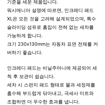
기준을 세운 제품입니다.
워시매니아 설명에 따르면, 인크레디 패드
XL은 모든 것을 고려해 설계되었으며, 특수
슬라이딩 섬유로 흠집이 전혀 없는 세차를
가능하게 합니다.
크기 230x130mm는 자동차 표면 전체를 커
버하기 좋습니다.
인크레디 패드는 비닐주머니에 제공되어 세
척 후 보관이 쉽습니다.
세차 시 스펀지 패드 형태로 물과 세정제를
흡수해 부드럽게 닦아내고, 극세사 미트와
조합하면 더 우수한 효과를 냅니다.