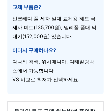
교체 부품은?
인크레디 폴 세차 밀대 교체용 헤드 극
세사 미트(135,700원), 델리폴 폴대 막
대기(152,000원) 있습니다.
어디서 구매하나요?
다나와 검색, 워시매니아, 디테일링박
스에서 가능합니다.
VS 비교로 최저가 선택하세요.