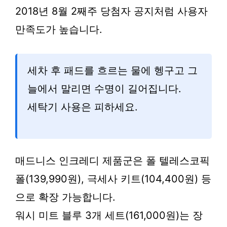
2018년 8월 2째주 당첨자 공지처럼 사용자
만족도가 높습니다.
세차 후 패드를 흐르는 물에 헹구고 그
늘에서 말리면 수명이 길어집니다.
세탁기 사용은 피하세요.
매드니스 인크레디 제품군은 폴 텔레스코픽
폴(139,990원), 극세사 키트(104,400원) 등
으로 확장 가능합니다.
워시 미트 블루 3개 세트(161,000원)는 장