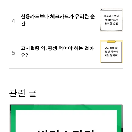
신용카드보다 체크카드가 유리한 순
4
간
고지혈증 약, 평생 먹어야 하는 걸까
5
요?
관련 글