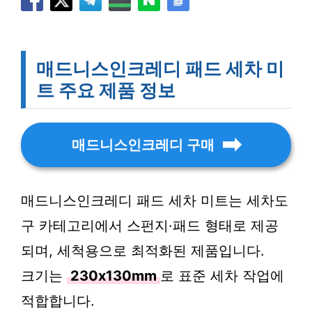
매드니스인크레디 패드 세차 미
트 주요 제품 정보
매드니스인크레디 구매
매드니스인크레디 패드 세차 미트는 세차도
구 카테고리에서 스펀지·패드 형태로 제공
되며, 세척용으로 최적화된 제품입니다.
크기는
230x130mm
로 표준 세차 작업에
적합합니다.