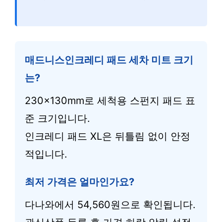
매드니스인크레디 패드 세차 미트 크기
는?
230x130mm로 세척용 스펀지 패드 표
준 크기입니다.
인크레디 패드 XL은 뒤틀림 없이 안정
적입니다.
최저 가격은 얼마인가요?
다나와에서 54,560원으로 확인됩니다.