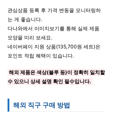
관심상품 등록 후 가격 변동을 모니터링하
는 게 좋습니다.
다나와에서 이미지보기를 통해 실제 제품
모양을 미리 보세요.
네이버페이 지원 상품(135,700원 세트)은
포인트 적립 혜택이 있습니다.
해외 제품은 색상(블루 등)이 정확히 일치할
수 있으니 상세 설명 확인 필수입니다.
해외 직구 구매 방법