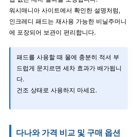
워시매니아 사이트에서 확인한 설명처럼,
인크레디 패드는 재사용 가능한 비닐주머니
에 포장되어 보관이 편리합니다.
패드를 사용할 때 물에 충분히 적셔 부
드럽게 문지르면 세차 효과가 배가됩니
다.
건조 상태로 사용하지 마세요.
다나와 가격 비교 및 구매 옵션