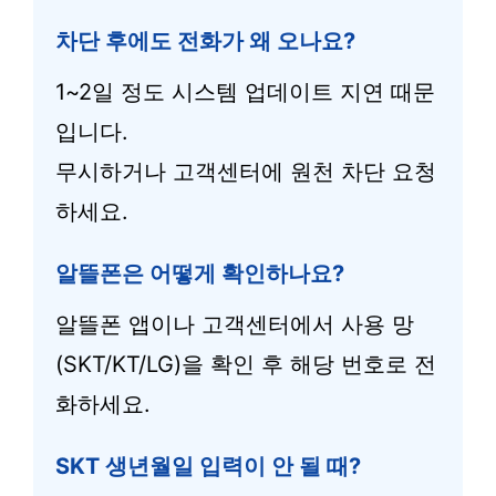
차단 후에도 전화가 왜 오나요?
1~2일 정도 시스템 업데이트 지연 때문
입니다.
무시하거나 고객센터에 원천 차단 요청
하세요.
알뜰폰은 어떻게 확인하나요?
알뜰폰 앱이나 고객센터에서 사용 망
(SKT/KT/LG)을 확인 후 해당 번호로 전
화하세요.
SKT 생년월일 입력이 안 될 때?