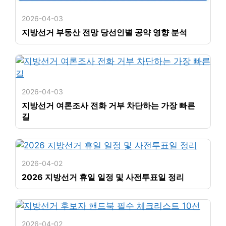
2026-04-03
지방선거 부동산 전망 당선인별 공약 영향 분석
2026-04-03
지방선거 여론조사 전화 거부 차단하는 가장 빠른
길
2026-04-02
2026 지방선거 휴일 일정 및 사전투표일 정리
2026-04-02