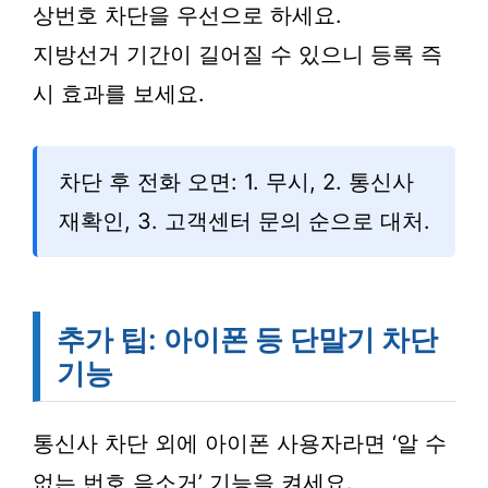
상번호 차단을 우선으로 하세요.
지방선거 기간이 길어질 수 있으니 등록 즉
시 효과를 보세요.
차단 후 전화 오면: 1. 무시, 2. 통신사
재확인, 3. 고객센터 문의 순으로 대처.
추가 팁: 아이폰 등 단말기 차단
기능
통신사 차단 외에 아이폰 사용자라면 ‘알 수
없는 번호 음소거’ 기능을 켜세요.