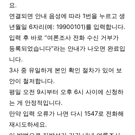
요.
연결되면 안내 음성에 따라 1번을 누르고 생
년월일 6자리(예: 19900101)를 입력합니다.
입력 후 바로 “여론조사 전화 수신 거부가
등록되었습니다”라는 안내가 나오면 완료입
니다.
3사 중 유일하게 본인 확인 절차가 있어 보
안이 철저합니다.
평일 오전 9시부터 오후 6시 사이에 신청하
는 게 안정적입니다.
만약 입력 오류가 나면 다시 1547로 전화해
재시도하세요.