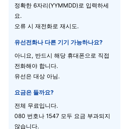
정확한 6자리(YYMMDD)로 입력하세
요.
오류 시 재전화로 재시도.
유선전화나 다른 기기 가능하나요?
아니요, 반드시 해당 휴대폰으로 직접
전화해야 합니다.
유선은 대상 아님.
요금은 들까요?
전체 무료입니다.
080 번호나 1547 모두 요금 부과되지
않습니다.