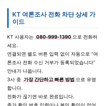
KT 여론조사 전화 차단 상세 가
이드
KT 사용자는
080-999-1390
으로 전화하
세요.
연결되면 별도 버튼 입력 없이 자동으로 “여
론조사 전화 수신 거부가 등록되었습니다”
안내가 나옵니다.
3사 중
가장 간단하고 빠른 방법
으로 유명
합니다.
전화가 끊기면 바로 완료입니다.
추가 확인 번호 입력이나 본인 확인이 없어