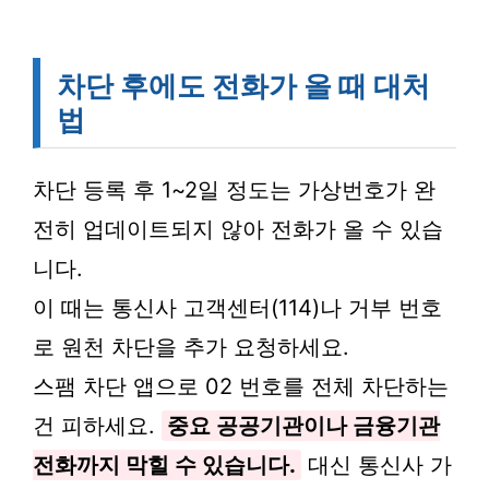
차단 후에도 전화가 올 때 대처
법
차단 등록 후 1~2일 정도는 가상번호가 완
전히 업데이트되지 않아 전화가 올 수 있습
니다.
이 때는 통신사 고객센터(114)나 거부 번호
로 원천 차단을 추가 요청하세요.
스팸 차단 앱으로 02 번호를 전체 차단하는
건 피하세요.
중요 공공기관이나 금융기관
전화까지 막힐 수 있습니다.
대신 통신사 가