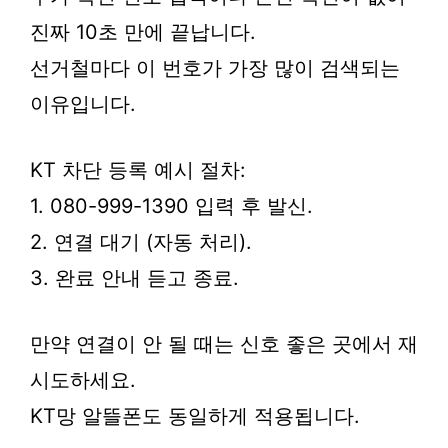
진짜 10초 만에 끝납니다.
선거철마다 이 번호가 가장 많이 검색되는
이유입니다.
KT 차단 등록 예시 절차:
1. 080-999-1390 입력 후 발신.
2. 연결 대기 (자동 처리).
3. 완료 안내 듣고 종료.
만약 연결이 안 될 때는 신호 좋은 곳에서 재
시도하세요.
KT망 알뜰폰도 동일하게 적용됩니다.