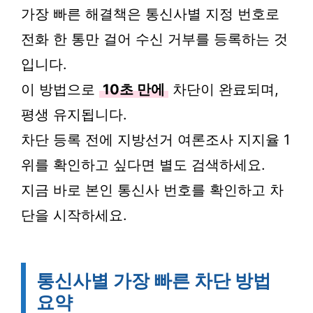
가장 빠른 해결책은 통신사별 지정 번호로
전화 한 통만 걸어 수신 거부를 등록하는 것
입니다.
이 방법으로
10초 만에
차단이 완료되며,
평생 유지됩니다.
차단 등록 전에 지방선거 여론조사 지지율 1
위를 확인하고 싶다면 별도 검색하세요.
지금 바로 본인 통신사 번호를 확인하고 차
단을 시작하세요.
통신사별 가장 빠른 차단 방법
요약