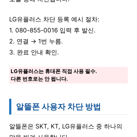
LG유플러스 차단 등록 예시 절차:
1. 080-855-0016 입력 후 발신.
2. 연결 → 1번 누름.
3. 완료 안내 확인.
LG유플러스는 휴대폰 직접 사용 필수.
다른 번호로는 안 됩니다.
알뜰폰 사용자 차단 방법
알뜰폰은 SKT, KT, LG유플러스 중 하나의