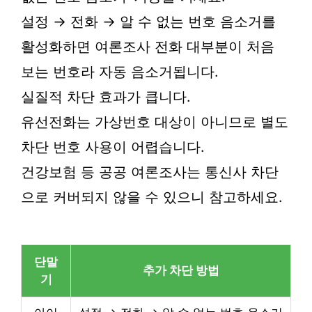
설정 → 전화 → 알 수 없는 번호 음소거를
활성화하면 여론조사 전화 대부분이 처음
보는 번호라 자동 음소거됩니다.
실질적 차단 효과가 큽니다.
유선전화는 가상번호 대상이 아니므로 별도
차단 번호 사용이 어렵습니다.
건강보험 등 공공 여론조사는 통신사 차단
으로 커버되지 않을 수 있으니 참고하세요.
단말
추가 차단 방법
기