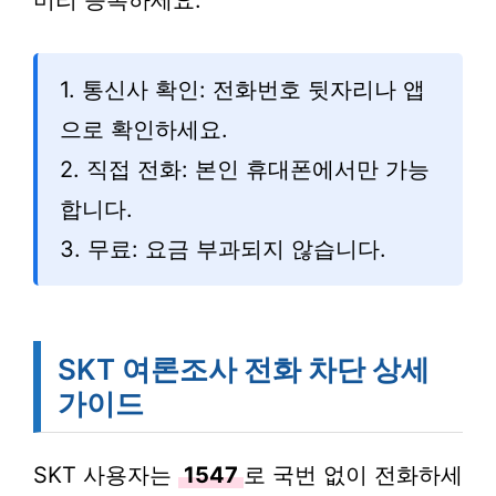
미리 등록하세요.
1. 통신사 확인: 전화번호 뒷자리나 앱
으로 확인하세요.
2. 직접 전화: 본인 휴대폰에서만 가능
합니다.
3. 무료: 요금 부과되지 않습니다.
SKT 여론조사 전화 차단 상세
가이드
SKT 사용자는
1547
로 국번 없이 전화하세