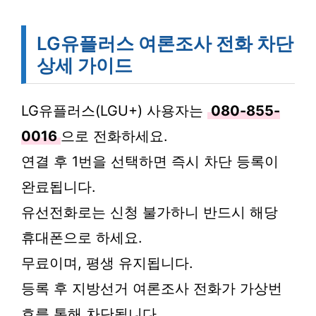
LG유플러스 여론조사 전화 차단
상세 가이드
LG유플러스(LGU+) 사용자는
080-855-
0016
으로 전화하세요.
연결 후 1번을 선택하면 즉시 차단 등록이
완료됩니다.
유선전화로는 신청 불가하니 반드시 해당
휴대폰으로 하세요.
무료이며, 평생 유지됩니다.
등록 후 지방선거 여론조사 전화가 가상번
호를 통해 차단됩니다.