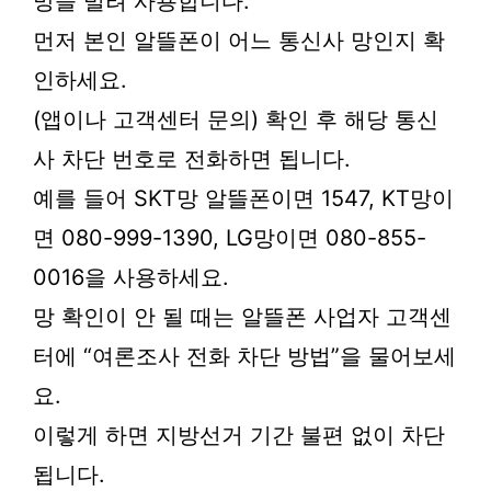
망을 빌려 사용합니다.
먼저 본인 알뜰폰이 어느 통신사 망인지 확
인하세요.
(앱이나 고객센터 문의) 확인 후 해당 통신
사 차단 번호로 전화하면 됩니다.
예를 들어 SKT망 알뜰폰이면 1547, KT망이
면 080-999-1390, LG망이면 080-855-
0016을 사용하세요.
망 확인이 안 될 때는 알뜰폰 사업자 고객센
터에 “여론조사 전화 차단 방법”을 물어보세
요.
이렇게 하면 지방선거 기간 불편 없이 차단
됩니다.