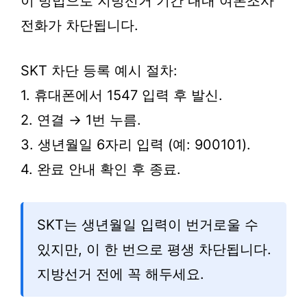
이 방법으로 지방선거 기간 내내 여론조사
전화가 차단됩니다.
SKT 차단 등록 예시 절차:
1. 휴대폰에서 1547 입력 후 발신.
2. 연결 → 1번 누름.
3. 생년월일 6자리 입력 (예: 900101).
4. 완료 안내 확인 후 종료.
SKT는 생년월일 입력이 번거로울 수
있지만, 이 한 번으로 평생 차단됩니다.
지방선거 전에 꼭 해두세요.