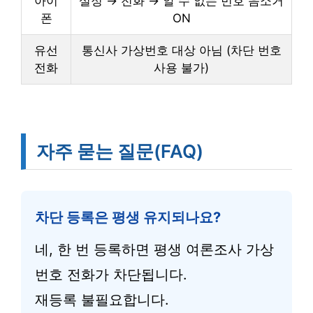
아이
설정 → 전화 → 알 수 없는 번호 음소거
폰
ON
유선
통신사 가상번호 대상 아님 (차단 번호
전화
사용 불가)
자주 묻는 질문(FAQ)
차단 등록은 평생 유지되나요?
네, 한 번 등록하면 평생 여론조사 가상
번호 전화가 차단됩니다.
재등록 불필요합니다.