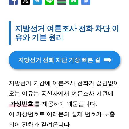
지방선거 여론조사 전화 차단 이
유와 기본 원리
지방선거 전화 차단 가장 빠른 길
지방선거 기간에 여론조사 전화가 끊임없이
오는 이유는 통신사에서 여론조사 기관에
가상번호
를 제공하기 때문입니다.
이 가상번호로 여러분의 실제 번호가 노출
되어 전화가 걸려옵니다.