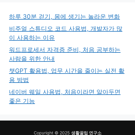
하루 30분 걷기, 몸에 생기는 놀라운 변화
비주얼 스튜디오 코드 사용법, 개발자가 많
이 사용하는 이유
워드프로세서 자격증 준비, 처음 공부하는
사람을 위한 안내
챗GPT 활용법, 업무 시간을 줄이는 실전 활
용 방법
네이버 웨일 사용법, 처음이라면 알아두면
좋은 기능
Copyright © 2025
생활꿀팁 연구소