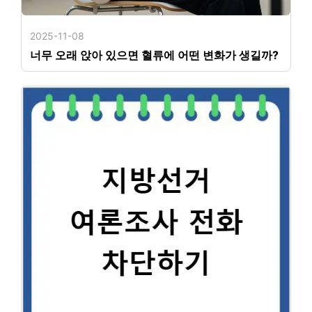
2025-11-08
너무 오래 앉아 있으면 혈류에 어떤 변화가 생길까?