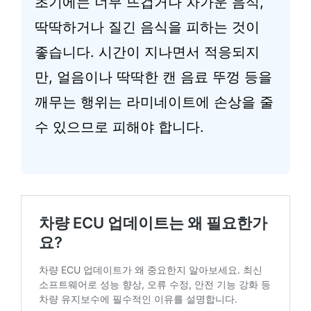
초기에는 너무 뜨겁거나 차가운 음식,
딱딱하거나 질긴 음식을 피하는 것이
좋습니다. 시간이 지나면서 적응되지
만, 얼음이나 딱딱한 캔 음료 뚜껑 등을
깨무는 행위는 라미네이트에 손상을 줄
수 있으므로 피해야 합니다.