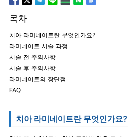
목차
치아 라미네이트란 무엇인가요?
라미네이트 시술 과정
시술 전 주의사항
시술 후 주의사항
라미네이트의 장단점
FAQ
치아 라미네이트란 무엇인가요?