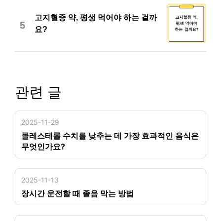
고지혈증 약, 평생 먹어야 하는 걸까
5
요?
관련 글
2025-11-29
콜레스테롤 수치를 낮추는 데 가장 효과적인 음식은
무엇인가요?
2025-11-13
장시간 운전할 때 졸음 막는 방법