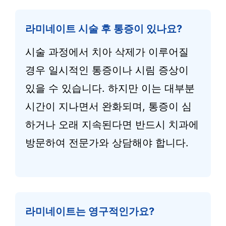
라미네이트 시술 후 통증이 있나요?
시술 과정에서 치아 삭제가 이루어질
경우 일시적인 통증이나 시림 증상이
있을 수 있습니다. 하지만 이는 대부분
시간이 지나면서 완화되며, 통증이 심
하거나 오래 지속된다면 반드시 치과에
방문하여 전문가와 상담해야 합니다.
라미네이트는 영구적인가요?