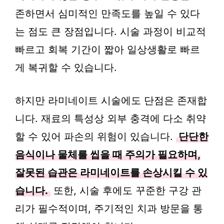
존하면서 심미적인 만족도를 높일 수 있다
는 점도 큰 장점입니다. 시술 과정이 비교적
빠르고 회복 기간이 짧아 일상생활로 빠르
게 복귀할 수 있습니다.
하지만 라미네이트 시술에도 단점은 존재합
니다. 재료의 특성상 외부 충격에 다소 취약
할 수 있어 파손의 위험이 있습니다.
단단한
음식이나 물체를 씹을 때 주의가 필요하며,
잘못된 습관은 라미네이트를 손상시킬 수 있
습니다.
또한, 시술 후에도 꾸준한 구강 관
리가 필수적이며, 주기적인 치과 방문을 통