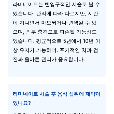
라미네이트는 반영구적인 시술로 볼 수
있습니다. 관리에 따라 다르지만, 시간
이 지나면서 마모되거나 변색될 수 있
으며, 외부 충격으로 파손될 가능성도
있습니다. 평균적으로 5년에서 10년 이
상 유지가 가능하며, 주기적인 치과 검
진과 올바른 관리가 중요합니다.
라미네이트 시술 후 음식 섭취에 제약이
있나요?