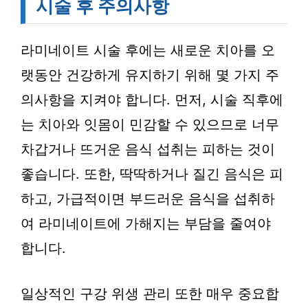
시술 후 주의사항
라미네이트 시술 후에는 새로운 치아를 오
랫동안 건강하게 유지하기 위해 몇 가지 주
의사항을 지켜야 합니다. 먼저, 시술 직후에
는 치아와 잇몸이 민감할 수 있으므로 너무
차갑거나 뜨거운 음식 섭취는 피하는 것이
좋습니다. 또한, 딱딱하거나 질긴 음식은 피
하고, 가급적이면 부드러운 음식을 섭취하
여 라미네이트에 가해지는 부담을 줄여야
합니다.
일상적인 구강 위생 관리 또한 매우 중요합