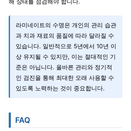
해 상태를 점검해야 합니다.
라미네이트의 수명은 개인의 관리 습관
과 치과 재료의 품질에 따라 달라질 수
있습니다. 일반적으로 5년에서 10년 이
상 유지될 수 있지만, 이는 절대적인 기
준은 아닙니다. 올바른 관리와 정기적
인 검진을 통해 최대한 오래 사용할 수
있도록 노력하는 것이 중요합니다.
FAQ