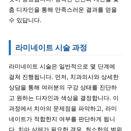
춤 디자인을 통해 만족스러운 결과를 얻을
수 있답니다.
라미네이트 시술 과정
라미네이트 시술은 일반적으로 몇 단계에
걸쳐 진행됩니다. 먼저, 치과의사와 상세한
상담을 통해 여러분의 구강 상태를 진단하
고 원하는 디자인과 색상을 결정합니다. 이
과정에서 치아의 문제점을 파악하고, 라미
네이트가 적합한지 여부를 판단하게 됩니
다. 치아 삭제가 필요한 경우, 최소한의 범위