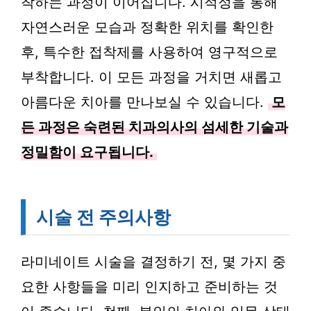
착하는 과정이 이어집니다. 시적정을 통해
자연스러운 모습과 정확한 위치를 확인한
후, 특수한 접착제를 사용하여 영구적으로
부착합니다. 이 모든 과정을 거치면 새롭고
아름다운 치아를 만나보실 수 있습니다.
모
든 과정은 숙련된 치과의사의 섬세한 기술과
정밀함이 요구됩니다.
시술 전 주의사항
라미네이트 시술을 결정하기 전, 몇 가지 중
요한 사항들을 미리 인지하고 준비하는 것