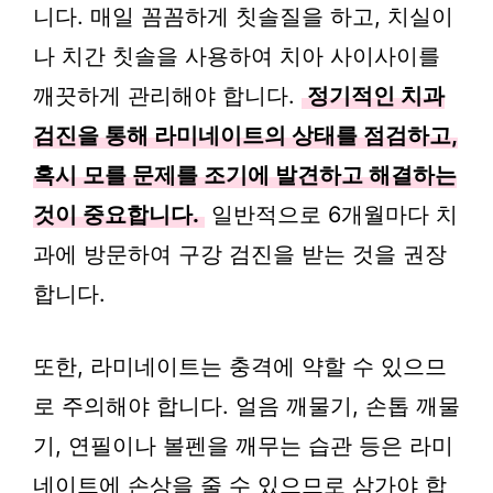
니다. 매일 꼼꼼하게 칫솔질을 하고, 치실이
나 치간 칫솔을 사용하여 치아 사이사이를
깨끗하게 관리해야 합니다.
정기적인 치과
검진을 통해 라미네이트의 상태를 점검하고,
혹시 모를 문제를 조기에 발견하고 해결하는
것이 중요합니다.
일반적으로 6개월마다 치
과에 방문하여 구강 검진을 받는 것을 권장
합니다.
또한, 라미네이트는 충격에 약할 수 있으므
로 주의해야 합니다. 얼음 깨물기, 손톱 깨물
기, 연필이나 볼펜을 깨무는 습관 등은 라미
네이트에 손상을 줄 수 있으므로 삼가야 합