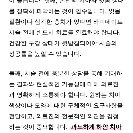
이 좋습니다. 첫째, 본인의 치아와 잇몸 상태
를 정확히 파악하는 것이 필수입니다. 잇몸
질환이나 심각한 충치가 있다면 라미네이트
시술 전에 반드시 치료를 완료해야 합니다.
건강한 구강 상태가 뒷받침되어야 시술의
성공률을 높일 수 있습니다.
둘째, 시술 전에 충분한 상담을 통해 기대하
는 결과와 현실적인 가능성에 대해 의료진
과 명확하게 소통해야 합니다. 원하는 치아
색상이나 모양에 대한 구체적인 요구사항을
전달하고, 의료진의 전문적인 의견을 경청
하는 것이 중요합니다.
과도하게 하얀 치아