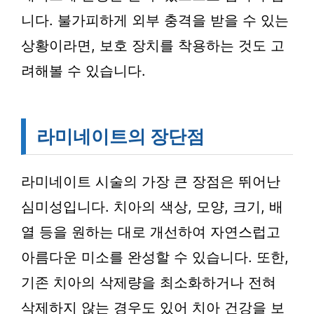
니다. 불가피하게 외부 충격을 받을 수 있는
상황이라면, 보호 장치를 착용하는 것도 고
려해볼 수 있습니다.
라미네이트의 장단점
라미네이트 시술의 가장 큰 장점은 뛰어난
심미성입니다. 치아의 색상, 모양, 크기, 배
열 등을 원하는 대로 개선하여 자연스럽고
아름다운 미소를 완성할 수 있습니다. 또한,
기존 치아의 삭제량을 최소화하거나 전혀
삭제하지 않는 경우도 있어 치아 건강을 보