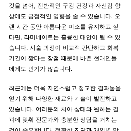
것을 넘어, 전반적인 구강 건강과 자신감 향
상에도 긍정적인 영향을 줄 수 있습니다. 오
랜 시간 동안 아름다운 미소를 유지하고 싶
다면, 라미네이트는 훌륭한 대안이 될 수 있
습니다. 시술 과정이 비교적 간단하고 회복
기간이 짧다는 장점 때문에 바쁜 현대인들
에게도 인기가 많습니다.
최근에는 더욱 자연스럽고 정교한 결과물을
얻기 위해 다양한 재료와 기술이 발전하고
있습니다. 여러분의 치아 상태와 원하는 결
과에 맞춰 전문가와 충분한 상담을 거치는
것이 중요합니다. 정확한 진단과 개인별 맞