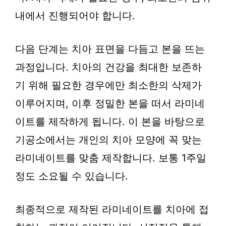
내에서 진행되어야 합니다.
다음 단계는 치아 표면을 다듬고 본을 뜨는
과정입니다. 치아의 건강을 최대한 보존하
기 위해 필요한 경우에만 최소한의 삭제가
이루어지며, 이후 정밀한 본을 떠서 라미네
이트를 제작하게 됩니다. 이 본을 바탕으로
기공소에서는 개인의 치아 모양에 꼭 맞는
라미네이트를 맞춤 제작합니다. 보통 1주일
정도 소요될 수 있습니다.
최종적으로 제작된 라미네이트를 치아에 접