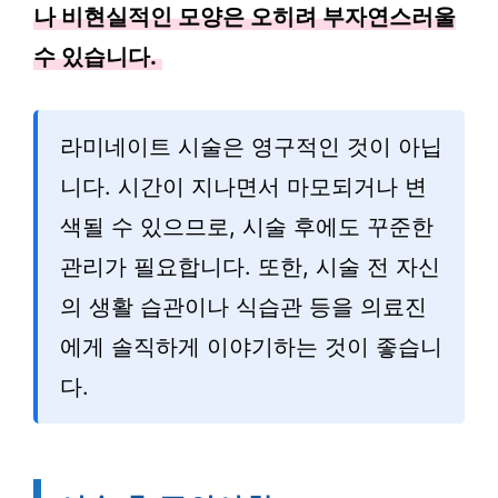
나 비현실적인 모양은 오히려 부자연스러울
수 있습니다.
라미네이트 시술은 영구적인 것이 아닙
니다. 시간이 지나면서 마모되거나 변
색될 수 있으므로, 시술 후에도 꾸준한
관리가 필요합니다. 또한, 시술 전 자신
의 생활 습관이나 식습관 등을 의료진
에게 솔직하게 이야기하는 것이 좋습니
다.