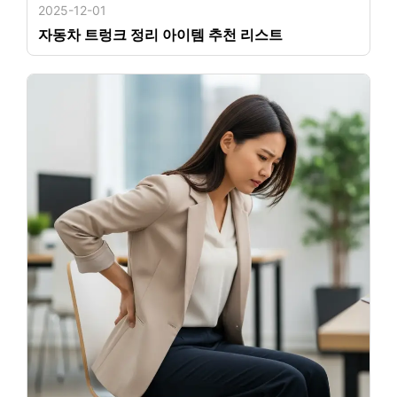
2025-12-01
자동차 트렁크 정리 아이템 추천 리스트