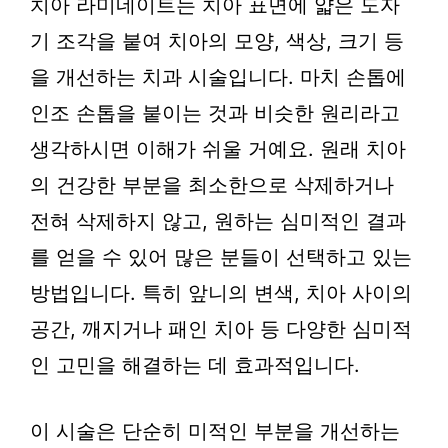
치아 라미네이트는 치아 표면에 얇은 도자
기 조각을 붙여 치아의 모양, 색상, 크기 등
을 개선하는 치과 시술입니다. 마치 손톱에
인조 손톱을 붙이는 것과 비슷한 원리라고
생각하시면 이해가 쉬울 거예요. 원래 치아
의 건강한 부분을 최소한으로 삭제하거나
전혀 삭제하지 않고, 원하는 심미적인 결과
를 얻을 수 있어 많은 분들이 선택하고 있는
방법입니다. 특히 앞니의 변색, 치아 사이의
공간, 깨지거나 패인 치아 등 다양한 심미적
인 고민을 해결하는 데 효과적입니다.
이 시술은 단순히 미적인 부분을 개선하는