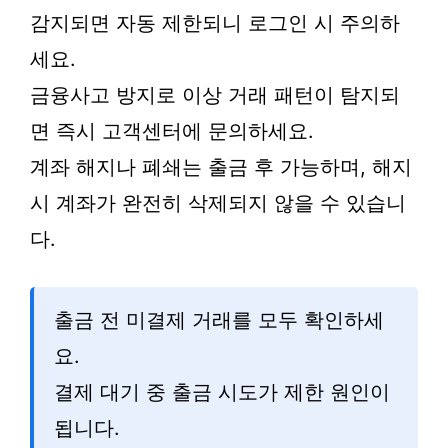
감지되면 자동 제한되니 로그인 시 주의하
세요.
금융사고 방지로 이상 거래 패턴이 탐지되
면 즉시 고객센터에 문의하세요.
계좌 해지나 폐쇄는 출금 후 가능하며, 해지
시 계좌가 완전히 삭제되지 않을 수 있습니
다.
출금 전 미결제 거래를 모두 확인하세
요.
결제 대기 중 출금 시도가 제한 원인이
됩니다.