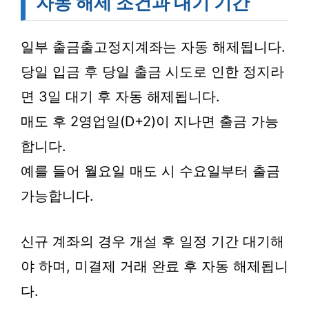
자동 해제 조건과 대기 기간
일부 출금출고정지계좌는 자동 해제됩니다.
당일 입금 후 당일 출금 시도로 인한 정지라
면 3일 대기 후 자동 해제됩니다.
매도 후 2영업일(D+2)이 지나면 출금 가능
합니다.
예를 들어 월요일 매도 시 수요일부터 출금
가능합니다.
신규 계좌의 경우 개설 후 일정 기간 대기해
야 하며, 미결제 거래 완료 후 자동 해제됩니
다.