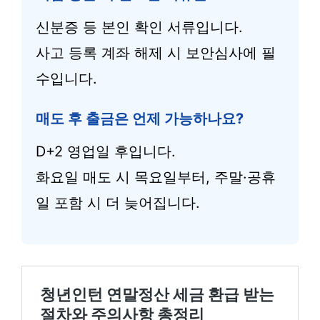
신분증 등 본인 확인 서류입니다.
사고 등록 계좌 해제 시 보안심사에 필
수입니다.
매도 후 출금은 언제 가능하나요?
D+2 영업일 후입니다.
화요일 매도 시 목요일부터, 주말·공휴
일 포함 시 더 늦어집니다.