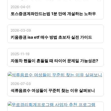
2026-04-01
토스증권계좌만드는법 1분 만에 개설하는 노하우
2026-03-09
키움증권 isa etf 매수 방법 초보자 실전 가이드
2025-11-19
자동차 핸들이 흔들릴 때 타이어 문제일 가능성은?
2026-07-03
석류음료수 여성들이 꾸준히 찾는 이유 살펴보니