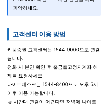
파악하세요.
고객센터 이용 방법
키움증권 고객센터는 1544-9000으로 연결
됩니다.
전화 시 본인 확인 후 출금출고정지계좌 해
제를 요청하세요.
나이트데스크는 1544-8400으로 오후 5시
이후 이용 가능합니다.
낮 시간대 연결이 어렵다면 저녁에 나이트