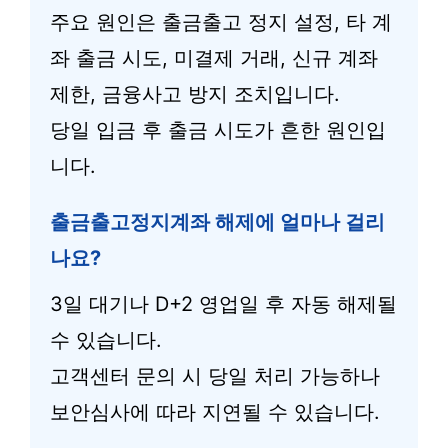
주요 원인은 출금출고 정지 설정, 타 계
좌 출금 시도, 미결제 거래, 신규 계좌
제한, 금융사고 방지 조치입니다.
당일 입금 후 출금 시도가 흔한 원인입
니다.
출금출고정지계좌 해제에 얼마나 걸리
나요?
3일 대기나 D+2 영업일 후 자동 해제될
수 있습니다.
고객센터 문의 시 당일 처리 가능하나
보안심사에 따라 지연될 수 있습니다.