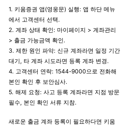
1. 키움증권 앱(영웅문) 실행: 앱 하단 메뉴
에서 고객센터 선택.
2. 계좌 상태 확인: 마이페이지 > 계좌관리
> 출금 가능금액 확인.
3. 제한 원인 파악: 신규 계좌라면 일정 기간
대기, 타 계좌 시도라면 등록 계좌 변경.
4. 고객센터 연락: 1544-9000으로 전화해
본인 확인 후 보안심사.
5. 해제 요청: 사고 등록 계좌라면 지점 방문
필수, 본인 확인 서류 지참.
새로운 출금 계좌 등록이 필요하다면 키움