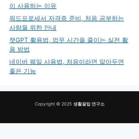
이 사용하는 이유
워드프로세서 자격증 준비, 처음 공부하는
사람을 위한 안내
챗GPT 활용법, 업무 시간을 줄이는 실전 활
용 방법
네이버 웨일 사용법, 처음이라면 알아두면
좋은 기능
Copyright © 2025
생활꿀팁 연구소