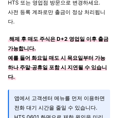
HTS 또는 영업점 방문으로 변경하세요.
사전 등록 계좌로만 출금이 정상 처리됩니
다.
해제 후 매도 주식은 D+2 영업일 이후 출금
가능합니다.
예를 들어 화요일 매도 시 목요일부터 가능
하나 주말·공휴일 포함 시 지연될 수 있습니
다.
앱에서 고객센터 메뉴를 먼저 이용하면
전화 대기 시간을 줄일 수 있습니다.
HTS 0601 화면으로 제한 원인을 미리