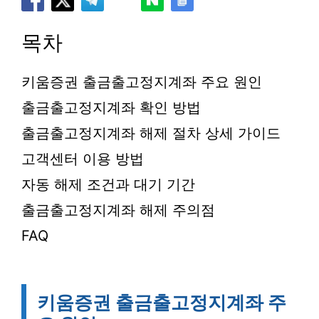
목차
키움증권 출금출고정지계좌 주요 원인
출금출고정지계좌 확인 방법
출금출고정지계좌 해제 절차 상세 가이드
고객센터 이용 방법
자동 해제 조건과 대기 기간
출금출고정지계좌 해제 주의점
FAQ
키움증권 출금출고정지계좌 주