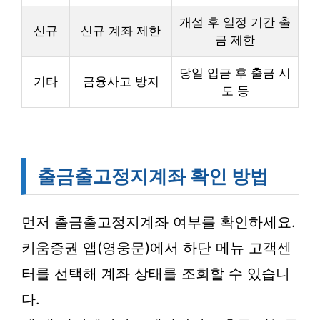
개설 후 일정 기간 출
신규
신규 계좌 제한
금 제한
당일 입금 후 출금 시
기타
금융사고 방지
도 등
출금출고정지계좌 확인 방법
먼저 출금출고정지계좌 여부를 확인하세요.
키움증권 앱(영웅문)에서 하단 메뉴 고객센
터를 선택해 계좌 상태를 조회할 수 있습니
다.