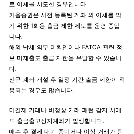
로 이체를 시도한 경우입니다.
키움증권은 사전 등록된 계좌 외 이체를 막
기 위한 1회용 출금 제한 제도를 운영 중입
니다.
해외 납세 의무 미확인이나 FATCA 관련 정
보 미제출도 출금 제한을 유발할 수 있습니
다.
신규 계좌 개설 후 일정 기간 출금 제한이 적
용되는 경우도 많습니다.
미결제 거래나 비정상 거래 패턴 감지 시에
도 출금출고정지계좌가 발생합니다.
매수 후 결제 대기 중이거나 이상 거래가 탐