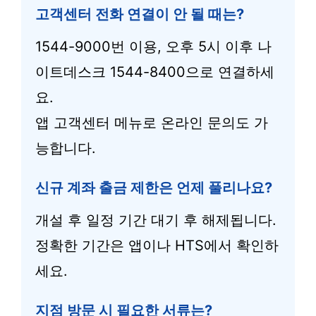
고객센터 전화 연결이 안 될 때는?
1544-9000번 이용, 오후 5시 이후 나
이트데스크 1544-8400으로 연결하세
요.
앱 고객센터 메뉴로 온라인 문의도 가
능합니다.
신규 계좌 출금 제한은 언제 풀리나요?
개설 후 일정 기간 대기 후 해제됩니다.
정확한 기간은 앱이나 HTS에서 확인하
세요.
지점 방문 시 필요한 서류는?