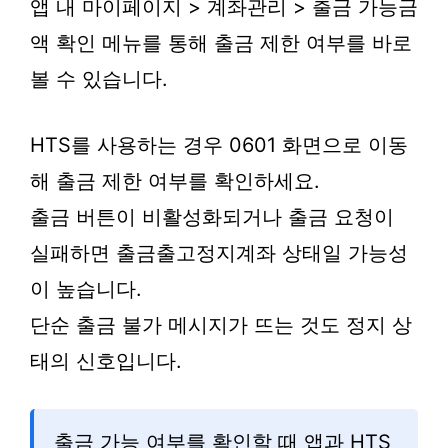
앱 내 마이페이지 > 계좌관리 > 출금 가능금
액 확인 메뉴를 통해 출금 제한 여부를 바로
볼 수 있습니다.
HTS를 사용하는 경우 0601 화면으로 이동
해 출금 제한 여부를 확인하세요.
출금 버튼이 비활성화되거나 출금 요청이
실패하면 출금출고정지계좌 상태일 가능성
이 높습니다.
단순 출금 불가 메시지가 뜨는 것도 정지 상
태의 신호입니다.
출금 가능 여부를 확인할 때 앱과 HTS