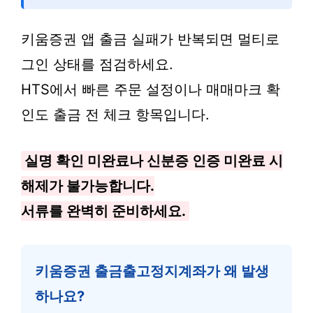
키움증권 앱 출금 실패가 반복되면 멀티로
그인 상태를 점검하세요.
HTS에서 빠른 주문 설정이나 매매마크 확
인도 출금 전 체크 항목입니다.
실명 확인 미완료나 신분증 인증 미완료 시
해제가 불가능합니다.
서류를 완벽히 준비하세요.
키움증권 출금출고정지계좌가 왜 발생
하나요?