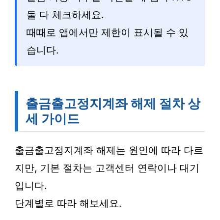
둘 다 체크하세요.
때때로 앱에서만 제한이 표시될 수 있
습니다.
출금출고정지계좌 해제 절차 상
세 가이드
출금출고정지계좌 해제는 원인에 따라 다르
지만, 기본 절차는 고객센터 연락이나 대기
입니다.
단계별로 따라 해보세요.