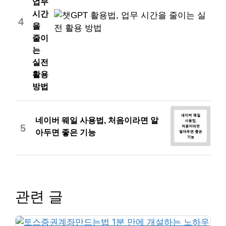
업무
시간
4
을
줄이
는
실전
활용
방법
네이버 웨일 사용법, 처음이라면 알
5
아두면 좋은 기능
관련 글