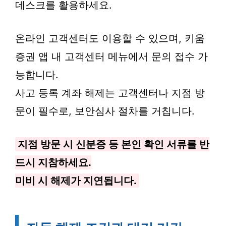
데스크를 활용하세요.
온라인 고객센터도 이용할 수 있으며, 키움
증권 앱 내 고객센터 메뉴에서 문의 접수 가
능합니다.
사고 등록 계좌 해제는 고객센터나 지점 방
문이 필수로, 보안심사 절차를 거칩니다.
지점 방문 시 신분증 등 본인 확인 서류를 반
드시 지참하세요.
미비 시 해제가 지연됩니다.