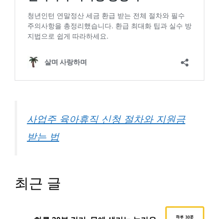
사업주 육아휴직 신청 절차와 지원금
받는 법
최근 글