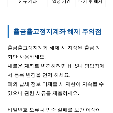
신규 계좌
일정 기간
대기 후 해제
출금출고정지계좌 해제 주의점
출금출고정지계좌 해제 시 지정된 출금 계
좌만 사용하세요.
새로운 계좌로 변경하려면 HTS나 영업점에
서 등록 변경을 먼저 하세요.
해외 납세 정보 미제출 시 제한이 지속될 수
있으니 관련 서류를 제출하세요.
비밀번호 오류나 인증 실패로 보안 이상이