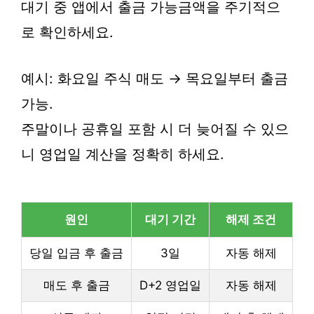
대기 중 앱에서 출금 가능금액을 주기적으
로 확인하세요.
예시: 화요일 주식 매도 → 목요일부터 출금
가능.
주말이나 공휴일 포함 시 더 늦어질 수 있으
니 영업일 계산을 정확히 하세요.
원인
대기 기간
해제 조건
당일 입금 후 출금
3일
자동 해제
매도 후 출금
D+2 영업일
자동 해제