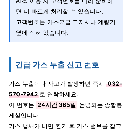
ARS 이용 시 고객번호를 미리 준비하
면 더 빠르게 처리할 수 있습니다.
고객번호는 가스요금 고지서나 계량기
옆에 적혀 있습니다.
긴급 가스 누출 신고 번호
가스 누출이나 사고가 발생하면 즉시
032-
570-7942
로 연락하세요.
이 번호는
24시간 365일
운영되는 종합통
제실입니다.
가스 냄새가 나면 환기 후 가스 밸브를 잠그