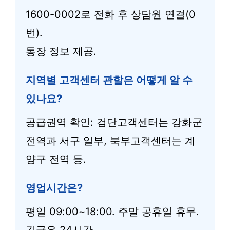
1600-0002로 전화 후 상담원 연결(0
번).
통장 정보 제공.
지역별 고객센터 관할은 어떻게 알 수
있나요?
공급권역 확인: 검단고객센터는 강화군
전역과 서구 일부, 북부고객센터는 계
양구 전역 등.
영업시간은?
평일 09:00~18:00. 주말 공휴일 휴무.