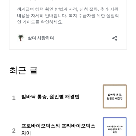
최근 글
발바닥 통증, 원인별 해결법
1
프로바이오틱스와 프리바이오틱스
2
차이