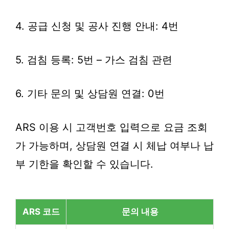
4. 공급 신청 및 공사 진행 안내: 4번
5. 검침 등록: 5번 – 가스 검침 관련
6. 기타 문의 및 상담원 연결: 0번
ARS 이용 시 고객번호 입력으로 요금 조회
가 가능하며, 상담원 연결 시 체납 여부나 납
부 기한을 확인할 수 있습니다.
ARS 코드
문의 내용