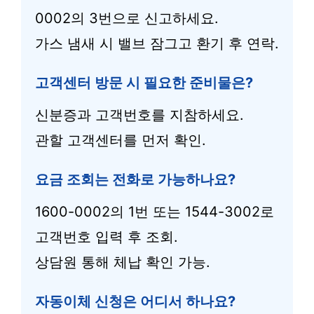
0002의 3번으로 신고하세요.
가스 냄새 시 밸브 잠그고 환기 후 연락.
고객센터 방문 시 필요한 준비물은?
신분증과 고객번호를 지참하세요.
관할 고객센터를 먼저 확인.
요금 조회는 전화로 가능하나요?
1600-0002의 1번 또는 1544-3002로
고객번호 입력 후 조회.
상담원 통해 체납 확인 가능.
자동이체 신청은 어디서 하나요?