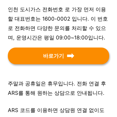
인천 도시가스 전화번호 로 가장 먼저 이용
할 대표번호는 1600-0002 입니다. 이 번호
로 전화하면 다양한 문의를 처리할 수 있으
며, 운영시간은 평일 09:00~18:00입니다.
바로가기
주말과 공휴일은 휴무입니다. 전화 연결 후
ARS를 통해 원하는 상담으로 안내됩니다.
ARS 코드를 이용하면 상담원 연결 없이도