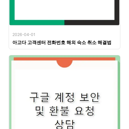
2026-04-01
아고다 고객센터 전화번호 해외 숙소 취소 해결법