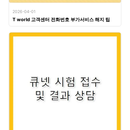
2026-04-01
T world 고객센터 전화번호 부가서비스 해지 팁