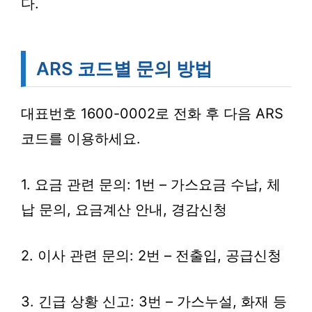
다.
ARS 코드별 문의 방법
대표번호 1600-0002로 전화 후 다음 ARS
코드를 이용하세요.
1. 요금 관련 문의: 1번 – 가스요금 수납, 체
납 문의, 요금계산 안내, 경감신청
2. 이사 관련 문의: 2번 – 전출입, 공급신청
3. 긴급 상황 신고: 3번 – 가스누설, 화재 등