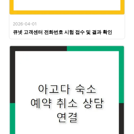
2026-04-01
큐넷 고객센터 전화번호 시험 접수 및 결과 확인