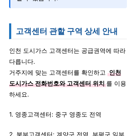
고객센터 관할 구역 상세 안내
인천 도시가스 고객센터는 공급권역에 따라
다릅니다.
거주지에 맞는 고객센터를 확인하고
인천
도시가스 전화번호와 고객센터 위치
를 이용
하세요.
1. 영종고객센터: 중구 영종도 전역
2. 북부고객센터: 계양구 전역, 부평구 일부