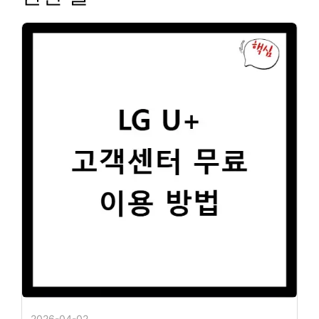
2026-04-02