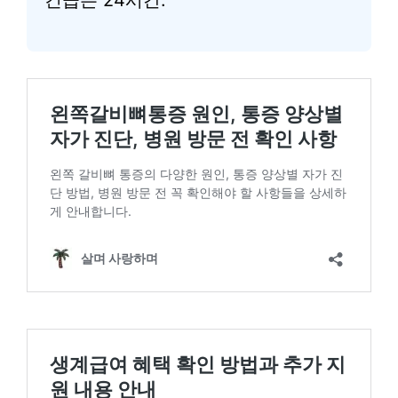
긴급은 24시간.