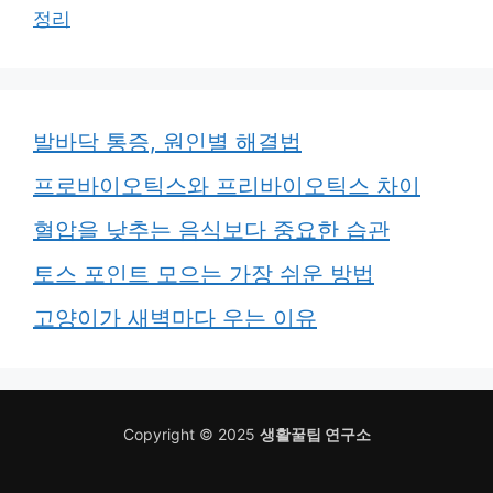
정리
발바닥 통증, 원인별 해결법
프로바이오틱스와 프리바이오틱스 차이
혈압을 낮추는 음식보다 중요한 습관
토스 포인트 모으는 가장 쉬운 방법
고양이가 새벽마다 우는 이유
Copyright © 2025
생활꿀팁 연구소