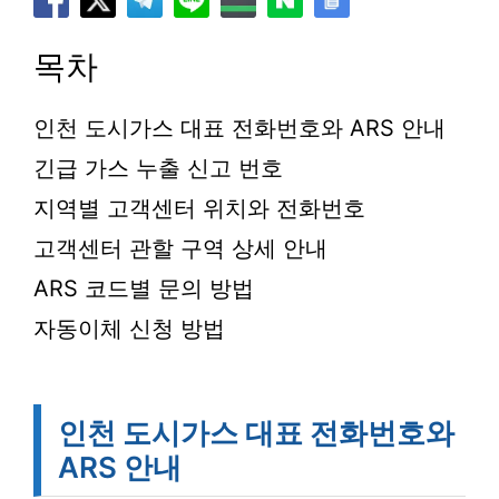
목차
인천 도시가스 대표 전화번호와 ARS 안내
긴급 가스 누출 신고 번호
지역별 고객센터 위치와 전화번호
고객센터 관할 구역 상세 안내
ARS 코드별 문의 방법
자동이체 신청 방법
인천 도시가스 대표 전화번호와
ARS 안내