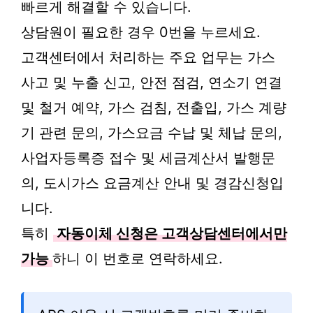
빠르게 해결할 수 있습니다.
상담원이 필요한 경우 0번을 누르세요.
고객센터에서 처리하는 주요 업무는 가스
사고 및 누출 신고, 안전 점검, 연소기 연결
및 철거 예약, 가스 검침, 전출입, 가스 계량
기 관련 문의, 가스요금 수납 및 체납 문의,
사업자등록증 접수 및 세금계산서 발행문
의, 도시가스 요금계산 안내 및 경감신청입
니다.
특히
자동이체 신청은 고객상담센터에서만
가능
하니 이 번호로 연락하세요.