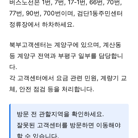
버스노선은 1번, 7번, 17-1번, 66번, 70번,
77번, 90번, 700번이며, 검단1동주민센터
정류장에서 하차하세요.
북부고객센터는 계양구에 있으며, 계산동
등 계양구 전역과 부평구 일부를 담당합니
다.
각 고객센터에서 요금 관련 민원, 계량기 교
체, 안전 점검 등을 처리합니다.
방문 전 관할지역을 확인하세요.
잘못된 고객센터를 방문하면 이동해야
할 수 있습니다.