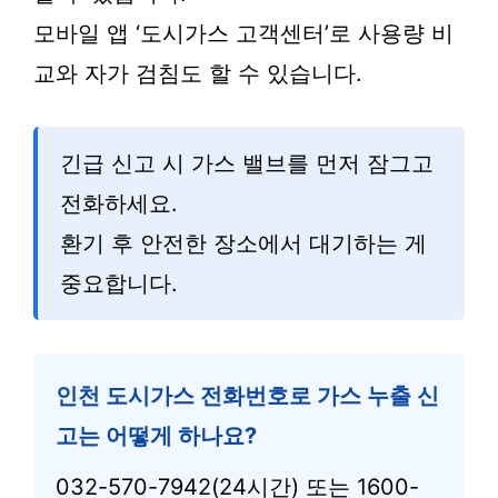
모바일 앱 ‘도시가스 고객센터’로 사용량 비
교와 자가 검침도 할 수 있습니다.
긴급 신고 시 가스 밸브를 먼저 잠그고
전화하세요.
환기 후 안전한 장소에서 대기하는 게
중요합니다.
인천 도시가스 전화번호로 가스 누출 신
고는 어떻게 하나요?
032-570-7942(24시간) 또는 1600-