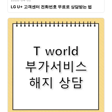
LG U+ 고객센터 전화번호 무료로 상담받는 법