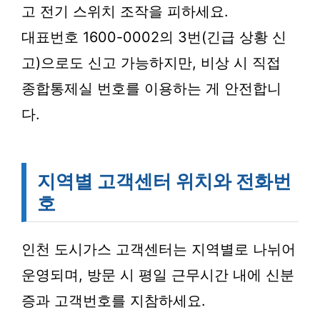
고 전기 스위치 조작을 피하세요.
대표번호 1600-0002의 3번(긴급 상황 신
고)으로도 신고 가능하지만, 비상 시 직접
종합통제실 번호를 이용하는 게 안전합니
다.
지역별 고객센터 위치와 전화번
호
인천 도시가스 고객센터는 지역별로 나뉘어
운영되며, 방문 시 평일 근무시간 내에 신분
증과 고객번호를 지참하세요.