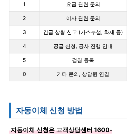
1
요금 관련 문의
2
이사 관련 문의
3
긴급 상황 신고 (가스누설, 화재 등)
4
공급 신청, 공사 진행 안내
5
검침 등록
0
기타 문의, 상담원 연결
자동이체 신청 방법
자동이체 신청은 고객상담센터 1600-