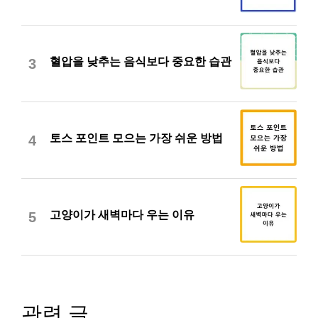
혈압을 낮추는 음식보다 중요한 습관
3
토스 포인트 모으는 가장 쉬운 방법
4
고양이가 새벽마다 우는 이유
5
관련 글