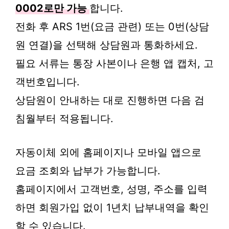
0002로만 가능
합니다.
전화 후 ARS 1번(요금 관련) 또는 0번(상담
원 연결)을 선택해 상담원과 통화하세요.
필요 서류는 통장 사본이나 은행 앱 캡처, 고
객번호입니다.
상담원이 안내하는 대로 진행하면 다음 검
침월부터 적용됩니다.
자동이체 외에 홈페이지나 모바일 앱으로
요금 조회와 납부가 가능합니다.
홈페이지에서 고객번호, 성명, 주소를 입력
하면 회원가입 없이 1년치 납부내역을 확인
할 수 있습니다.