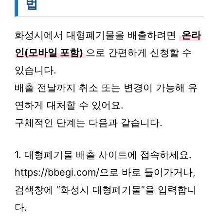
법
화성시에서 대형폐기물을 배출하려면
온라
인(모바일 포함)
으로 간편하게 신청할 수
있습니다.
배출 전날까지 취소 또는 변경이 가능해 유
연하게 대처할 수 있어요.
구체적인 단계는 다음과 같습니다.
1. 대형폐기물 배출 사이트에 접속하세요.
https://bbegi.com/으로 바로 들어가거나,
검색창에 “화성시 대형폐기물”을 입력합니
다.