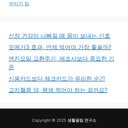
꾸미기 팁
신장 건강이 나빠질 때 몸이 보내는 신호
오메가3 효과, 언제 먹어야 가장 좋을까?
엔진오일 교환주기, 제조사보다 중요한 기
준
신용카드보다 체크카드가 유리한 순간
고지혈증 약, 평생 먹어야 하는 걸까요?
Copyright © 2025
생활꿀팁 연구소