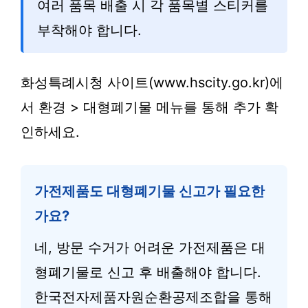
여러 품목 배출 시 각 품목별 스티커를
부착해야 합니다.
화성특례시청 사이트(www.hscity.go.kr)에
서 환경 > 대형폐기물 메뉴를 통해 추가 확
인하세요.
가전제품도 대형폐기물 신고가 필요한
가요?
네, 방문 수거가 어려운 가전제품은 대
형폐기물로 신고 후 배출해야 합니다.
한국전자제품자원순환공제조합을 통해