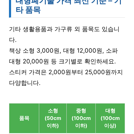
대형폐기물 가격 최신 기준 – 기
타 품목
기타 생활용품과 가구류 외 품목도 있습니
다.
책상 소형 3,000원, 대형 12,000원, 소파
대형 20,000원 등 크기별로 확인하세요.
스티커 가격은 2,000원부터 25,000원까지
다양합니다.
소형
중형
대형
품목
(50cm
(100cm
(100cm
이하)
이하)
이상)