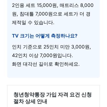
2인용 세트 15,000원, 매트리스 8,000
원, 침대틀 7,000원으로 세트가 더 경
제적일 수 있습니다.
TV 크기는 어떻게 측정하나요?
인치 기준으로 25인치 미만 3,000원,
42인치 이상 7,000원입니다.
화면 대각선 길이로 확인하세요.