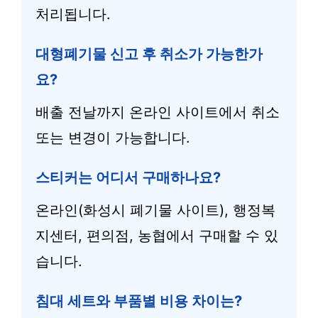
처리됩니다.
대형폐기물 신고 후 취소가 가능한가
요?
배출 전날까지 온라인 사이트에서 취소
또는 변경이 가능합니다.
스티커는 어디서 구매하나요?
온라인(화성시 폐기물 사이트), 행정복
지센터, 편의점, 농협에서 구매할 수 있
습니다.
침대 세트와 부품별 비용 차이는?