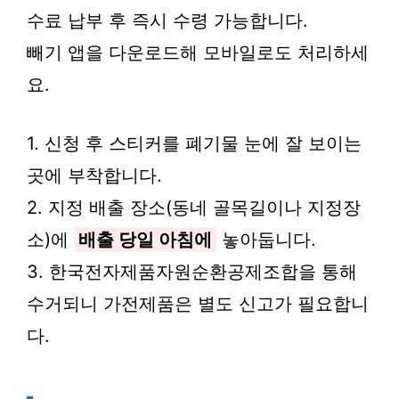
수료 납부 후 즉시 수령 가능합니다.
빼기 앱을 다운로드해 모바일로도 처리하세
요.
1. 신청 후 스티커를 폐기물 눈에 잘 보이는
곳에 부착합니다.
2. 지정 배출 장소(동네 골목길이나 지정장
소)에
배출 당일 아침에
놓아둡니다.
3. 한국전자제품자원순환공제조합을 통해
수거되니 가전제품은 별도 신고가 필요합니
다.