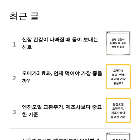
최근 글
신장 건강이 나빠질 때 몸이 보내는
1
신호
오메가3 효과, 언제 먹어야 가장 좋을
2
까?
엔진오일 교환주기, 제조사보다 중요
3
한 기준