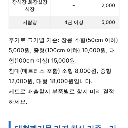
장식장 화장실장
–
2,000
식장
서랍장
4단 이상
5,000
추가로 크기별 기준: 장롱 소형(50cm 이하)
5,000원, 중형(100cm 이하) 10,000원, 대
형(100cm 이상) 15,000원.
침대(매트리스 포함) 소형 8,000원, 중형
12,000원, 대형 18,000원입니다.
세트로 배출할지 부품별로 할지 미리 결정
하세요.