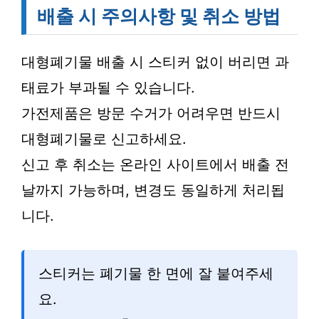
배출 시 주의사항 및 취소 방법
대형폐기물 배출 시 스티커 없이 버리면 과
태료가 부과될 수 있습니다.
가전제품은 방문 수거가 어려우면 반드시
대형폐기물로 신고하세요.
신고 후 취소는 온라인 사이트에서 배출 전
날까지 가능하며, 변경도 동일하게 처리됩
니다.
스티커는 폐기물 한 면에 잘 붙여주세
요.