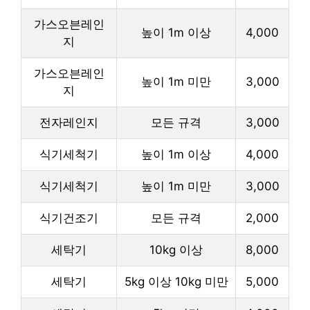
가스오븐레인
높이 1m 이상
4,000
지
가스오븐레인
높이 1m 미만
3,000
지
전자레인지
모든 규격
3,000
식기세척기
높이 1m 이상
4,000
식기세척기
높이 1m 미만
3,000
식기건조기
모든 규격
2,000
세탁기
10kg 이상
8,000
세탁기
5kg 이상 10kg 미만
5,000