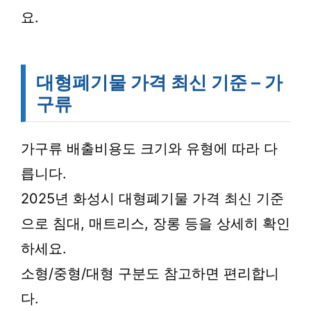
요.
대형폐기물 가격 최신 기준 – 가
구류
가구류 배출비용도 크기와 유형에 따라 다
릅니다.
2025년 화성시 대형폐기물 가격 최신 기준
으로 침대, 매트리스, 장롱 등을 상세히 확인
하세요.
소형/중형/대형 구분도 참고하면 편리합니
다.