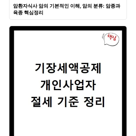
암환자식사 암의 기본적인 이해, 암의 분류: 암종과
육종 핵심정리