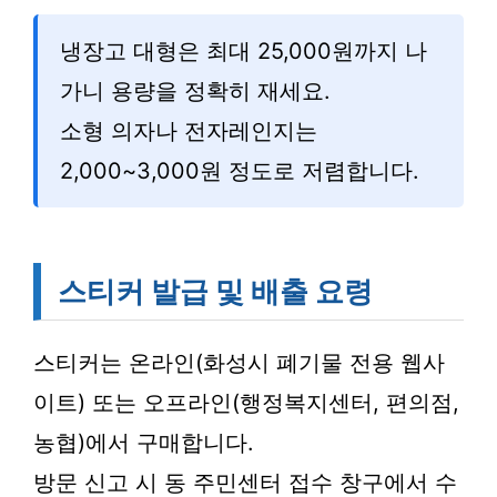
냉장고 대형은 최대 25,000원까지 나
가니 용량을 정확히 재세요.
소형 의자나 전자레인지는
2,000~3,000원 정도로 저렴합니다.
스티커 발급 및 배출 요령
스티커는 온라인(화성시 폐기물 전용 웹사
이트) 또는 오프라인(행정복지센터, 편의점,
농협)에서 구매합니다.
방문 신고 시 동 주민센터 접수 창구에서 수