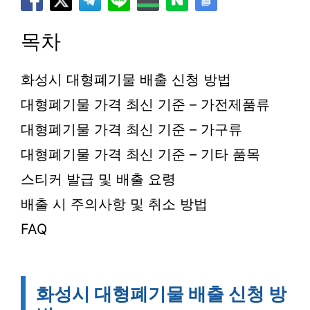
목차
화성시 대형폐기물 배출 신청 방법
대형폐기물 가격 최신 기준 – 가전제품류
대형폐기물 가격 최신 기준 – 가구류
대형폐기물 가격 최신 기준 – 기타 품목
스티커 발급 및 배출 요령
배출 시 주의사항 및 취소 방법
FAQ
화성시 대형폐기물 배출 신청 방