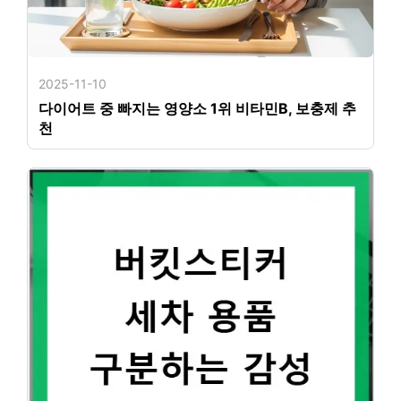
2025-11-10
다이어트 중 빠지는 영양소 1위 비타민B, 보충제 추
천