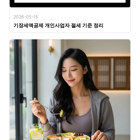
2026-05-15
기장세액공제 개인사업자 절세 기준 정리