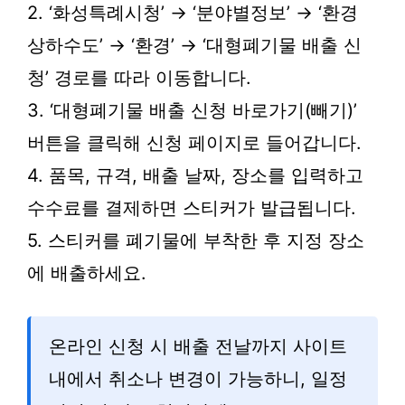
2. ‘화성특례시청’ → ‘분야별정보’ → ‘환경
상하수도’ → ‘환경’ → ‘대형폐기물 배출 신
청’ 경로를 따라 이동합니다.
3. ‘대형폐기물 배출 신청 바로가기(빼기)’
버튼을 클릭해 신청 페이지로 들어갑니다.
4. 품목, 규격, 배출 날짜, 장소를 입력하고
수수료를 결제하면 스티커가 발급됩니다.
5. 스티커를 폐기물에 부착한 후 지정 장소
에 배출하세요.
온라인 신청 시 배출 전날까지 사이트
내에서 취소나 변경이 가능하니, 일정