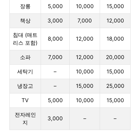
장롱
5,000
10,000
15,000
책상
3,000
7,000
12,000
침대 (매트
8,000
12,000
18,000
리스 포함)
소파
7,000
12,000
20,000
세탁기
–
10,000
15,000
냉장고
–
15,000
25,000
TV
5,000
10,000
15,000
전자레인
3,000
–
–
지