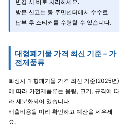
변경 시 바로 처리하세요.
방문 신고는 동 주민센터에서 수수료
납부 후 스티커를 수령할 수 있습니다.
대형폐기물 가격 최신 기준 – 가
전제품류
화성시 대형폐기물 가격 최신 기준(2025년)
에 따라 가전제품류는 용량, 크기, 규격에 따
라 세분화되어 있습니다.
배출비용을 미리 확인하고 예산을 세우세
요.