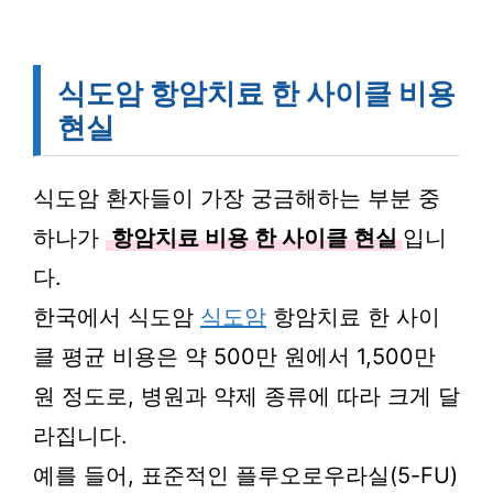
식도암 항암치료 한 사이클 비용
현실
식도암 환자들이 가장 궁금해하는 부분 중
하나가
항암치료 비용 한 사이클 현실
입니
다.
한국에서 식도암
식도암
항암치료 한 사이
클 평균 비용은 약 500만 원에서 1,500만
원 정도로, 병원과 약제 종류에 따라 크게 달
라집니다.
예를 들어, 표준적인 플루오로우라실(5-FU)