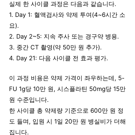
실제 한 사이클 과정은 다음과 같습니다.
1. Day 1: 혈액검사와 약제 투여(4~6시간 소
요).
2. Day 2~5: 지속 주사 또는 경구약 병용.
3. 중간 CT 촬영(약 50만 원 추가).
4. Day 21: 다음 사이클 전 효과 평가.
이 과정 비용은 약제 가격이 좌우하는데, 5-
FU 1g당 10만 원, 시스플라틴 50mg당 15만
원 수준입니다.
한 사이클 총 약제량 기준으로 600만 원 정
도 들며, 입원 시 1일 20만 원 병실비가 더해
집니다.