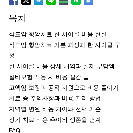
목차
식도암 항암치료 한 사이클 비용 현실
식도암 항암치료 기본 과정과 한 사이클 구
성
한 사이클 비용 상세 내역과 실제 부담액
실비보험 적용 시 비용 절감 팁
고액암 보장과 공적 지원으로 비용 줄이기
치료 중 주의사항과 비용 관리 방법
지역별 병원 비용 차이와 선택 기준
장기 치료 비용 추이와 생존율 연계
FAQ