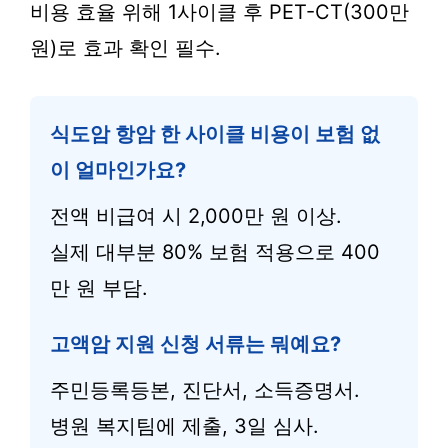
비용 효율 위해 1사이클 후 PET-CT(300만
원)로 효과 확인 필수.
식도암 항암 한 사이클 비용이 보험 없
이 얼마인가요?
전액 비급여 시 2,000만 원 이상.
실제 대부분 80% 보험 적용으로 400
만 원 부담.
고액암 지원 신청 서류는 뭐예요?
주민등록등본, 진단서, 소득증명서.
병원 복지팀에 제출, 3일 심사.