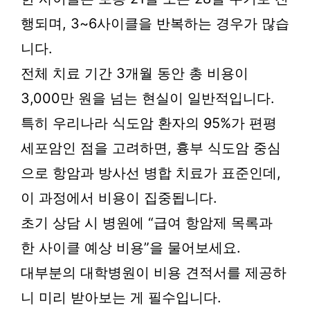
행되며, 3~6사이클을 반복하는 경우가 많습
니다.
전체 치료 기간 3개월 동안 총 비용이
3,000만 원을 넘는 현실이 일반적입니다.
특히 우리나라 식도암 환자의 95%가 편평
세포암인 점을 고려하면, 흉부 식도암 중심
으로 항암과 방사선 병합 치료가 표준인데,
이 과정에서 비용이 집중됩니다.
초기 상담 시 병원에 “급여 항암제 목록과
한 사이클 예상 비용”을 물어보세요.
대부분의 대학병원이 비용 견적서를 제공하
니 미리 받아보는 게 필수입니다.