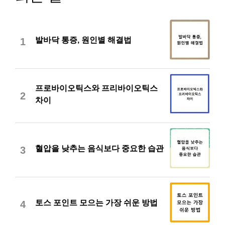
발바닥 통증, 원인별 해결법
1
프로바이오틱스와 프리바이오틱스
2
차이
혈압을 낮추는 음식보다 중요한 습관
3
토스 포인트 모으는 가장 쉬운 방법
4