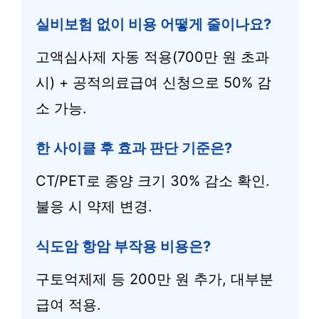
실비보험 없이 비용 어떻게 줄이나요?
고액심사제 자동 적용(700만 원 초과
시) + 공적의료급여 신청으로 50% 감
소 가능.
한 사이클 후 효과 판단 기준은?
CT/PET로 종양 크기 30% 감소 확인.
불응 시 약제 변경.
식도암 항암 부작용 비용은?
구토억제제 등 200만 원 추가, 대부분
급여 적용.