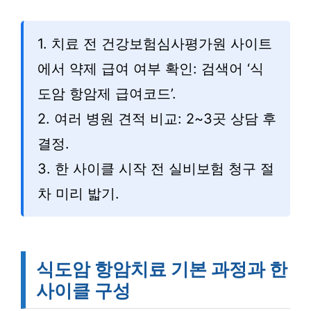
1. 치료 전 건강보험심사평가원 사이트
에서 약제 급여 여부 확인: 검색어 ‘식
도암 항암제 급여코드’.
2. 여러 병원 견적 비교: 2~3곳 상담 후
결정.
3. 한 사이클 시작 전 실비보험 청구 절
차 미리 밟기.
식도암 항암치료 기본 과정과 한
사이클 구성