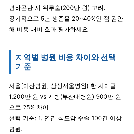
연하곤란 시 위루술(200만 원) 고려.
장기적으로 5년 생존율 20~40%인 점 감안
해 비용 대비 효과 평가하세요.
지역별 병원 비용 차이와 선택
기준
서울(아산병원, 삼성서울병원) 한 사이클
1,200만 원 vs 지방(부산대병원) 900만 원
으로 25% 차이.
선택 기준: 1. 연간 식도암 수술 100건 이상
병원.