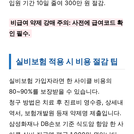
입원 기간 10일 줄여 300만 원 절감.
비급여 약제 강매 주의: 사전에 급여코드 확
인 필수.
실비보험 적용 시 비용 절감 팁
실비보험 가입자라면 한 사이클 비용의
80~90%를 보장받을 수 있습니다.
청구 방법은 치료 후 진료비 영수증, 상세내
역서, 보험개발원 등재 약제명 제출입니다.
삼성화재나 DB손보 기준 식도암 항암 한 사