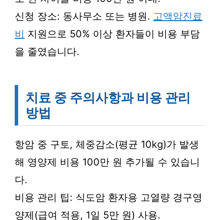
신청 장소: 동사무소 또는 병원.
고액암진료
비
지원으로 50% 이상 환자들이 비용 부담
을 줄였습니다.
치료 중 주의사항과 비용 관리
방법
항암 중 구토, 체중감소(평균 10kg)가 발생
해 영양제 비용 100만 원 추가될 수 있습니
다.
비용 관리 팁: 식도암 환자용 고열량 경구영
양제(급여 적용, 1일 5만 원) 사용.