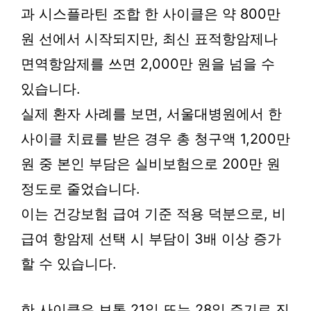
과 시스플라틴 조합 한 사이클은 약 800만
원 선에서 시작되지만, 최신 표적항암제나
면역항암제를 쓰면 2,000만 원을 넘을 수
있습니다.
실제 환자 사례를 보면, 서울대병원에서 한
사이클 치료를 받은 경우 총 청구액 1,200만
원 중 본인 부담은 실비보험으로 200만 원
정도로 줄었습니다.
이는 건강보험 급여 기준 적용 덕분으로, 비
급여 항암제 선택 시 부담이 3배 이상 증가
할 수 있습니다.
한 사이클은 보통 21일 또는 28일 주기로 진