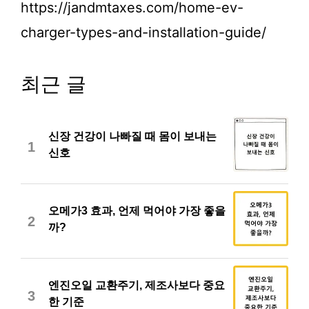
https://jandmtaxes.com/home-ev-
charger-types-and-installation-guide/
최근 글
신장 건강이 나빠질 때 몸이 보내는
1
신호
오메가3 효과, 언제 먹어야 가장 좋을
2
까?
엔진오일 교환주기, 제조사보다 중요
3
한 기준