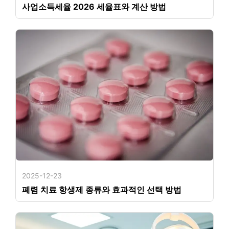
사업소득세율 2026 세율표와 계산 방법
2025-12-23
폐렴 치료 항생제 종류와 효과적인 선택 방법