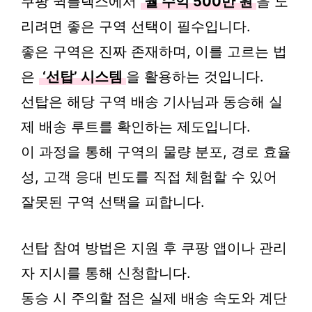
쿠팡 퀵플렉스에서
월 수익 500만 원
을 노
리려면 좋은 구역 선택이 필수입니다.
좋은 구역은 진짜 존재하며, 이를 고르는 법
은
‘선탑’ 시스템
을 활용하는 것입니다.
선탑은 해당 구역 배송 기사님과 동승해 실
제 배송 루트를 확인하는 제도입니다.
이 과정을 통해 구역의 물량 분포, 경로 효율
성, 고객 응대 빈도를 직접 체험할 수 있어
잘못된 구역 선택을 피합니다.
선탑 참여 방법은 지원 후 쿠팡 앱이나 관리
자 지시를 통해 신청합니다.
동승 시 주의할 점은 실제 배송 속도와 계단