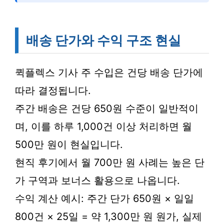
배송 단가와 수익 구조 현실
퀵플렉스 기사 주 수입은 건당 배송 단가에
따라 결정됩니다.
주간 배송은 건당 650원 수준이 일반적이
며, 이를 하루 1,000건 이상 처리하면 월
500만 원이 현실입니다.
현직 후기에서 월 700만 원 사례는 높은 단
가 구역과 보너스 활용으로 나옵니다.
수익 계산 예시: 주간 단가 650원 × 일일
800건 × 25일 = 약 1,300만 원 원가, 실제