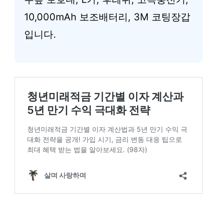
10,000mAh 보조배터리, 3M 코팅장갑
입니다.