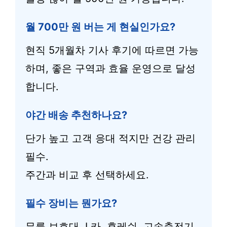
월 700만 원 버는 게 현실인가요?
현직 5개월차 기사 후기에 따르면 가능
하며, 좋은 구역과 효율 운영으로 달성
합니다.
야간 배송 추천하나요?
단가 높고 고객 응대 적지만 건강 관리
필수.
주간과 비교 후 선택하세요.
필수 장비는 뭔가요?
무릎 보호대, L카, 후레쉬, 고속충전기,