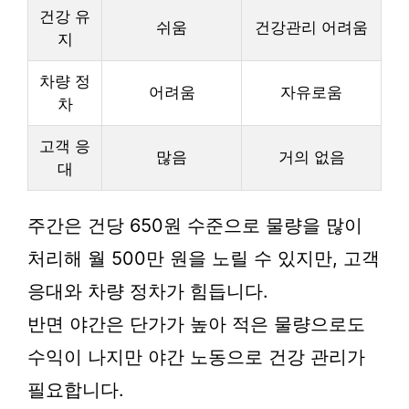
건강 유
쉬움
건강관리 어려움
지
차량 정
어려움
자유로움
차
고객 응
많음
거의 없음
대
주간은 건당 650원 수준으로 물량을 많이
처리해 월 500만 원을 노릴 수 있지만, 고객
응대와 차량 정차가 힘듭니다.
반면 야간은 단가가 높아 적은 물량으로도
수익이 나지만 야간 노동으로 건강 관리가
필요합니다.