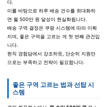
다.
이를 바탕으로 하루 배송 건수를 최대화하
면 월 500만 원 달성이 현실화됩니다.
배송 구역 결정은 쿠팡 시스템에 따라 이뤄
지며, 좋은 구역을 고르는 게 첫 번째 관건입
니다.
현직 경험담에서 강조하듯, 단순히 지원만
으로는 부족하고 전략이 필요합니다.
좋은 구역 고르는 법과 선탑 시
스템