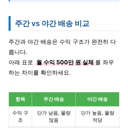
주간 vs 야간 배송 비교
주간과 야간 배송은 수익 구조가 완전히 다
릅니다.
아래 표로
월 수익 500만 원 실체
를 좌우
하는 차이를 확인하세요.
항목
주간 배송
야간 배송
수익 구
단가 낮음, 물량
단가 높음, 물량
조
많음
적당