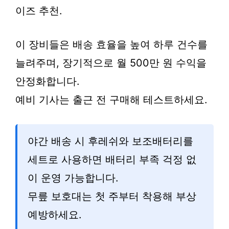
이즈 추천.
이 장비들은 배송 효율을 높여 하루 건수를
늘려주며, 장기적으로 월 500만 원 수익을
안정화합니다.
예비 기사는 출근 전 구매해 테스트하세요.
야간 배송 시 후레쉬와 보조배터리를
세트로 사용하면 배터리 부족 걱정 없
이 운영 가능합니다.
무릎 보호대는 첫 주부터 착용해 부상
예방하세요.