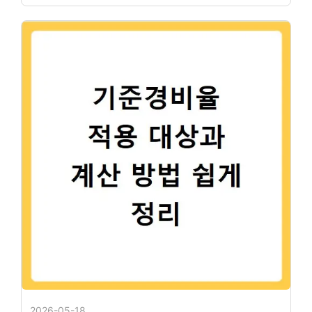
2026-05-18