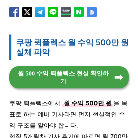
쿠팡 퀵플렉스 월 수익 500만 원
실체 파악
월 500 수익 퀵플렉스 현실 확인하
기
쿠팡 퀵플렉스에서
월 수익 500만 원
을 목
표로 하는 예비 기사라면 먼저 현실적인 수
익 구조를 알아야 합니다.
현직 5개월차 기사 후기에 따르면 월 700만