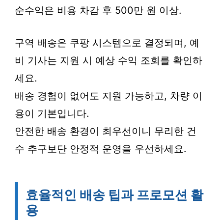
순수익은 비용 차감 후 500만 원 이상.
구역 배송은 쿠팡 시스템으로 결정되며, 예
비 기사는 지원 시 예상 수익 조회를 확인하
세요.
배송 경험이 없어도 지원 가능하고, 차량 이
용이 기본입니다.
안전한 배송 환경이 최우선이니 무리한 건
수 추구보단 안정적 운영을 우선하세요.
효율적인 배송 팁과 프로모션 활
용