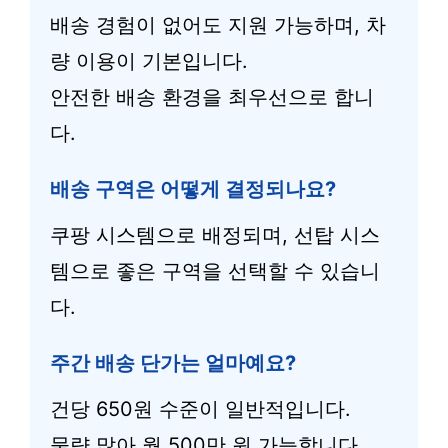
배송 경험이 없어도 지원 가능하며, 차
량 이용이 기본입니다.
안전한 배송 환경을 최우선으로 합니
다.
배송 구역은 어떻게 결정되나요?
쿠팡 시스템으로 배정되며, 선탑 시스
템으로 좋은 구역을 선택할 수 있습니
다.
주간 배송 단가는 얼마예요?
건당 650원 수준이 일반적입니다.
물량 많아 월 500만 원 가능합니다.