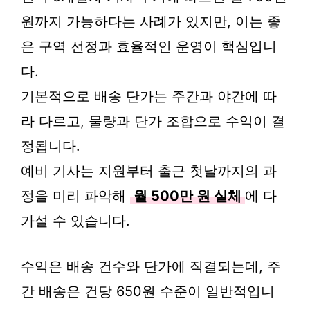
원까지 가능하다는 사례가 있지만, 이는 좋
은 구역 선정과 효율적인 운영이 핵심입니
다.
기본적으로 배송 단가는 주간과 야간에 따
라 다르고, 물량과 단가 조합으로 수익이 결
정됩니다.
예비 기사는 지원부터 출근 첫날까지의 과
정을 미리 파악해
월 500만 원 실체
에 다
가설 수 있습니다.
수익은 배송 건수와 단가에 직결되는데, 주
간 배송은 건당 650원 수준이 일반적입니