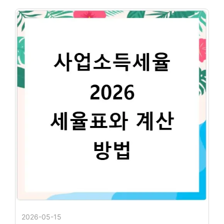
2026-05-15