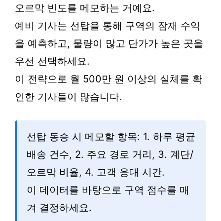
오르막 빈도를 메모하는 거예요.
예비 기사는 선탑을 통해 구역의 잠재 수익
을 예측하고, 물량이 많고 단가가 높은 곳을
우선 선택하세요.
이 전략으로 월 500만 원 이상의 실체를 확
인한 기사들이 많습니다.
선탑 동승 시 메모할 항목: 1. 하루 평균
배송 건수, 2. 주요 경로 거리, 3. 계단/
오르막 비율, 4. 고객 응대 시간.
이 데이터를 바탕으로 구역 점수를 매
겨 결정하세요.