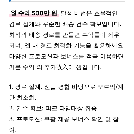
월 수익 500만 원
달성 비법은 효율적인
경로 설계와 꾸준한 배송 건수 확보입니다.
최적의 배송 경로를 만들면 수익률이 좌우
되며, 앱 내 경로 최적화 기능을 활용하세요.
다양한 프로모션과 보너스를 적극 이용하면
기본 수익 외 추가收入이 생깁니다.
1. 경로 설계: 선탑 경험 바탕으로 오르막/계
단 최소화.
2. 건수 확보: 피크 타임대상 집중.
3. 프로모션: 쿠팡 제공 보너스 확인 및 참
여.