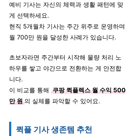
예비 기사는 자신의 체력과 생활 패턴에 맞
게 선택하세요.
현직 5개월차 기사는 주간 위주로 운영하며
월 700만 원을 달성한 사례가 있습니다.
초보자라면 주간부터 시작해 물량 처리 노
하우를 쌓고 야간으로 전환하는 게 안전합
니다.
이 비교를 통해
쿠팡 퀵플렉스 월 수익 500
만 원
의 실체를 파악할 수 있어요.
퀵플 기사 생존템 추천