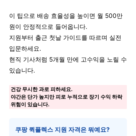
이 팁으로 배송 효율성을 높이면 월 500만
원이 안정적으로 들어옵니다.
지원부터 출근 첫날 가이드를 따르며 실전
입문하세요.
현직 기사처럼 5개월 만에 고수익을 노릴 수
있습니다.
건강 무시한 과로 피하세요.
야간은 단가 높지만 피로 누적으로 장기 수익 하락
위험이 있습니다.
쿠팡 퀵플렉스 지원 자격은 뭐예요?