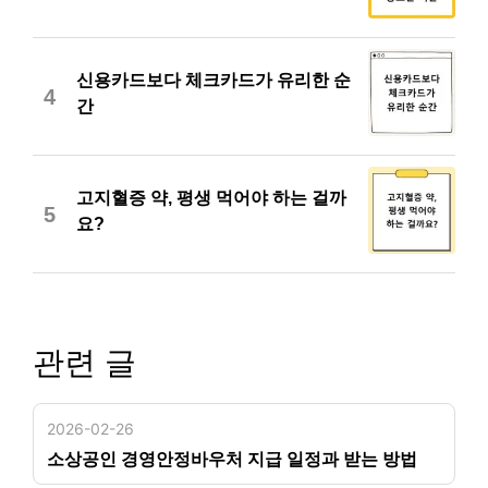
신용카드보다 체크카드가 유리한 순
4
간
고지혈증 약, 평생 먹어야 하는 걸까
5
요?
관련 글
2026-02-26
소상공인 경영안정바우처 지급 일정과 받는 방법