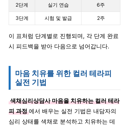
2단계
실기 연습
6주
3단계
시험 및 발급
2주
이 표처럼 단계별로 진행되며, 각 단계 완료
시 피드백을 받아 다음으로 넘어갑니다.
마음 치유를 위한 컬러 테라피
실전 기법
색채심리상담사 마음을 치유하는 컬러 테라
피 과정
에서 배우는 실전 기법은 내담자의
심리 상태를 색채로 분석하고 치유하는 데