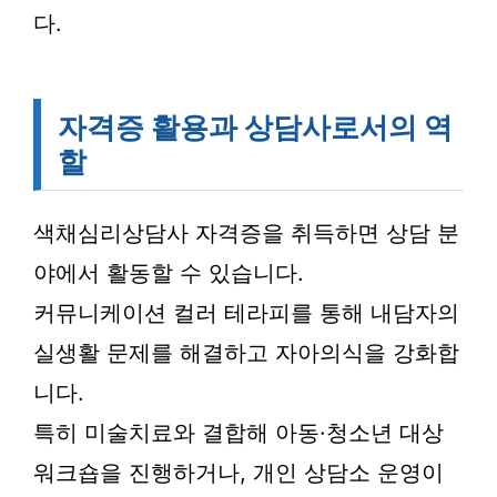
다.
자격증 활용과 상담사로서의 역
할
색채심리상담사 자격증을 취득하면 상담 분
야에서 활동할 수 있습니다.
커뮤니케이션 컬러 테라피를 통해 내담자의
실생활 문제를 해결하고 자아의식을 강화합
니다.
특히 미술치료와 결합해 아동·청소년 대상
워크숍을 진행하거나, 개인 상담소 운영이