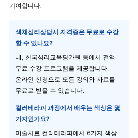
기여합니다.
색채심리상담사 자격증은 무료로 수강
할 수 있나요?
네, 한국심리교육평가원 등에서 전액
무료 수강 프로그램을 제공합니다.
온라인 신청으로 모든 강의와 자료를
무료로 받을 수 있습니다.
컬러테라피 과정에서 배우는 색상은 몇
가지인가요?
미술치료 컬러테라피에서 6가지 색상