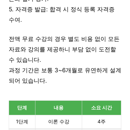
5. 자격증 발급: 합격 시 정식 등록 자격증
수여.
전액 무료 수강의 경우 별도 비용 없이 모든
자료와 강의를 제공하니 부담 없이 도전할
수 있습니다.
과정 기간은 보통 3~6개월로 유연하게 설계
되어 있습니다.
단계
내용
소요 시간
1단계
이론 수강
4주