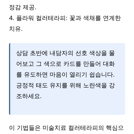
정감 제공.
4. 플라워 컬러테라피: 꽃과 색채를 연계한
치유.
상담 초반에 내담자의 선호 색상을 물
어보고 그 색으로 카드를 만들어 대화
를 유도하면 마음이 열리기 쉽습니다.
긍정적 태도 유지를 위해 노란색을 강
조하세요.
이 기법들은 미술치료 컬러테라피의 핵심으