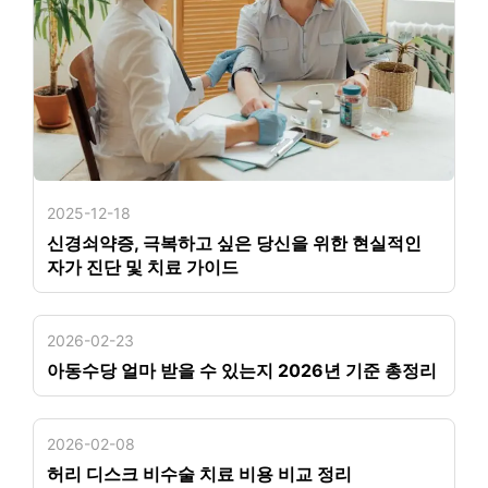
2025-12-18
신경쇠약증, 극복하고 싶은 당신을 위한 현실적인
자가 진단 및 치료 가이드
2026-02-23
아동수당 얼마 받을 수 있는지 2026년 기준 총정리
2026-02-08
허리 디스크 비수술 치료 비용 비교 정리