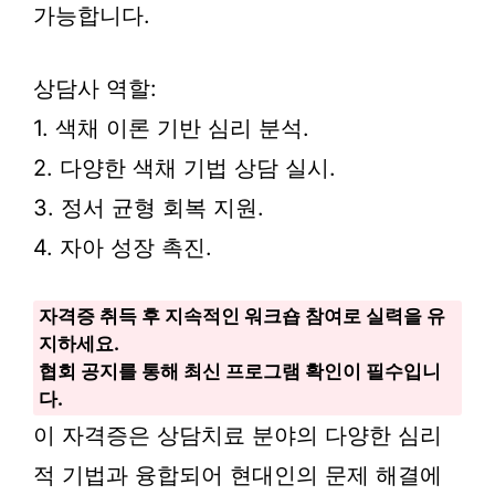
가능합니다.
상담사 역할:
1. 색채 이론 기반 심리 분석.
2. 다양한 색채 기법 상담 실시.
3. 정서 균형 회복 지원.
4. 자아 성장 촉진.
자격증 취득 후 지속적인 워크숍 참여로 실력을 유
지하세요.
협회 공지를 통해 최신 프로그램 확인이 필수입니
다.
이 자격증은 상담치료 분야의 다양한 심리
적 기법과 융합되어 현대인의 문제 해결에