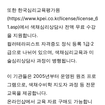
또한 한국심리교육평가원
(https://www.kpei.co.kr/license/license_6
1.asp)에서 색채심리상담사 전액 무료 수강
을 지원합니다.
컬러테라피스트 자격증도 정식 등록 1급·2
급으로 나뉘어 있으며, 색채심리교육과 미
술심리상담사 과정이 병행됩니다.
이 기관들은 2005년부터 운영된 원조 프로
그램으로, 색채수비학 지도자 과정 등 전문
교육을 제공합니다.
온라인샵에서 교육 자료 구매도 가능합니