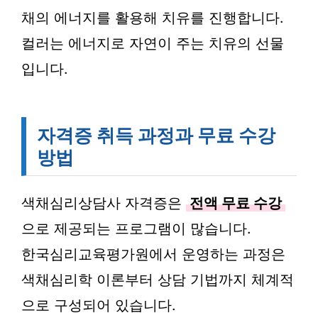
채의 에너지를 활용해 치유를 진행합니다.
컬러는 에너지로 자연이 주는 치유의 선물
입니다.
자격증 취득 과정과 무료 수강
방법
색채심리상담사 자격증은
전액 무료 수강
으로 제공되는 프로그램이 많습니다.
한국심리교육평가원에서 운영하는 과정은
색채심리학 이론부터 상담 기법까지 체계적
으로 구성되어 있습니다.