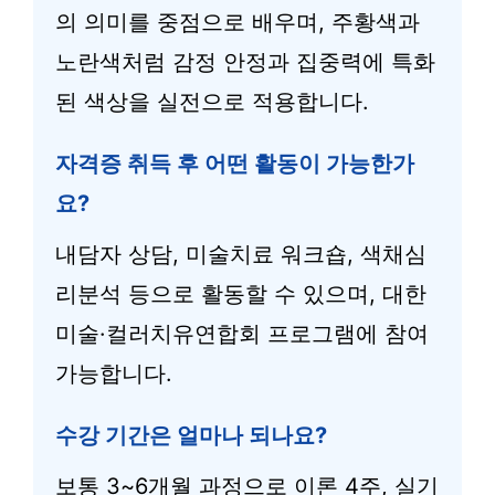
의 의미를 중점으로 배우며, 주황색과
노란색처럼 감정 안정과 집중력에 특화
된 색상을 실전으로 적용합니다.
자격증 취득 후 어떤 활동이 가능한가
요?
내담자 상담, 미술치료 워크숍, 색채심
리분석 등으로 활동할 수 있으며, 대한
미술·컬러치유연합회 프로그램에 참여
가능합니다.
수강 기간은 얼마나 되나요?
보통 3~6개월 과정으로 이론 4주, 실기