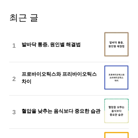
최근 글
발바닥 통증, 원인별 해결법
1
프로바이오틱스와 프리바이오틱스
2
차이
혈압을 낮추는 음식보다 중요한 습관
3