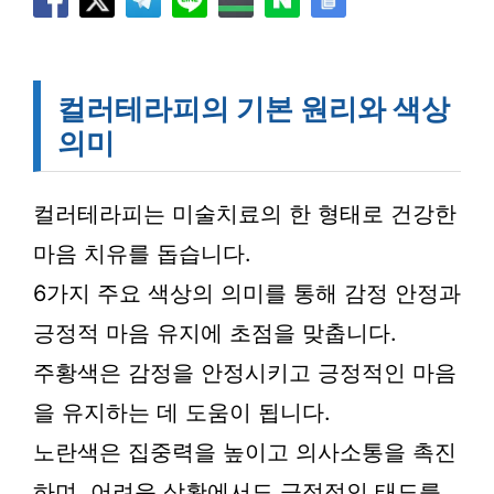
컬러테라피의 기본 원리와 색상
의미
컬러테라피는 미술치료의 한 형태로 건강한
마음 치유를 돕습니다.
6가지 주요 색상의 의미를 통해 감정 안정과
긍정적 마음 유지에 초점을 맞춥니다.
주황색은 감정을 안정시키고 긍정적인 마음
을 유지하는 데 도움이 됩니다.
노란색은 집중력을 높이고 의사소통을 촉진
하며, 어려운 상황에서도 긍정적인 태도를