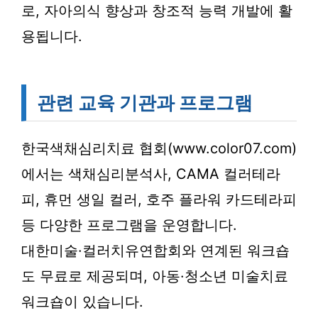
로, 자아의식 향상과 창조적 능력 개발에 활
용됩니다.
관련 교육 기관과 프로그램
한국색채심리치료 협회(www.color07.com)
에서는 색채심리분석사, CAMA 컬러테라
피, 휴먼 생일 컬러, 호주 플라워 카드테라피
등 다양한 프로그램을 운영합니다.
대한미술·컬러치유연합회와 연계된 워크숍
도 무료로 제공되며, 아동·청소년 미술치료
워크숍이 있습니다.