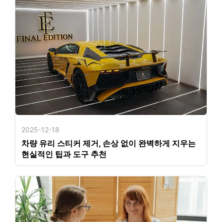
2025-12-18
차량 유리 스티커 제거, 손상 없이 완벽하게 지우는
현실적인 팁과 도구 추천