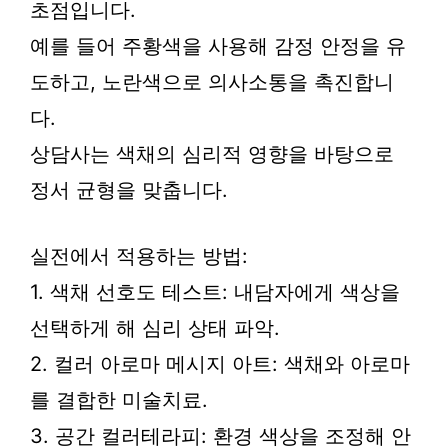
초점입니다.
예를 들어 주황색을 사용해 감정 안정을 유
도하고, 노란색으로 의사소통을 촉진합니
다.
상담사는 색채의 심리적 영향을 바탕으로
정서 균형을 맞춥니다.
실전에서 적용하는 방법:
1. 색채 선호도 테스트: 내담자에게 색상을
선택하게 해 심리 상태 파악.
2. 컬러 아로마 메시지 아트: 색채와 아로마
를 결합한 미술치료.
3. 공간 컬러테라피: 환경 색상을 조정해 안