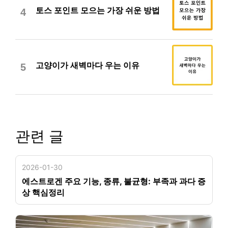
토스 포인트 모으는 가장 쉬운 방법
4
고양이가 새벽마다 우는 이유
5
관련 글
2026-01-30
에스트로겐 주요 기능, 종류, 불균형: 부족과 과다 증
상 핵심정리