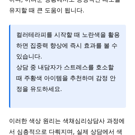
유지할 때 큰 도움이 됩니다.
컬러테라피를 시작할 때 노란색을 활용
하면 집중력 향상에 즉시 효과를 볼 수
있습니다.
상담 중 내담자가 스트레스를 호소할
때 주황색 아이템을 추천하며 감정 안
정을 유도하세요.
이러한 색상 원리는 색채심리상담사 과정에
서 심층적으로 다뤄지며, 실제 상담에서 색