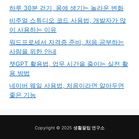
하루 30분 걷기, 몸에 생기는 놀라운 변화
비주얼 스튜디오 코드 사용법, 개발자가 많
이 사용하는 이유
워드프로세서 자격증 준비, 처음 공부하는
사람을 위한 안내
챗GPT 활용법, 업무 시간을 줄이는 실전 활
용 방법
네이버 웨일 사용법, 처음이라면 알아두면
좋은 기능
Copyright © 2025
생활꿀팁 연구소