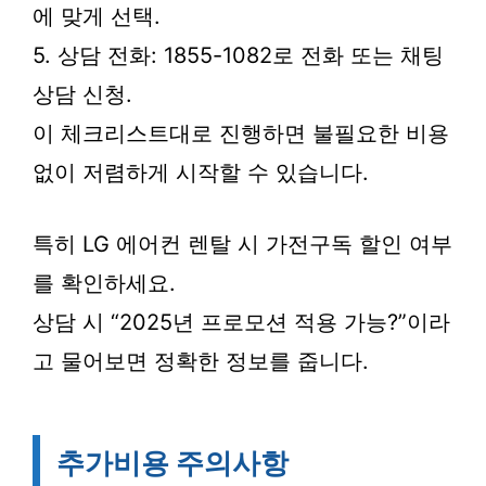
에 맞게 선택.
5. 상담 전화: 1855-1082로 전화 또는 채팅
상담 신청.
이 체크리스트대로 진행하면 불필요한 비용
없이 저렴하게 시작할 수 있습니다.
특히 LG 에어컨 렌탈 시 가전구독 할인 여부
를 확인하세요.
상담 시 “2025년 프로모션 적용 가능?”이라
고 물어보면 정확한 정보를 줍니다.
추가비용 주의사항