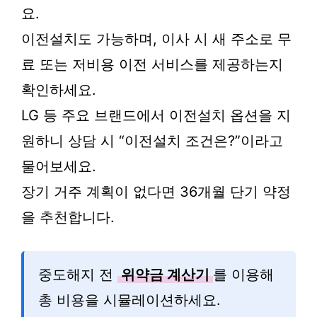
요.
이전설치도 가능하며, 이사 시 새 주소로 무
료 또는 저비용 이전 서비스를 제공하는지
확인하세요.
LG 등 주요 브랜드에서 이전설치 옵션을 지
원하니 상담 시 “이전설치 조건은?”이라고
물어보세요.
장기 거주 계획이 없다면 36개월 단기 약정
을 추천합니다.
중도해지 전
위약금 계산기
를 이용해
총 비용을 시뮬레이션하세요.