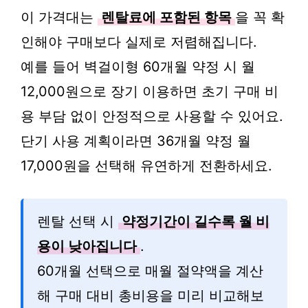
이 가격대는
렌탈료에 포함된 항목
을 꼭 확
인해야 구매보다 실제로 저렴해집니다.
예를 들어 벽걸이형 60개월 약정 시 월
12,000원으로 장기 이용하면 초기 구매 비
용 부담 없이 안정적으로 사용할 수 있어요.
단기 사용 계획이라면 36개월 약정 월
17,000원을 선택해 유연하게 전환하세요.
렌탈 선택 시
약정기간이 길수록 월 비
용이 낮아집니다
.
60개월 선택으로 매월 절약액을 계산
해 구매 대비 총비용을 미리 비교해보