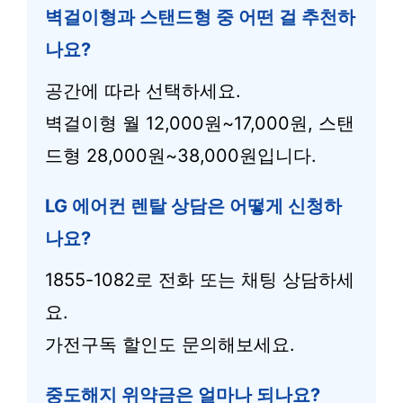
벽걸이형과 스탠드형 중 어떤 걸 추천하
나요?
공간에 따라 선택하세요.
벽걸이형 월 12,000원~17,000원, 스탠
드형 28,000원~38,000원입니다.
LG 에어컨 렌탈 상담은 어떻게 신청하
나요?
1855-1082로 전화 또는 채팅 상담하세
요.
가전구독 할인도 문의해보세요.
중도해지 위약금은 얼마나 되나요?