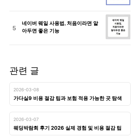
네이버 웨일 사용법, 처음이라면 알
5
아두면 좋은 기능
관련 글
2026-03-08
가다실9 비용 절감 팁과 보험 적용 가능한 곳 탐색
2026-03-07
웨딩박람회 후기 2026 실제 경험 및 비용 절감 팁