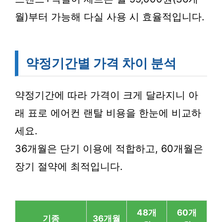
월)부터 가능해 다실 사용 시 효율적입니다.
약정기간별 가격 차이 분석
약정기간에 따라 가격이 크게 달라지니 아
래 표로 에어컨 랜탈 비용을 한눈에 비교하
세요.
36개월은 단기 이용에 적합하고, 60개월은
장기 절약에 최적입니다.
48개
60개
기종
36개월