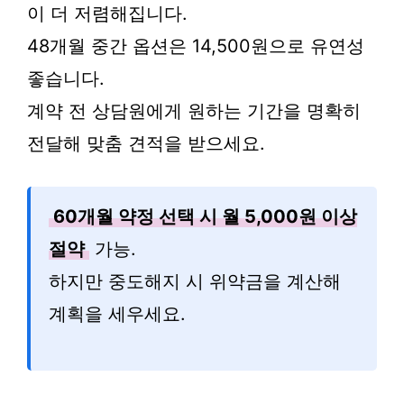
이 더 저렴해집니다.
48개월 중간 옵션은 14,500원으로 유연성
좋습니다.
계약 전 상담원에게 원하는 기간을 명확히
전달해 맞춤 견적을 받으세요.
60개월 약정 선택 시 월 5,000원 이상
절약
가능.
하지만 중도해지 시 위약금을 계산해
계획을 세우세요.