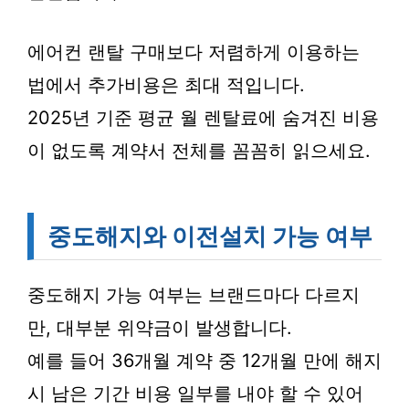
에어컨 랜탈 구매보다 저렴하게 이용하는
법에서 추가비용은 최대 적입니다.
2025년 기준 평균 월 렌탈료에 숨겨진 비용
이 없도록 계약서 전체를 꼼꼼히 읽으세요.
중도해지와 이전설치 가능 여부
중도해지 가능 여부는 브랜드마다 다르지
만, 대부분 위약금이 발생합니다.
예를 들어 36개월 계약 중 12개월 만에 해지
시 남은 기간 비용 일부를 내야 할 수 있어