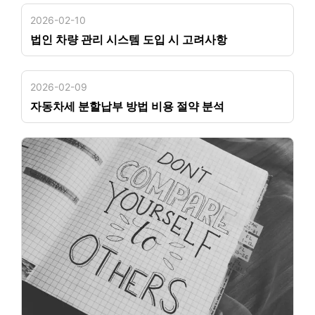
2026-02-10
법인 차량 관리 시스템 도입 시 고려사항
2026-02-09
자동차세 분할납부 방법 비용 절약 분석