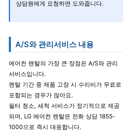
상담원에게 요청하면 도와줍니다.
A/S와 관리서비스 내용
에어컨 랜탈의 가장 큰 장점은 A/S와 관리
서비스입니다.
렌탈 기간 중 제품 고장 시 수리비가 무료로
포함되는 경우가 많아요.
필터 청소, 세척 서비스가 정기적으로 제공
되며, LG 에어컨 렌탈은 전화 상담 1855-
1000으로 즉시 대응합니다.