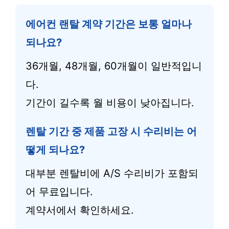
에어컨 랜탈 계약 기간은 보통 얼마나
되나요?
36개월, 48개월, 60개월이 일반적입니
다.
기간이 길수록 월 비용이 낮아집니다.
렌탈 기간 중 제품 고장 시 수리비는 어
떻게 되나요?
대부분 렌탈비에 A/S 수리비가 포함되
어 무료입니다.
계약서에서 확인하세요.