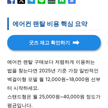
에어컨 랜탈 비용 핵심 요약
굿즈 재고 확인하기
에어컨 랜탈 구매보다 저렴하게 이용하는
법을 찾는다면 2025년 기준 가장 일반적인
벽걸이형 모델 월 12,000원~18,000원 선부
터 시작하세요.
스탠드형은 월 25,000원~40,000원 정도가
평균입니다.