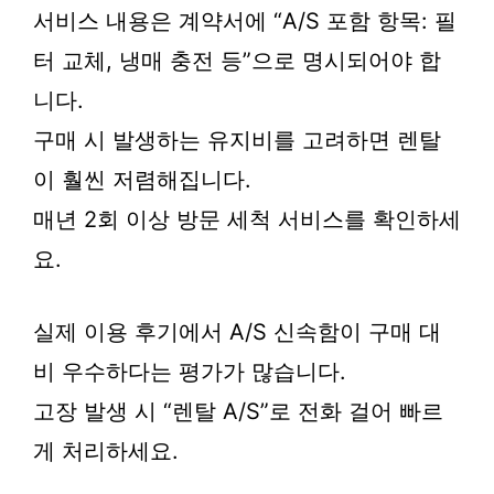
서비스 내용은 계약서에 “A/S 포함 항목: 필
터 교체, 냉매 충전 등”으로 명시되어야 합
니다.
구매 시 발생하는 유지비를 고려하면 렌탈
이 훨씬 저렴해집니다.
매년 2회 이상 방문 세척 서비스를 확인하세
요.
실제 이용 후기에서 A/S 신속함이 구매 대
비 우수하다는 평가가 많습니다.
고장 발생 시 “렌탈 A/S”로 전화 걸어 빠르
게 처리하세요.