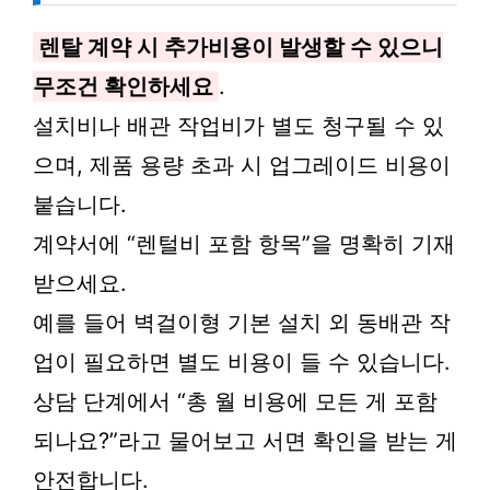
렌탈 계약 시 추가비용이 발생할 수 있으니
무조건 확인하세요
.
설치비나 배관 작업비가 별도 청구될 수 있
으며, 제품 용량 초과 시 업그레이드 비용이
붙습니다.
계약서에 “렌털비 포함 항목”을 명확히 기재
받으세요.
예를 들어 벽걸이형 기본 설치 외 동배관 작
업이 필요하면 별도 비용이 들 수 있습니다.
상담 단계에서 “총 월 비용에 모든 게 포함
되나요?”라고 물어보고 서면 확인을 받는 게
안전합니다.