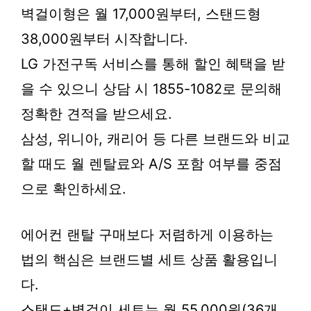
벽걸이형은 월 17,000원부터, 스탠드형
38,000원부터 시작합니다.
LG 가전구독 서비스를 통해 할인 혜택을 받
을 수 있으니 상담 시 1855-1082로 문의해
정확한 견적을 받으세요.
삼성, 위니아, 캐리어 등 다른 브랜드와 비교
할 때도 월 렌탈료와 A/S 포함 여부를 중점
으로 확인하세요.
에어컨 랜탈 구매보다 저렴하게 이용하는
법의 핵심은 브랜드별 세트 상품 활용입니
다.
스탠드+벽걸이 세트는 월 55,000원(36개