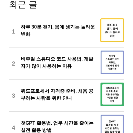
최근 글
하루 30분 걷기, 몸에 생기는 놀라운
1
변화
비주얼 스튜디오 코드 사용법, 개발
2
자가 많이 사용하는 이유
워드프로세서 자격증 준비, 처음 공
3
부하는 사람을 위한 안내
챗GPT 활용법, 업무 시간을 줄이는
4
실전 활용 방법