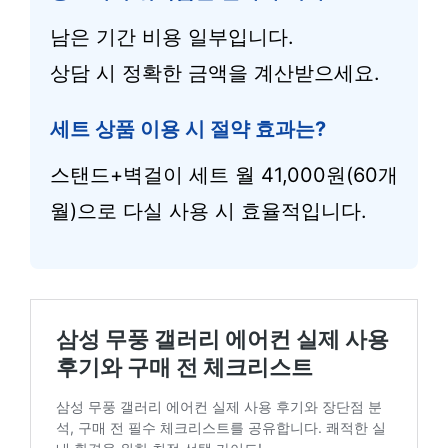
남은 기간 비용 일부입니다.
상담 시 정확한 금액을 계산받으세요.
세트 상품 이용 시 절약 효과는?
스탠드+벽걸이 세트 월 41,000원(60개
월)으로 다실 사용 시 효율적입니다.