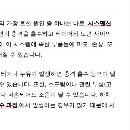
의 가장 흔한 원인 중 하나는 바로
서스펜션
면의 충격을 흡수하고 타이어와 노면 사이의
 이 시스템에 속한 부품들에 마모, 손상, 또
질 수 있습니다.
화되거나 누유가 발생하면 충격 흡수 능력이 떨
수 있습니다. 또한, 스프링이나 관련 부싱(고
나 파손되어도 소음이 날 수 있습니다. 하체
수 과정
에서 발생하는 경우가 많기 때문에 서