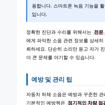
용합니다. 스마트폰 녹음 기능을 활
입니다.
정확한 진단과 수리를 위해서는
전문
에게 파악한 소음 관련 정보를 상세히
뢰하세요. 단순히 소리만 듣고 자가 
더 큰 문제를 야기할 수 있습니다.
예방 및 관리 팁
자동차 하체 소음은 예방과 꾸준한 관리
기본적인 예방책은
정기적인 차량 점