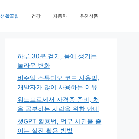
생활꿀팁
건강
자동차
추천상품
하루 30분 걷기, 몸에 생기는
놀라운 변화
비주얼 스튜디오 코드 사용법,
개발자가 많이 사용하는 이유
워드프로세서 자격증 준비, 처
음 공부하는 사람을 위한 안내
챗GPT 활용법, 업무 시간을 줄
이는 실전 활용 방법