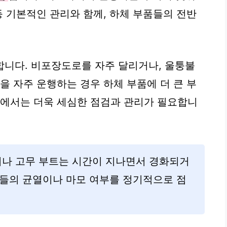
등 기본적인 관리와 함께, 하체 부품들의 전반
합니다. 비포장도로를 자주 달리거나, 울퉁불
을 자주 운행하는 경우 하체 부품에 더 큰 부
경에서는 더욱 세심한 점검과 관리가 필요합니
이나 고무 부트는 시간이 지나면서 경화되거
품들의 균열이나 마모 여부를 정기적으로 점