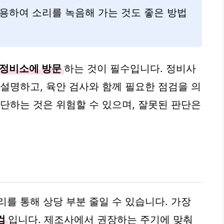
용하여 소리를 녹음해 가는 것도 좋은 방법
 정비소에 방문
하는 것이 필수입니다. 정비사
 설명하고, 육안 검사와 함께 필요한 점검을 의
진단하는 것은 위험할 수 있으며, 잘못된 판단은
를 통해 상당 부분 줄일 수 있습니다. 가장
검
입니다. 제조사에서 권장하는 주기에 맞춰