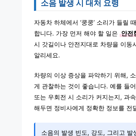
소음 발생 시 대처 요령
자동차 하체에서 ‘쿵쿵’ 소리가 들릴 
합니다. 가장 먼저 해야 할 일은
안전
시 갓길이나 안전지대로 차량을 이동
알리세요.
차량의 이상 증상을 파악하기 위해, 
게 관찰하는 것이 좋습니다. 예를 들어
또는 우회전 시 소리가 커지는지, 과
해두면 정비사에게 정확한 정보를 전달
소음의 발생 빈도, 강도, 그리고 