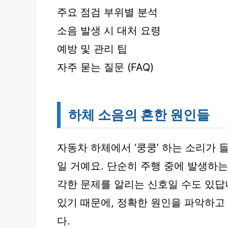
주요 점검 부위별 분석
소음 발생 시 대처 요령
예방 및 관리 팁
자주 묻는 질문 (FAQ)
하체 소음의 흔한 원인들
자동차 하체에서 ‘쿵쿵’ 하는 소리가 
일 거예요. 단순히 주행 중에 발생하는
각한 문제를 알리는 신호일 수도 있답
있기 때문에, 정확한 원인을 파악하고
다.