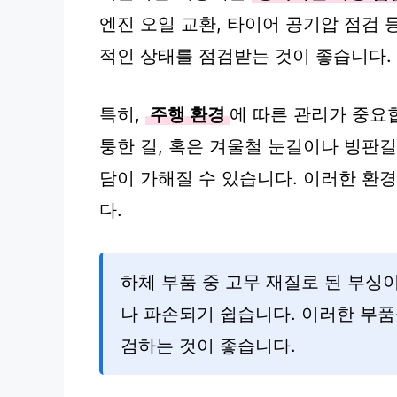
엔진 오일 교환, 타이어 공기압 점검 
적인 상태를 점검받는 것이 좋습니다.
특히,
주행 환경
에 따른 관리가 중요
퉁한 길, 혹은 겨울철 눈길이나 빙판길
담이 가해질 수 있습니다. 이러한 환
다.
하체 부품 중 고무 재질로 된 부싱
나 파손되기 쉽습니다. 이러한 부
검하는 것이 좋습니다.