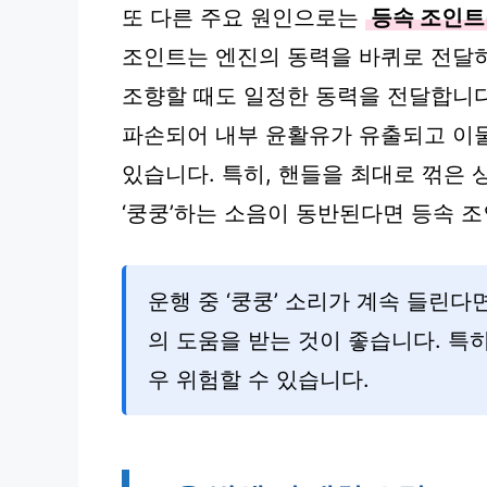
또 다른 주요 원인으로는
등속 조인트
조인트는 엔진의 동력을 바퀴로 전달하
조향할 때도 일정한 동력을 전달합니다
파손되어 내부 윤활유가 유출되고 이물
있습니다. 특히, 핸들을 최대로 꺾은 
‘쿵쿵’하는 소음이 동반된다면 등속 
운행 중 ‘쿵쿵’ 소리가 계속 들린다
의 도움을 받는 것이 좋습니다. 특
우 위험할 수 있습니다.