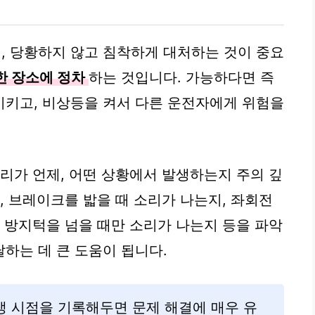
때, 당황하지 않고 침착하게 대처하는 것이 중요
한 장소에 정차
하는 것입니다. 가능하다면 즉
시키고, 비상등을 켜서 다른 운전자에게 위험을
소리가 언제, 어떤 상황에서 발생하는지 주의 깊
, 브레이크를 밟을 때 소리가 나는지, 좌회전
속 방지턱을 넘을 때만 소리가 나는지 등을 파악
하는 데 큰 도움이 됩니다.
발생 시점을 기록해두면 문제 해결에 매우 유