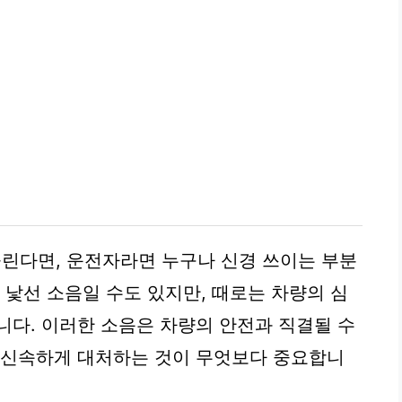
들린다면, 운전자라면 누구나 신경 쓰이는 부분
 낯선 소음일 수도 있지만, 때로는 차량의 심
니다. 이러한 소음은 차량의 안전과 직결될 수
 신속하게 대처하는 것이 무엇보다 중요합니