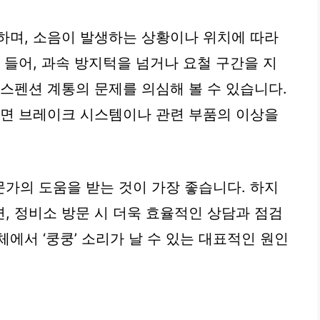
하며, 소음이 발생하는 상황이나 위치에 따라
 들어, 과속 방지턱을 넘거나 요철 구간을 지
서스펜션 계통의 문제를 의심해 볼 수 있습니다.
다면 브레이크 시스템이나 관련 부품의 이상을
가의 도움을 받는 것이 가장 좋습니다. 하지
, 정비소 방문 시 더욱 효율적인 상담과 점검
에서 ‘쿵쿵’ 소리가 날 수 있는 대표적인 원인