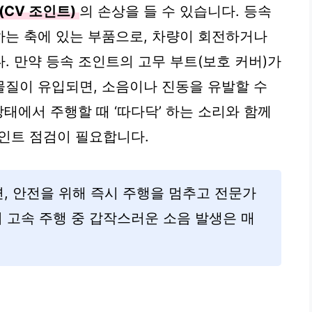
(CV 조인트)
의 손상을 들 수 있습니다. 등속
는 축에 있는 부품으로, 차량이 회전하거나
. 만약 등속 조인트의 고무 부트(보호 커버)가
질이 유입되면, 소음이나 진동을 유발할 수
상태에서 주행할 때 ‘따다닥’ 하는 소리와 함께
조인트 점검이 필요합니다.
면, 안전을 위해 즉시 주행을 멈추고 전문가
히 고속 주행 중 갑작스러운 소음 발생은 매