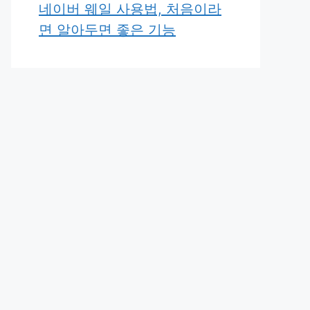
네이버 웨일 사용법, 처음이라
면 알아두면 좋은 기능