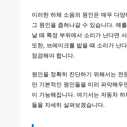
이러한 하체 소음의 원인은 매우 다양
그 원인을 좁혀나갈 수 있습니다. 예를
날 때 특정 부위에서 소리가 난다면 
또한, 브레이크를 밟을 때 소리가 난
점검해야 합니다.
원인을 정확히 진단하기 위해서는 전문
만 기본적인 원인들을 미리 파악해두면
이 가능해집니다. 여기서는 자동차 하체
들을 자세히 살펴보겠습니다.