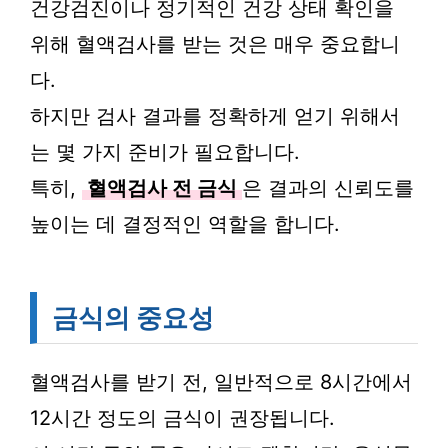
건강검진이나 정기적인 건강 상태 확인을
위해 혈액검사를 받는 것은 매우 중요합니
다.
하지만 검사 결과를 정확하게 얻기 위해서
는 몇 가지 준비가 필요합니다.
특히,
혈액검사 전 금식
은 결과의 신뢰도를
높이는 데 결정적인 역할을 합니다.
금식의 중요성
혈액검사를 받기 전, 일반적으로 8시간에서
12시간 정도의 금식이 권장됩니다.