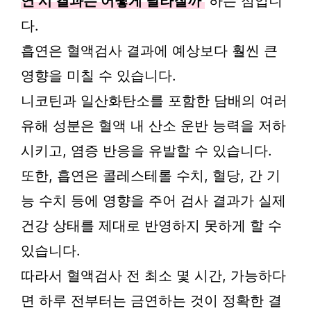
연 시 결과는 어떻게 달라질까
하는 점입니
다.
흡연은 혈액검사 결과에 예상보다 훨씬 큰
영향을 미칠 수 있습니다.
니코틴과 일산화탄소를 포함한 담배의 여러
유해 성분은 혈액 내 산소 운반 능력을 저하
시키고, 염증 반응을 유발할 수 있습니다.
또한, 흡연은 콜레스테롤 수치, 혈당, 간 기
능 수치 등에 영향을 주어 검사 결과가 실제
건강 상태를 제대로 반영하지 못하게 할 수
있습니다.
따라서 혈액검사 전 최소 몇 시간, 가능하다
면 하루 전부터는 금연하는 것이 정확한 결