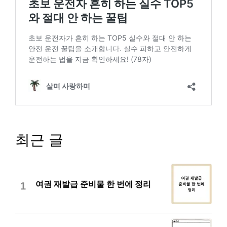
최근 글
여권 재발급 준비물 한 번에 정리
1