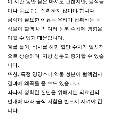
이 시간 동안 물은 마셔도 괜찮지만, 음식물
이나 음료수는 섭취하지 않아야 합니다.
금식이 필요한 이유는 우리가 섭취하는 음
식물이 혈액 내의 여러 성분 수치에 영향을
미칠 수 있기 때문입니다.
예를 들어, 식사를 하면 혈당 수치가 일시적
으로 상승하며, 지방 성분도 증가할 수 있습
니다.
또한, 특정 영양소나 약물 성분이 혈액검사
결과에 왜곡을 줄 수도 있습니다.
따라서 정확한 진단을 위해서는 의료진의
안내에 따라 금식 지침을 반드시 지켜야 합
니다.