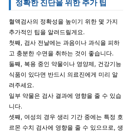
정확한 진단을 위한 추가 팁
혈액검사의 정확성을 높이기 위한 몇 가지
추가적인 팁을 알려드릴게요.
첫째, 검사 전날에는 과음이나 과식을 피하
고 충분한 수면을 취하는 것이 좋습니다.
둘째, 복용 중인 약물이나 영양제, 건강기능
식품이 있다면 반드시 의료진에게 미리 알
려주세요.
일부 약물은 검사 결과에 영향을 줄 수 있습
니다.
셋째, 여성의 경우 생리 기간 중에는 특정 호
르몬 수치 검사에 영향을 줄 수 있으므로, 생