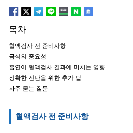
목차
혈액검사 전 준비사항
금식의 중요성
흡연이 혈액검사 결과에 미치는 영향
정확한 진단을 위한 추가 팁
자주 묻는 질문
혈액검사 전 준비사항