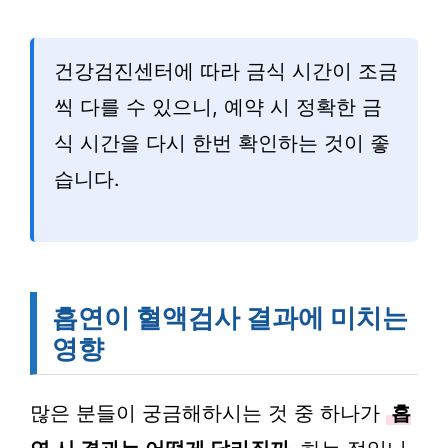
건강검진센터에 따라 금식 시간이 조금
씩 다를 수 있으니, 예약 시 정확한 금
식 시간을 다시 한번 확인하는 것이 좋
습니다.
흡연이 혈액검사 결과에 미치는
영향
많은 분들이 궁금해하시는 것 중 하나가
흡