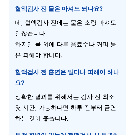
혈액검사 전 물은 마셔도 되나요?
네, 혈액검사 전에는 물은 소량 마셔도
괜찮습니다.
하지만 물 외에 다른 음료수나 커피 등
은 피해야 합니다.
혈액검사 전 흡연은 얼마나 피해야 하나
요?
정확한 결과를 위해서는 검사 전 최소
몇 시간, 가능하다면 하루 전부터 금연
하는 것이 좋습니다.