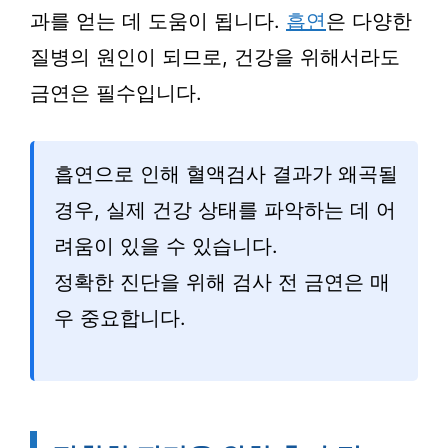
과를 얻는 데 도움이 됩니다.
흡연
은 다양한
질병의 원인이 되므로, 건강을 위해서라도
금연은 필수입니다.
흡연으로 인해 혈액검사 결과가 왜곡될
경우, 실제 건강 상태를 파악하는 데 어
려움이 있을 수 있습니다.
정확한 진단을 위해 검사 전 금연은 매
우 중요합니다.