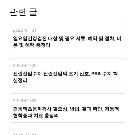
관련 글
2026-01-31
일요일건강검진 대상 및 필요 서류, 예약 및 절차, 비
용 및 혜택 총정리
2026-01-26
전립선암수치 전립선암의 초기 신호, PSA 수치 핵
심정리
2026-01-25
경동맥초음파검사 필요성, 방법, 결과 확인, 경동맥
협착증과 치료 총정리