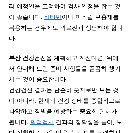
리 예정일을 고려하여 검사 일정을 잡는 것
이 좋습니다.
비타민
이나 미네랄 보충제를
복용하는 경우에도 의료진과 상담해야 합니
다.
부산 건강검진
을 계획하고 계신다면, 위에
서 안내해 드린 준비 사항들을 꼼꼼히 챙기
시는 것이 중요합니다.
건강검진 결과는 단순히 숫자로만 보는 것
이 아니라, 현재의 건강 상태를 종합적으로
파악하고 질병을 예방하는 중요한 단서가
됩니다.
혈액검사
결과의 정확성을 높여, 보
다 정확한 진단을 받을 수 있도록 노력합시