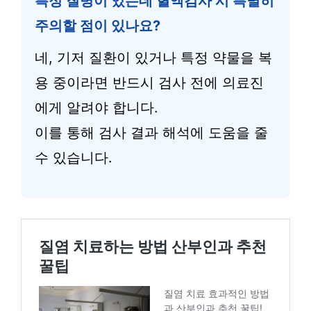
특정 질병이 있는데 혈액검사 시 특별히
주의할 점이 있나요?
네, 기저 질환이 있거나 특정 약물을 복
용 중이라면 반드시 검사 전에 의료진
에게 알려야 합니다.
이를 통해 검사 결과 해석에 도움을 줄
수 있습니다.