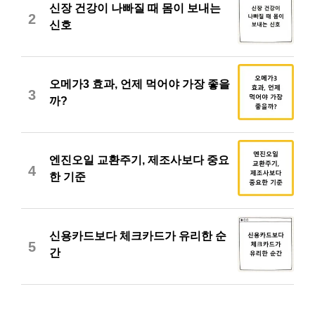
신장 건강이 나빠질 때 몸이 보내는
2
신호
오메가3 효과, 언제 먹어야 가장 좋을
3
까?
엔진오일 교환주기, 제조사보다 중요
4
한 기준
신용카드보다 체크카드가 유리한 순
5
간