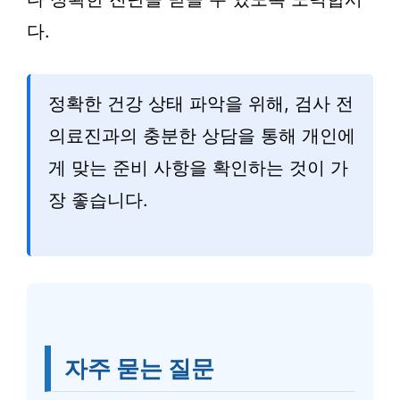
다.
정확한 건강 상태 파악을 위해, 검사 전
의료진과의 충분한 상담을 통해 개인에
게 맞는 준비 사항을 확인하는 것이 가
장 좋습니다.
자주 묻는 질문