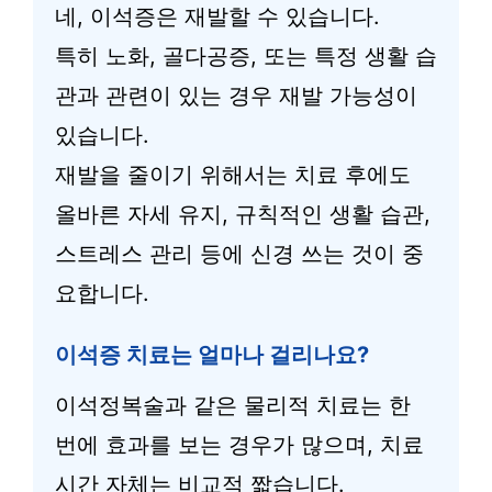
네, 이석증은 재발할 수 있습니다.
특히 노화, 골다공증, 또는 특정 생활 습
관과 관련이 있는 경우 재발 가능성이
있습니다.
재발을 줄이기 위해서는 치료 후에도
올바른 자세 유지, 규칙적인 생활 습관,
스트레스 관리 등에 신경 쓰는 것이 중
요합니다.
이석증 치료는 얼마나 걸리나요?
이석정복술과 같은 물리적 치료는 한
번에 효과를 보는 경우가 많으며, 치료
시간 자체는 비교적 짧습니다.