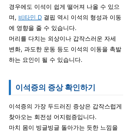
경우에도 이석이 쉽게 떨어져 나올 수 있으
며,
비타민 D
결핍 역시 이석의 형성과 이동
에 영향을 줄 수 있습니다.
머리를 다치는 외상이나 갑작스러운 자세
변화, 과도한 운동 등도 이석의 이동을 촉발
하는 요인이 될 수 있습니다.
이석증의 증상 확인하기
이석증의 가장 두드러진 증상은 갑작스럽게
찾아오는 회전성 어지럼증입니다.
마치 몸이 빙글빙글 돌아가는 듯한 느낌을