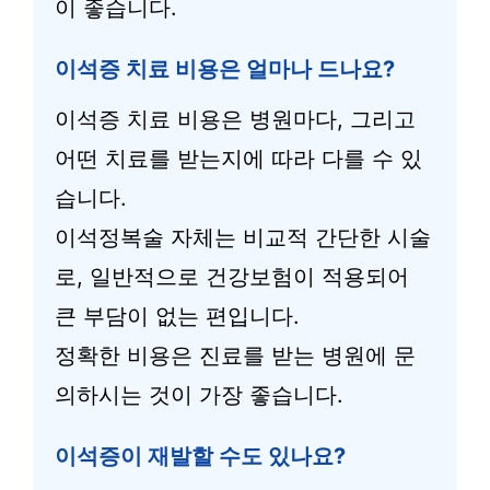
이 좋습니다.
이석증 치료 비용은 얼마나 드나요?
이석증 치료 비용은 병원마다, 그리고
어떤 치료를 받는지에 따라 다를 수 있
습니다.
이석정복술 자체는 비교적 간단한 시술
로, 일반적으로 건강보험이 적용되어
큰 부담이 없는 편입니다.
정확한 비용은 진료를 받는 병원에 문
의하시는 것이 가장 좋습니다.
이석증이 재발할 수도 있나요?