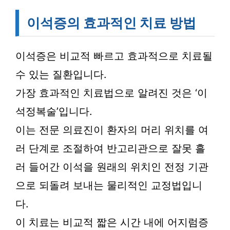
이석증의 효과적인 치료 방법
이석증은 비교적 빠르고 효과적으로 치료될
수 있는 질환입니다.
가장 효과적인 치료법으로 알려진 것은 ‘이
석정복술’입니다.
이는 전문 의료진이 환자의 머리 위치를 여
러 단계로 조절하여 반고리관으로 잘못 흘
러 들어간 이석을 원래의 위치인 전정 기관
으로 되돌려 보내는 물리적인 교정법입니
다.
이 치료는 비교적 짧은 시간 내에 어지럼증