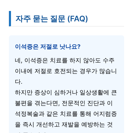
자주 묻는 질문 (FAQ)
이석증은 저절로 낫나요?
네, 이석증은 치료를 하지 않아도 수주
이내에 저절로 호전되는 경우가 많습니
다.
하지만 증상이 심하거나 일상생활에 큰
불편을 겪는다면, 전문적인 진단과 이
석정복술과 같은 치료를 통해 어지럼증
을 즉시 개선하고 재발을 예방하는 것