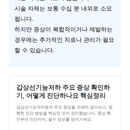
시술 자체는 보통 수십 분 내외로 소요
됩니다.
하지만 증상이 복합적이거나 재발하는
경우에는 추가적인 치료나 관리가 필요
할 수 있습니다.