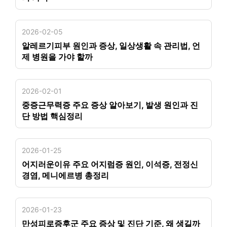
2026-02-05
알레르기피부 원인과 증상, 일상생활 속 관리법, 언
제 병원을 가야 할까
2026-02-01
중증근무력증 주요 증상 알아보기, 발생 원인과 진
단 방법 핵심정리
2026-01-25
어지러운이유 주요 어지럼증 원인, 이석증, 전정신
경염, 메니에르병 총정리
2026-01-23
만성피로증후군 주요 증상 및 진단 기준, 왜 생길까