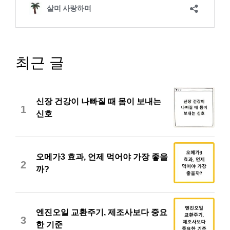
최근 글
신장 건강이 나빠질 때 몸이 보내는
1
신호
오메가3 효과, 언제 먹어야 가장 좋을
2
까?
엔진오일 교환주기, 제조사보다 중요
3
한 기준