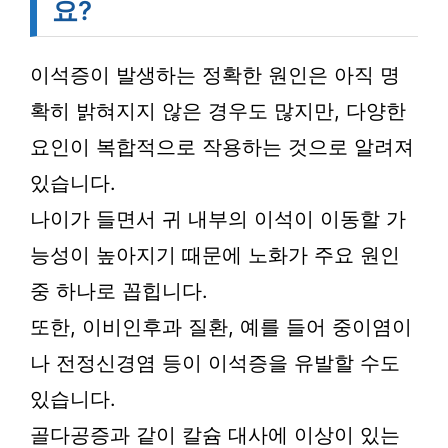
요?
이석증이 발생하는 정확한 원인은 아직 명
확히 밝혀지지 않은 경우도 많지만, 다양한
요인이 복합적으로 작용하는 것으로 알려져
있습니다.
나이가 들면서 귀 내부의 이석이 이동할 가
능성이 높아지기 때문에 노화가 주요 원인
중 하나로 꼽힙니다.
또한, 이비인후과 질환, 예를 들어 중이염이
나 전정신경염 등이 이석증을 유발할 수도
있습니다.
골다공증과 같이 칼슘 대사에 이상이 있는