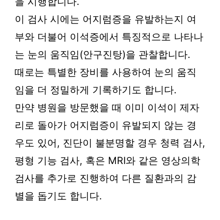
을 시행합니다.
이 검사 시에는 어지럼증을 유발하는지 여
부와 더불어 이석증에서 특징적으로 나타나
는 눈의 움직임(안구진탕)을 관찰합니다.
때로는 특별한 장비를 사용하여 눈의 움직
임을 더 정밀하게 기록하기도 합니다.
만약 병원을 방문했을 때 이미 이석이 제자
리로 돌아가 어지럼증이 유발되지 않는 경
우도 있어, 진단이 불분명할 경우 청력 검사,
평형 기능 검사, 혹은 MRI와 같은 영상의학
검사를 추가로 진행하여 다른 질환과의 감
별을 돕기도 합니다.