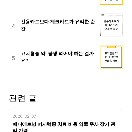
신용카드보다 체크카드가 유리한 순
4
간
고지혈증 약, 평생 먹어야 하는 걸까
5
요?
관련 글
2026-02-07
메니에르병 어지럼증 치료 비용 약물 주사 장기 관
리 가격