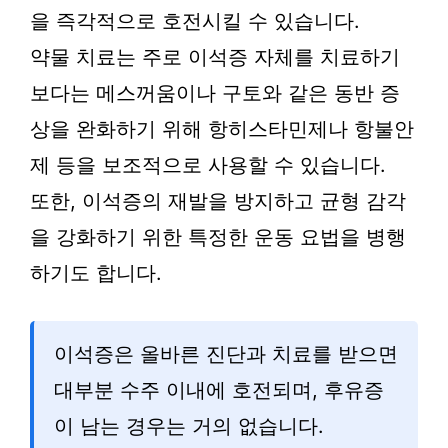
을 즉각적으로 호전시킬 수 있습니다.
약물 치료는 주로 이석증 자체를 치료하기
보다는 메스꺼움이나 구토와 같은 동반 증
상을 완화하기 위해 항히스타민제나 항불안
제 등을 보조적으로 사용할 수 있습니다.
또한, 이석증의 재발을 방지하고 균형 감각
을 강화하기 위한 특정한 운동 요법을 병행
하기도 합니다.
이석증은 올바른 진단과 치료를 받으면
대부분 수주 이내에 호전되며, 후유증
이 남는 경우는 거의 없습니다.