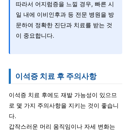
따라서 어지럼증을 느낄 경우, 빠른 시
일 내에 이비인후과 등 전문 병원을 방
문하여 정확한 진단과 치료를 받는 것
이 중요합니다.
이석증 치료 후 주의사항
이석증 치료 후에도 재발 가능성이 있으므
로 몇 가지 주의사항을 지키는 것이 좋습니
다.
갑작스러운 머리 움직임이나 자세 변화는