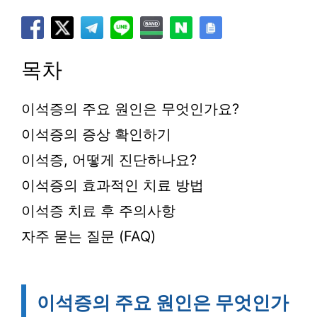
목차
이석증의 주요 원인은 무엇인가요?
이석증의 증상 확인하기
이석증, 어떻게 진단하나요?
이석증의 효과적인 치료 방법
이석증 치료 후 주의사항
자주 묻는 질문 (FAQ)
이석증의 주요 원인은 무엇인가