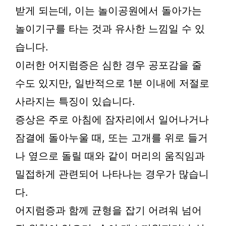
받게 되는데, 이는 놀이공원에서 돌아가는
놀이기구를 타는 것과 유사한 느낌일 수 있
습니다.
이러한 어지럼증은 심한 경우 공포감을 줄
수도 있지만, 일반적으로 1분 이내에 저절로
사라지는 특징이 있습니다.
증상은 주로 아침에 잠자리에서 일어나거나
잠결에 돌아누울 때, 또는 고개를 위로 들거
나 옆으로 돌릴 때와 같이 머리의 움직임과
밀접하게 관련되어 나타나는 경우가 많습니
다.
어지럼증과 함께 균형을 잡기 어려워 넘어