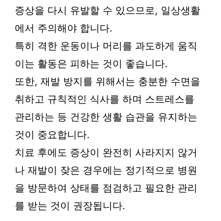
증상을 다시 유발할 수 있으므로, 일상생활
에서 주의해야 합니다.
특히 격한 운동이나 머리를 과도하게 움직
이는 활동은 피하는 것이 좋습니다.
또한, 재발 방지를 위해서는 충분한 수면을
취하고 규칙적인 식사를 하며 스트레스를
관리하는 등 건강한 생활 습관을 유지하는
것이 중요합니다.
치료 후에도 증상이 완전히 사라지지 않거
나 재발이 잦은 경우에는 정기적으로 병원
을 방문하여 상태를 점검하고 필요한 관리
를 받는 것이 권장됩니다.