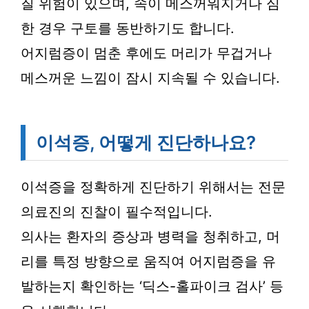
질 위험이 있으며, 속이 메스꺼워지거나 심
한 경우 구토를 동반하기도 합니다.
어지럼증이 멈춘 후에도 머리가 무겁거나
메스꺼운 느낌이 잠시 지속될 수 있습니다.
이석증, 어떻게 진단하나요?
이석증을 정확하게 진단하기 위해서는 전문
의료진의 진찰이 필수적입니다.
의사는 환자의 증상과 병력을 청취하고, 머
리를 특정 방향으로 움직여 어지럼증을 유
발하는지 확인하는 ‘딕스-홀파이크 검사’ 등